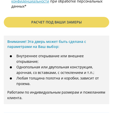
конфиденциальности
при обработке персональных
данных*
РАСЧЕТ ПОД ВАШИ ЗАМЕРЫ
Внимание!
Эта дверь может быть сделана с
параметрами на Ваш выбор:
Внутреннее открывание или внешнее
открывание;
Однопольная или двупольная конструкция,
арочная, со вставками, с остеклением и т.п.;
Любая толщина полотна и коробки, зависит от
проема.
Работаем по индивидуальным размерам и пожеланиям 
клиента.