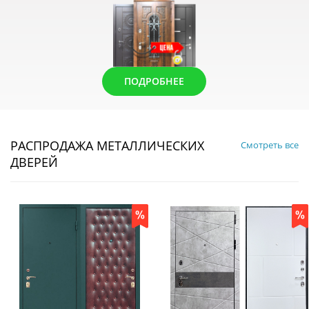
ПОДРОБНЕЕ
РАСПРОДАЖА МЕТАЛЛИЧЕСКИХ
Смотреть все
ДВЕРЕЙ