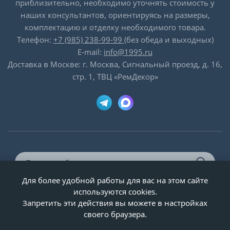
приблизительно, необходимо уточнять стоимость у
наших консультантов, ориентируясь на размеры,
комплектацию и отделку необходимого товара.
Телефон:
+7 (985) 238-99-99
(без обеда и выходных)
E-mail:
info@1995.ru
Доставка в Москве: г. Москва, Сигнальный проезд, д. 16,
стр. 1, ТВЦ «РемДекор»
Для более удобной работы для вас на этом сайте
© ООО «Двери-и-точка», ИНН 5020092947, 1995-2026 г.
используются cookies.
Запретить эти действия вы можете в настройках
своего браузера.