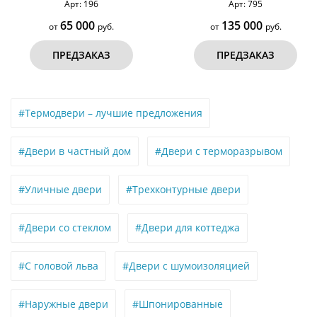
Арт: 795
Арт: 779
135 000
105 000
от
руб.
от
руб.
ПРЕДЗАКАЗ
ПРЕДЗАКАЗ
#Термодвери – лучшие предложения
#Двери в частный дом
#Двери с терморазрывом
#Уличные двери
#Трехконтурные двери
#Двери со стеклом
#Двери для коттеджа
#С головой льва
#Двери с шумоизоляцией
#Наружные двери
#Шпонированные