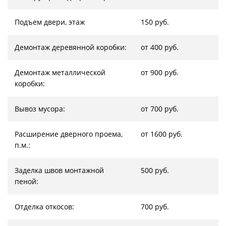
Подъем двери, этаж
150 руб.
Демонтаж деревянной коробки:
от 400 руб.
Демонтаж металлической
от 900 руб.
коробки:
Вывоз мусора:
от 700 руб.
Расширение дверного проема,
от 1600 руб.
п.м.:
Заделка швов монтажной
500 руб.
пеной:
Отделка откосов:
700 руб.