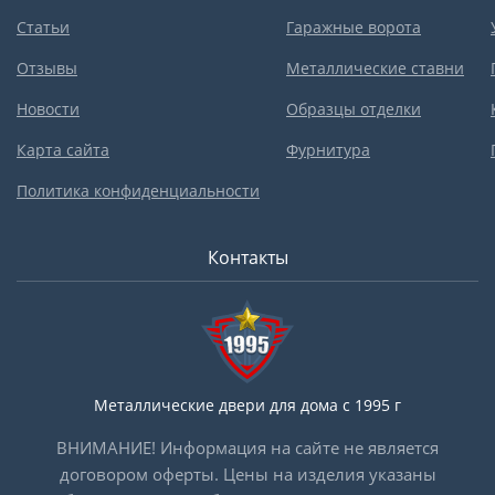
Статьи
Гаражные ворота
Отзывы
Металлические ставни
Новости
Образцы отделки
Карта сайта
Фурнитура
Политика конфиденциальности
Контакты
Металлические двери для дома с 1995 г
ВНИМАНИЕ! Информация на сайте не является
договором оферты. Цены на изделия указаны