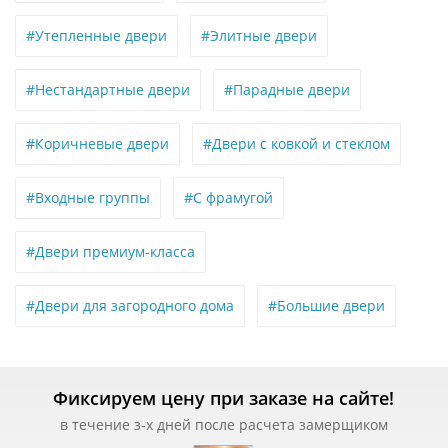
#Утепленные двери
#Элитные двери
#Нестандартные двери
#Парадные двери
#Коричневые двери
#Двери с ковкой и стеклом
#Входные группы
#С фрамугой
#Двери премиум-класса
#Двери для загородного дома
#Большие двери
Фиксируем цену при заказе на сайте!
в течение з-х дней после расчета замерщиком