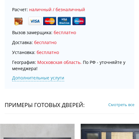
Расчет:
наличный / безналичный
Вызов замерщика:
бесплатно
Доставка:
бесплатно
Установка:
бесплатно
География:
Московская область.
По РФ - уточняйте у
менеджера!
Дополнительные услуги
ПРИМЕРЫ ГОТОВЫХ ДВЕРЕЙ:
Смотреть все