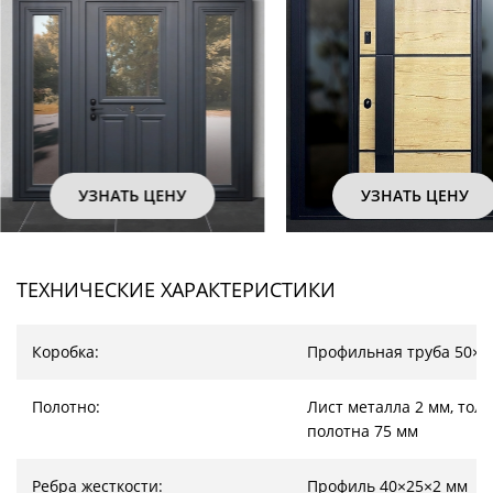
УЗНАТЬ ЦЕНУ
УЗНАТЬ ЦЕНУ
ТЕХНИЧЕСКИЕ ХАРАКТЕРИСТИКИ
Коробка:
Профильная труба 50×2
Полотно:
Лист металла 2 мм, тол
полотна 75 мм
Ребра жесткости:
Профиль 40×25×2 мм