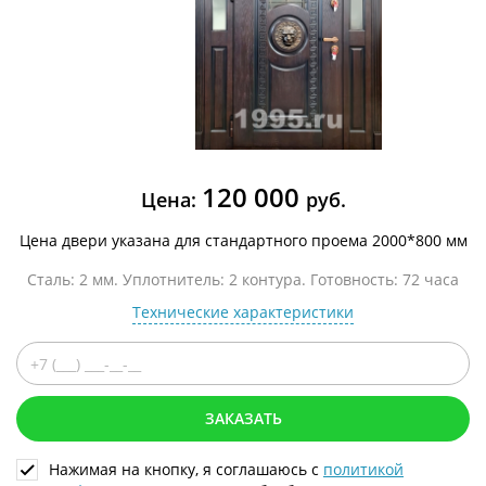
120 000
Цена:
руб.
Цена двери указана для стандартного проема 2000*800 мм
Сталь: 2 мм. Уплотнитель: 2 контура. Готовность: 72 часа
Технические характеристики
ЗАКАЗАТЬ
Нажимая на кнопку, я соглашаюсь с
политикой