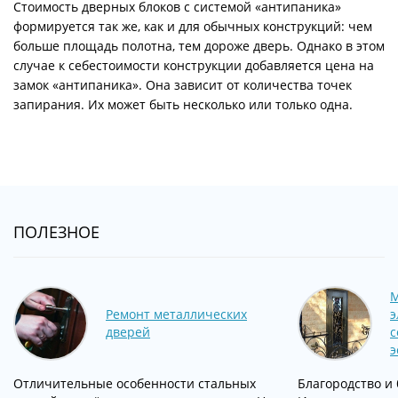
Стоимость дверных блоков с системой «антипаника»
формируется так же, как и для обычных конструкций: чем
больше площадь полотна, тем дороже дверь. Однако в этом
случае к себестоимости конструкции добавляется цена на
замок «антипаника». Она зависит от количества точек
запирания. Их может быть несколько или только одна.
ПОЛЕЗНОЕ
М
Ремонт металлических
э
дверей
с
э
Отличительные особенности стальных
Благородство и