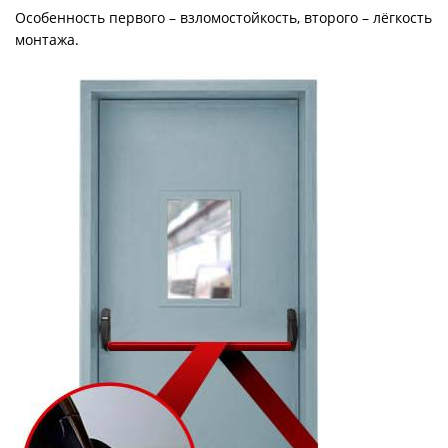
Особенность первого – взломостойкость, второго – лёгкость
монтажа.