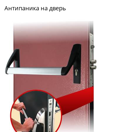
Антипаника на дверь