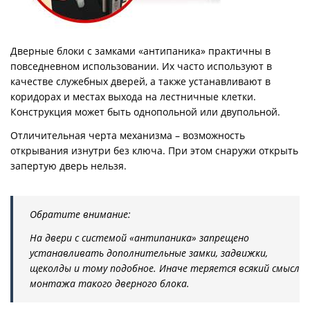
Дверные блоки с замками «антипаника» практичны в
повседневном использовании. Их часто используют в
качестве служебных дверей, а также устанавливают в
коридорах и местах выхода на лестничные клетки.
Конструкция может быть однопольной или двупольной.
Отличительная черта механизма – возможность
открывания изнутри без ключа. При этом снаружи открыть
запертую дверь нельзя.
Обратите внимание:
На двери с системой «антипаника» запрещено
устанавливать дополнительные замки, задвижки,
щеколды и тому подобное. Иначе теряется всякий смысл
монтажа такого дверного блока.