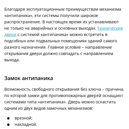
Благодаря эксплуатационным преимуществам механизма
«антипаника», эти системы получили широкое
распространение. В настоящее время их устанавливают
не только на аварийных и основных выходах.
Технические
двери
с системой «антипаника» можно встретить в
подсобных или подвальных помещениях зданий самого
разного назначения. Главное условие – направление
открывания двери должно совпадать с направлением
выхода.
Замок антипаника
Возможность свободного открывания без ключа – причина,
по которой замки для противопожарных дверей оснащают
системами типа «антипаника». Дверь можно оснастить
одним из двух видов замочных механизмов:
врезной;
накладной.