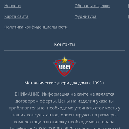
Новости
Образцы отделки
Карта сайта
Фурнитура
Политика конфиденциальности
Контакты
Металлические двери для дома с 1995 г
ВНИМАНИЕ! Информация на сайте не является
договором оферты. Цены на изделия указаны
приблизительно, необходимо уточнять стоимость у
наших консультантов, ориентируясь на размеры,
комплектацию и отделку необходимого товара.
Телефон:
+7 (985) 238-99-99
(без обеда и выходных)