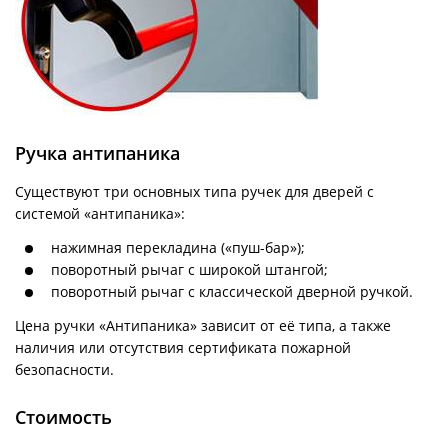
Ручка антипаника
Существуют три основных типа ручек для дверей с
системой «антипаника»:
нажимная перекладина («пуш-бар»);
поворотный рычаг с широкой штангой;
поворотный рычаг с классической дверной ручкой.
Цена ручки «Антипаника» зависит от её типа, а также
наличия или отсутствия сертификата пожарной
безопасности.
Стоимость