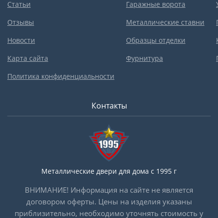
Статьи
Гаражные ворота
Отзывы
Металлические ставни
Новости
Образцы отделки
Карта сайта
Фурнитура
Политика конфиденциальности
Контакты
Металлические двери для дома с 1995 г
ВНИМАНИЕ! Информация на сайте не является
договором оферты. Цены на изделия указаны
приблизительно, необходимо уточнять стоимость у