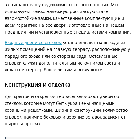
защищают вашу недвижимость от посторонних. Мы
используем только надежную российскую сталь,
взломостойкие замки, качественные комплектующие и
даем гарантию на все двери, изготовленные на нашем
предприятии и установленные специалистами компании.
Входные двери со стеклом
устанавливают на выходе из
жилых помещений на главную террасу, расположенную у
парадного входа или со стороны сада. Остекленные
створки служат дополнительным источником света и
делают интерьер более легким и воздушным.
Конструкция и отделка
Для крытой и открытой террасы выбирают двери со
стеклом, которые могут быть украшены изящными
коваными решетками. Ширина конструкции, количество
створок, наличие боковых и верхних вставок зависят от
ширины проема.