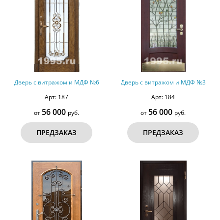
Дверь с витражом и МДФ №6
Дверь с витражом и МДФ №3
Арт: 187
Арт: 184
56 000
56 000
от
руб.
от
руб.
ПРЕДЗАКАЗ
ПРЕДЗАКАЗ