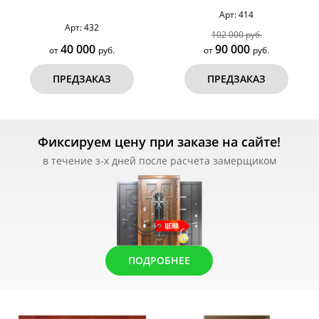
Арт: 414
Арт: 432
102 000 руб.
40 000
90 000
от
руб.
от
руб.
ПРЕДЗАКАЗ
ПРЕДЗАКАЗ
Фиксируем цену при заказе на сайте!
в течение з-х дней после расчета замерщиком
ПОДРОБНЕЕ