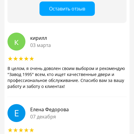
Оставить отзыв
кирилл
к
03 марта
В целом, я очень доволен своим выбором и рекомендую
"Завод 1995" всем, кто ищет качественные двери и
профессиональное обслуживание. Спасибо вам за вашу
работу и заботу о клиентах!
Елена Федорова
Е
07 декабря