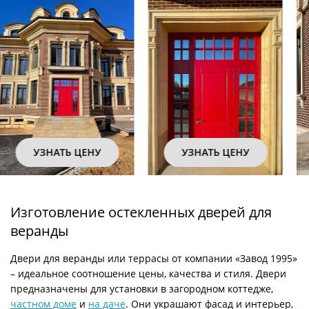
УЗНАТЬ ЦЕНУ
УЗНАТЬ ЦЕНУ
Изготовление остекленных дверей для
веранды
Двери для веранды или террасы от компании «Завод 1995»
– идеальное соотношение цены, качества и стиля. Двери
предназначены для установки в загородном коттедже,
частном доме
и
на даче
. Они украшают фасад и интерьер,