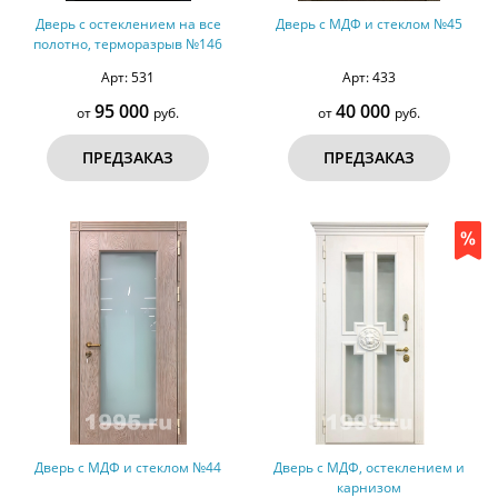
Дверь с остеклением на все
Дверь с МДФ и стеклом №45
полотно, терморазрыв №146
Арт: 531
Арт: 433
95 000
40 000
от
руб.
от
руб.
ПРЕДЗАКАЗ
ПРЕДЗАКАЗ
Дверь с МДФ и стеклом №44
Дверь с МДФ, остеклением и
карнизом