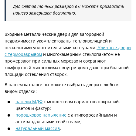
Для снятия точных размеров вы можете пригласить
нашего замерщика бесплатно.
Входные металлические двери для загородной
недвижимости укомплектованы теплоизоляцией и
несколькими уплотнительными контурами.
Уличные двери
с терморазрывом
и многокамерным стеклопакетом не
промерзают при сильных морозах и сохраняют
комфортный микроклимат внутри дома даже при большой
площади остекления створок.
В нашем каталоге вы можете выбрать двери с любым
видом отделки:
панели МДФ
с множеством вариантов покрытий,
цветов и фактур;
порошковое напыление
с антикоррозийными и
антивандальными свойствами;
натуральный массив
.