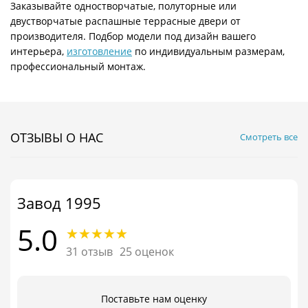
Заказывайте одностворчатые, полуторные или
двустворчатые распашные террасные двери от
производителя. Подбор модели под дизайн вашего
интерьера,
изготовление
по индивидуальным размерам,
профессиональный монтаж.
ОТЗЫВЫ О НАС
Смотреть все
Завод 1995
5.0
31 отзыв
25 оценок
Поставьте нам оценку