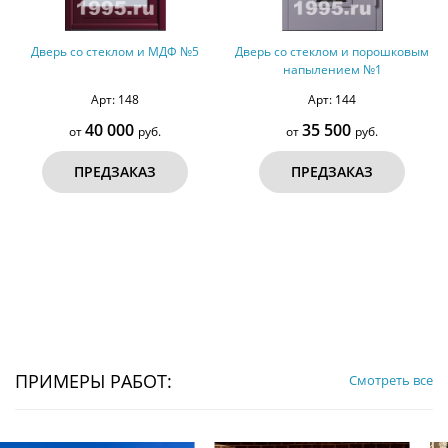
Дверь со стеклом и МДФ №5
Дверь со стеклом и порошковым
напылением №1
Арт: 148
Арт: 144
40 000
35 500
от
руб.
от
руб.
ПРЕДЗАКАЗ
ПРЕДЗАКАЗ
ПРИМЕРЫ РАБОТ:
Смотреть все