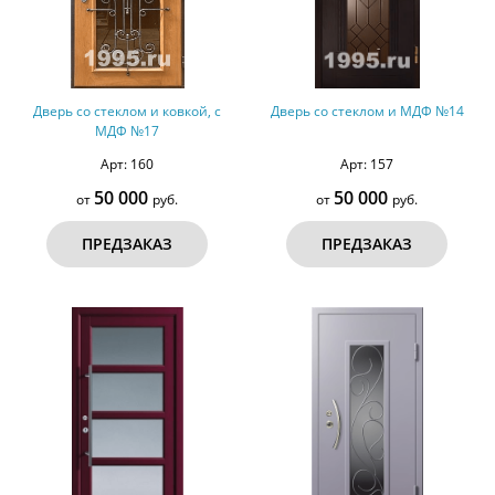
Дверь со стеклом и ковкой, с
Дверь со стеклом и МДФ №14
МДФ №17
Арт: 160
Арт: 157
50 000
50 000
от
руб.
от
руб.
ПРЕДЗАКАЗ
ПРЕДЗАКАЗ