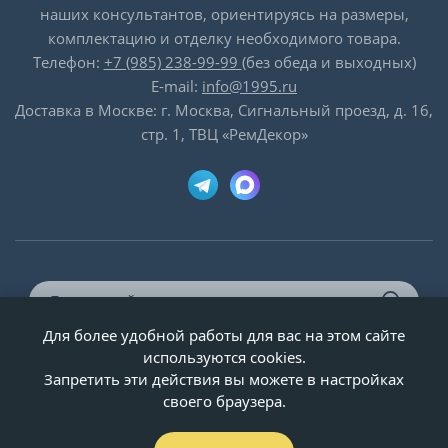
наших консультантов, ориентируясь на размеры,
комплектацию и отделку необходимого товара.
Телефон:
+7 (985) 238-99-99
(без обеда и выходных)
E-mail:
info@1995.ru
Доставка в Москве: г. Москва, Сигнальный проезд, д. 16,
стр. 1, ТВЦ «РемДекор»
Для более удобной работы для вас на этом сайте
© ООО «Двери-и-точка», ИНН 5020092947, 1995-2026 г.
используются cookies.
Запретить эти действия вы можете в настройках
своего браузера.