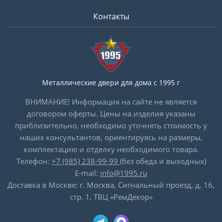
Контакты
Металлические двери для дома с 1995 г
ВНИМАНИЕ! Информация на сайте не является
договором оферты. Цены на изделия указаны
приблизительно, необходимо уточнять стоимость у
наших консультантов, ориентируясь на размеры,
комплектацию и отделку необходимого товара.
Телефон:
+7 (985) 238-99-99
(без обеда и выходных)
E-mail:
info@1995.ru
Доставка в Москве: г. Москва, Сигнальный проезд, д. 16,
стр. 1, ТВЦ «РемДекор»