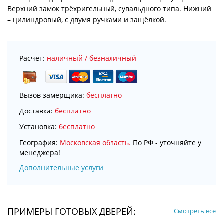
Верхний замок трёхригельный, сувальдного типа. Нижний
– цилиндровый, с двумя ручками и защёлкой.
Расчет:
наличный / безналичный
Вызов замерщика:
бесплатно
Доставка:
бесплатно
Установка:
бесплатно
География:
Московская область.
По РФ - уточняйте у
менеджера!
Дополнительные услуги
ПРИМЕРЫ ГОТОВЫХ ДВЕРЕЙ:
Смотреть все