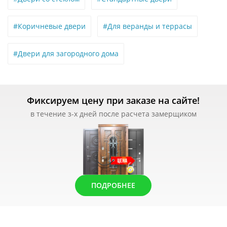
#Коричневые двери
#Для веранды и террасы
#Двери для загородного дома
Фиксируем цену при заказе на сайте!
в течение з-х дней после расчета замерщиком
ПОДРОБНЕЕ