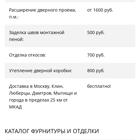
Расширение дверного проема,
от 1600 руб.
п.м.:
Заделка швов монтажной
500 руб.
пеной:
Отделка откосов:
700 руб.
Утепление дверной коробки:
800 руб.
Доставка в Москву, Клин,
бесплатно!
Люберцы, Дмитров, Мытищи и
города в пределах 25 км от
МКАД
КАТАЛОГ ФУРНИТУРЫ И ОТДЕЛКИ