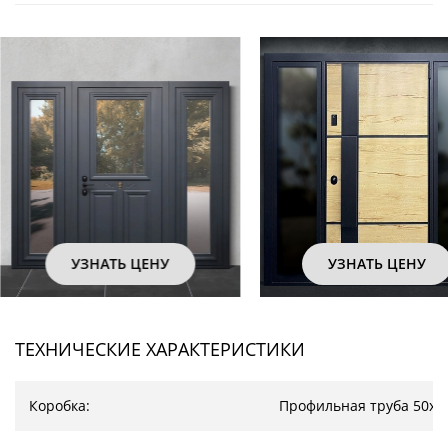
УЗНАТЬ ЦЕНУ
УЗНАТЬ ЦЕНУ
ТЕХНИЧЕСКИЕ ХАРАКТЕРИСТИКИ
Коробка:
Профильная труба 50х2