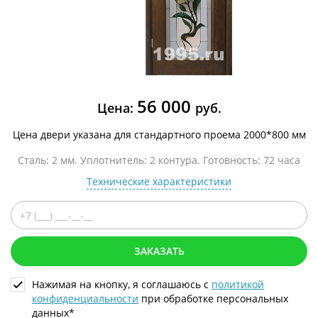
56 000
Цена:
руб.
Цена двери указана для стандартного проема 2000*800 мм
Сталь: 2 мм. Уплотнитель: 2 контура. Готовность: 72 часа
Технические характеристики
ЗАКАЗАТЬ
Нажимая на кнопку, я соглашаюсь с
политикой
конфиденциальности
при обработке персональных
данных*