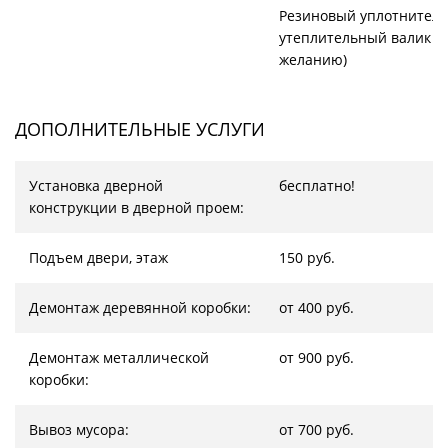
Резиновый уплотнитель
утеплительный валик (
желанию)
ДОПОЛНИТЕЛЬНЫЕ УСЛУГИ
Установка дверной
бесплатно!
конструкции в дверной проем:
Подъем двери, этаж
150 руб.
Демонтаж деревянной коробки:
от 400 руб.
Демонтаж металлической
от 900 руб.
коробки:
Вывоз мусора:
от 700 руб.