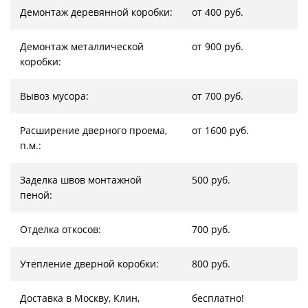
Демонтаж деревянной коробки:
от 400 руб.
Демонтаж металлической
от 900 руб.
коробки:
Вывоз мусора:
от 700 руб.
Расширение дверного проема,
от 1600 руб.
п.м.:
Заделка швов монтажной
500 руб.
пеной:
Отделка откосов:
700 руб.
Утепление дверной коробки:
800 руб.
Доставка в Москву, Клин,
бесплатно!