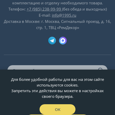
комплектацию и отделку необходимого товара.
Телефон:
+7 (985) 238-99-99
(без обеда и выходных)
E-mail:
info@1995.ru
Доставка в Москве: г. Москва, Сигнальный проезд, д. 16,
стр. 1, ТВЦ «РемДекор»
Для более удобной работы для вас на этом сайте
© ООО «Двери-и-точка», ИНН 5020092947, 1995-2026 г.
используются cookies.
Запретить эти действия вы можете в настройках
своего браузера.
OK