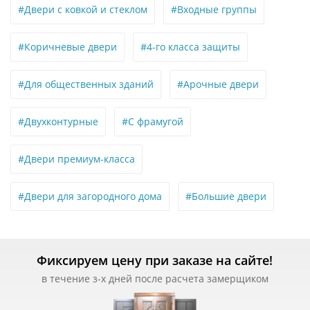
#Двери с ковкой и стеклом
#Входные группы
#Коричневые двери
#4-го класса защиты
#Для общественных зданий
#Арочные двери
#Двухконтурные
#С фрамугой
#Двери премиум-класса
#Двери для загородного дома
#Большие двери
Фиксируем цену при заказе на сайте!
в течение з-х дней после расчета замерщиком