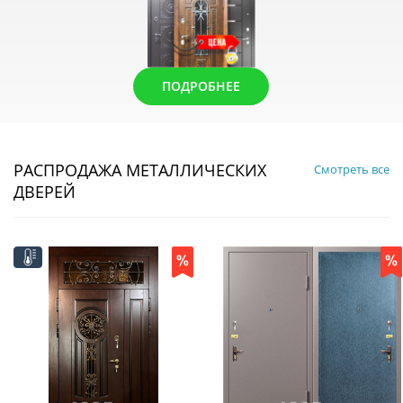
ПОДРОБНЕЕ
РАСПРОДАЖА МЕТАЛЛИЧЕСКИХ
Смотреть все
ДВЕРЕЙ