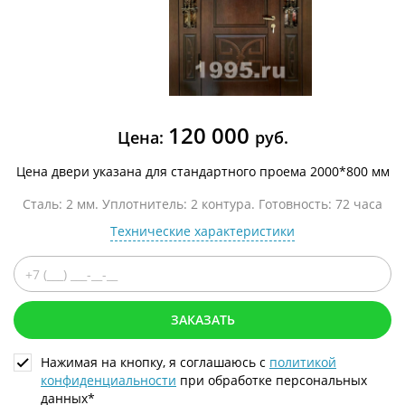
120 000
Цена:
руб.
Цена двери указана для стандартного проема 2000*800 мм
Сталь: 2 мм. Уплотнитель: 2 контура. Готовность: 72 часа
Технические характеристики
ЗАКАЗАТЬ
Нажимая на кнопку, я соглашаюсь с
политикой
конфиденциальности
при обработке персональных
данных*