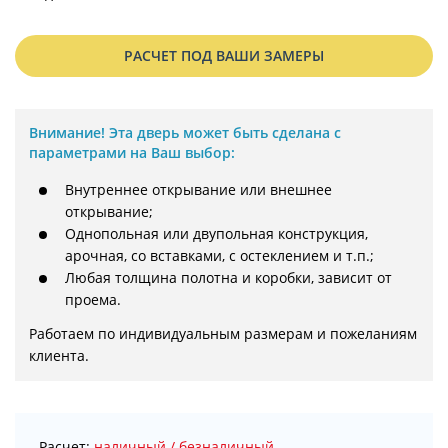
РАСЧЕТ ПОД ВАШИ ЗАМЕРЫ
Внимание!
Эта дверь может быть сделана с
параметрами на Ваш выбор:
Внутреннее открывание или внешнее
открывание;
Однопольная или двупольная конструкция,
арочная, со вставками, с остеклением и т.п.;
Любая толщина полотна и коробки, зависит от
проема.
Работаем по индивидуальным размерам и пожеланиям 
клиента.
Расчет:
наличный / безналичный