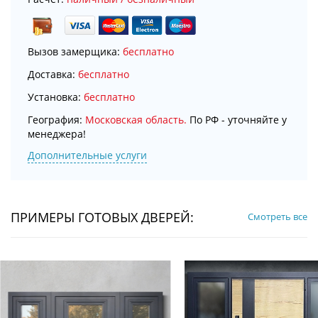
Вызов замерщика:
бесплатно
Доставка:
бесплатно
Установка:
бесплатно
География:
Московская область.
По РФ - уточняйте у
менеджера!
Дополнительные услуги
ПРИМЕРЫ ГОТОВЫХ ДВЕРЕЙ:
Смотреть все