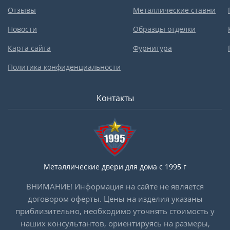
Отзывы
Металлические ставни
Новости
Образцы отделки
Карта сайта
Фурнитура
Политика конфиденциальности
Контакты
Металлические двери для дома с 1995 г
ВНИМАНИЕ! Информация на сайте не является
договором оферты. Цены на изделия указаны
приблизительно, необходимо уточнять стоимость у
наших консультантов, ориентируясь на размеры,