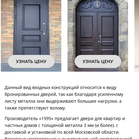
УЗНАТЬ ЦЕНУ
УЗНАТЬ ЦЕНУ
Данный вид входных конструкций относится к виду
бронированных дверей, так как благодаря усиленному
листу металла они выдерживают большие нагрузки, а
также препятствуют взлому.
Производитель «1995» предлагает двери для квартир и
частных домов с толщиной металла 3 мм (и более), с
доставкой и установкой по всей Московской области.
Возможно изготовление с индивидуальной комплектацией