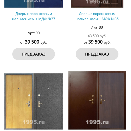
Дверь с порошковым
Дверь с порошковым
напылением + МДФ №37
напылением + МДФ №35
Арт: 88
Арт: 90
43 500 руб.
39 500
39 500
от
руб.
от
руб.
ПРЕДЗАКАЗ
ПРЕДЗАКАЗ