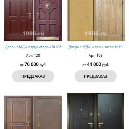
Дверь с МДФ с двух сторон №106
Дверь с МДФ и ламинатом №13
Арт: 128
Арт: 103
70 000
44 000
от
руб.
от
руб.
ПРЕДЗАКАЗ
ПРЕДЗАКАЗ