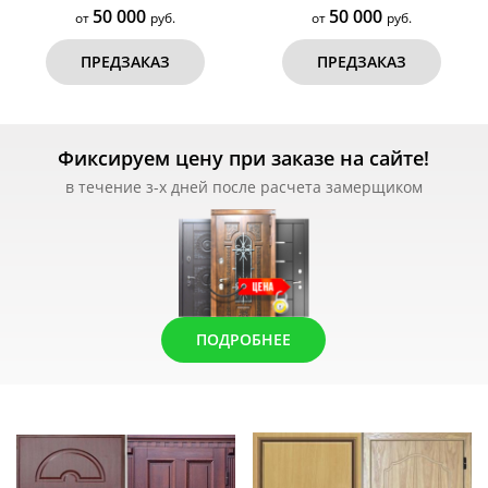
50 000
50 000
от
руб.
от
руб.
ПРЕДЗАКАЗ
ПРЕДЗАКАЗ
Фиксируем цену при заказе на сайте!
в течение з-х дней после расчета замерщиком
ПОДРОБНЕЕ