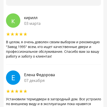
кирилл
к
03 марта
В целом, я очень доволен своим выбором и рекомендую
"Завод 1995" всем, кто ищет качественные двери и
профессиональное обслуживание. Спасибо вам за вашу
работу и заботу о клиентах!
Елена Федорова
Е
07 декабря
Установили термодвери в загородный дом. Все устроило
по внешнему виду и в эксплуатации пока нравятся