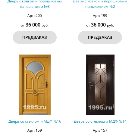
Дверь с ковкой и порошковым
Дверь с ковкой и порошковым
напылением №8
напылением №2
Арт: 205
Арт: 199
36 000
36 000
от
руб.
от
руб.
ПРЕДЗАКАЗ
ПРЕДЗАКАЗ
Дверь со стеклом и МДФ №16
Дверь со стеклом и МДФ №14
Арт: 159
Арт: 157