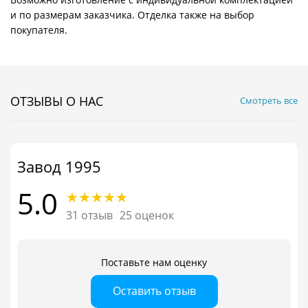
и по размерам заказчика. Отделка также на выбор
покупателя.
ОТЗЫВЫ О НАС
Смотреть все
Завод 1995
5.0
31 отзыв
25 оценок
Поставьте нам оценку
Оставить отзыв