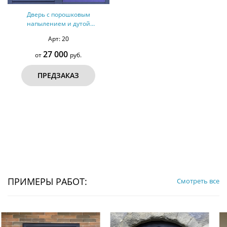
Дверь с порошковым
напылением и дутой
винилискожей №56
Арт: 20
27 000
от
руб.
ПРЕДЗАКАЗ
ПРИМЕРЫ РАБОТ:
Смотреть все