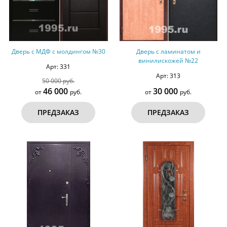
Дверь с МДФ с молдингом №30
Дверь с ламинатом и
винилискожей №22
Арт: 331
Арт: 313
50 000 руб.
46 000
30 000
от
руб.
от
руб.
ПРЕДЗАКАЗ
ПРЕДЗАКАЗ