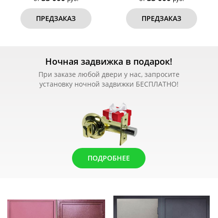
ПРЕДЗАКАЗ
ПРЕДЗАКАЗ
Ночная задвижка в подарок!
При заказе любой двери у нас, запросите
установку ночной задвижки БЕСПЛАТНО!
ПОДРОБНЕЕ