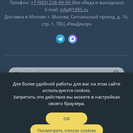
Телефон:
+7 (985) 238-99-99
(без обеда и выходных)
E-mail:
info@1995.ru
Доставка в Москве: г. Москва, Сигнальный проезд, д. 16,
стр. 1, ТВЦ «РемДекор»
Для более удобной работы для вас на этом сайте
© ООО «Двери-и-точка», ИНН 5020092947, 1995-2026 г.
используются cookies.
Запретить эти действия вы можете в настройках
своего браузера.
OK
Посмотреть список cookies