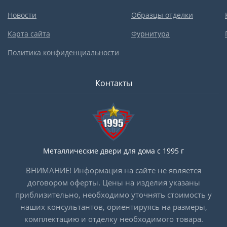
Новости
Образцы отделки
Карта сайта
Фурнитура
Политика конфиденциальности
Контакты
Металлические двери для дома с 1995 г
ВНИМАНИЕ! Информация на сайте не является
договором оферты. Цены на изделия указаны
приблизительно, необходимо уточнять стоимость у
наших консультантов, ориентируясь на размеры,
комплектацию и отделку необходимого товара.