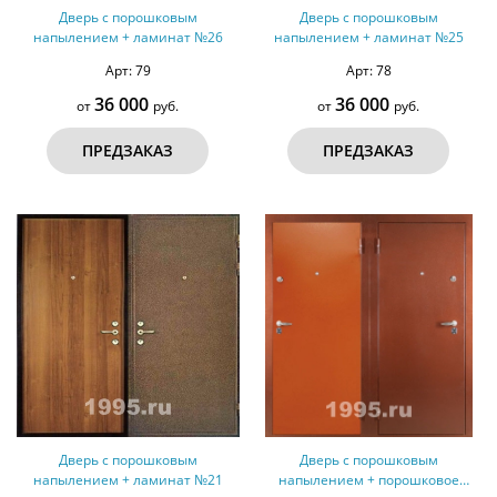
Дверь с порошковым
Дверь с порошковым
напылением + ламинат №26
напылением + ламинат №25
Арт: 79
Арт: 78
36 000
36 000
от
руб.
от
руб.
ПРЕДЗАКАЗ
ПРЕДЗАКАЗ
Дверь с порошковым
Дверь с порошковым
напылением + ламинат №21
напылением + порошковое