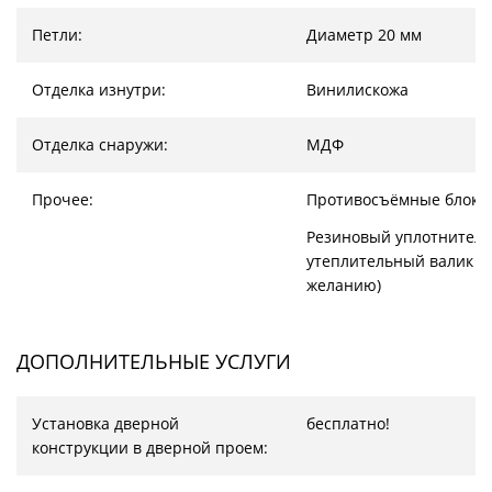
Петли:
Диаметр 20 мм
Отделка изнутри:
Винилискожа
Отделка снаружи:
МДФ
Прочее:
Противосъёмные блоки
Резиновый уплотнитель
утеплительный валик (
желанию)
ДОПОЛНИТЕЛЬНЫЕ УСЛУГИ
Установка дверной
бесплатно!
конструкции в дверной проем: