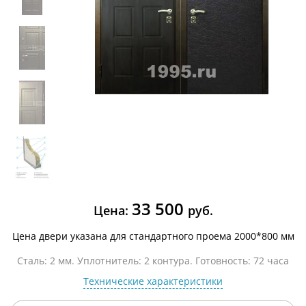
33 500
Цена:
руб.
Цена двери указана для стандартного проема 2000*800 мм
Сталь: 2 мм. Уплотнитель: 2 контура. Готовность: 72 часа
Технические характеристики