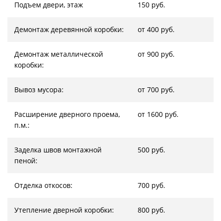
Подъем двери, этаж
150 руб.
Демонтаж деревянной коробки:
от 400 руб.
Демонтаж металлической
от 900 руб.
коробки:
Вывоз мусора:
от 700 руб.
Расширение дверного проема,
от 1600 руб.
п.м.:
Заделка швов монтажной
500 руб.
пеной:
Отделка откосов:
700 руб.
Утепление дверной коробки:
800 руб.