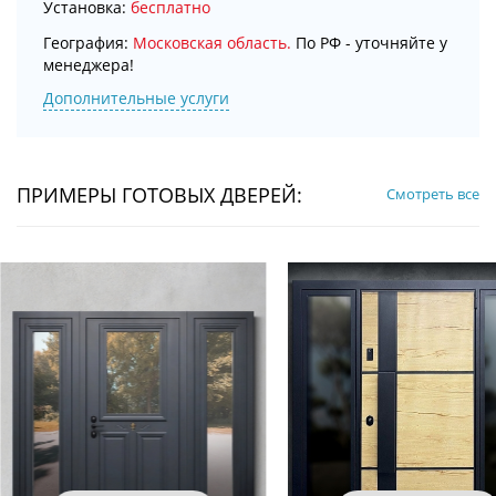
Установка:
бесплатно
География:
Московская область.
По РФ - уточняйте у
менеджера!
Дополнительные услуги
ПРИМЕРЫ ГОТОВЫХ ДВЕРЕЙ:
Смотреть все