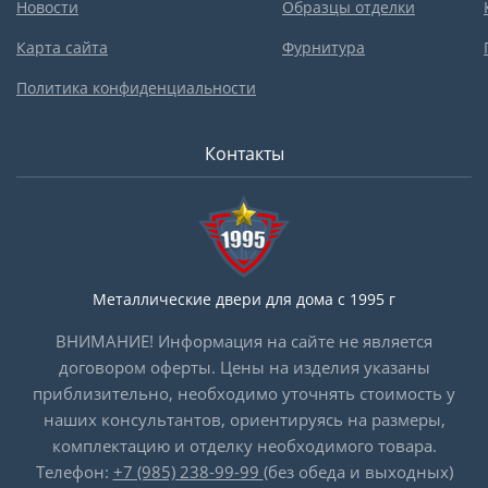
Новости
Образцы отделки
Карта сайта
Фурнитура
Политика конфиденциальности
Контакты
Металлические двери для дома с 1995 г
ВНИМАНИЕ! Информация на сайте не является
договором оферты. Цены на изделия указаны
приблизительно, необходимо уточнять стоимость у
наших консультантов, ориентируясь на размеры,
комплектацию и отделку необходимого товара.
Телефон:
+7 (985) 238-99-99
(без обеда и выходных)