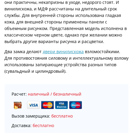
они практичны, некапризны в уходе, недорого стоят. И
винилискожа, и МДФ рассчитаны на длительный срок
службы. Для внутренней стороны использована гладкая
кожа, для внешней стороны применены панели с
объемным рисунком. Представленная модель исполнена в
классическом черном цвете, однако при желании можно
выбрать другие варианты рисунка и расцветки.
Два замка делают
двери винилискожа
взломостойкими.
Для противостояния силовому и интеллектуальному взлому
использованы запирающие устройства разных типов
(сувальдный и цилиндровый).
Расчет:
наличный / безналичный
Вызов замерщика:
бесплатно
Доставка:
бесплатно