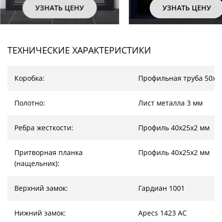
УЗНАТЬ ЦЕНУ
УЗНАТЬ 
ТЕХНИЧЕСКИЕ ХАРАКТЕРИСТИКИ
Коробка:
Профильная труба 50х2
Полотно:
Лист металла 3 мм
Ребра жесткости:
Профиль 40х25х2 мм
Притворная планка
Профиль 40х25х2 мм
(нащельник):
Верхний замок:
Гардиан 1001
Нижний замок:
Apecs 1423 AC