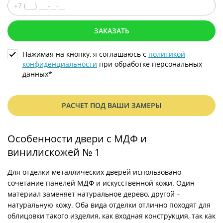
ЗАКАЗАТЬ
Нажимая на кнопку, я соглашаюсь с
политикой
конфиденциальности
при обработке персональных
данных*
РАСЧЕТ ПОД ВАШИ ЗАМЕРЫ
Особенности двери с МДФ и
винилискожей № 1
Для отделки металлических дверей использовано
сочетание панелей МДФ и искусственной кожи. Один
материал заменяет натуральное дерево, другой –
натуральную кожу. Оба вида отделки отлично походят для
облицовки такого изделия, как входная конструкция, так как