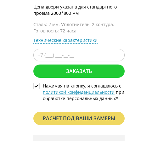
С металлофиленкой
Цена двери указана для стандартного
проема 2000*800 мм
Сталь: 2 мм. Уплотнитель: 2 контура.
Готовность: 72 часа
Технические характеристики
ЗАКАЗАТЬ
Нажимая на кнопку, я соглашаюсь с
политикой конфиденциальности
при
обработке персональных данных*
РАСЧЕТ ПОД ВАШИ ЗАМЕРЫ