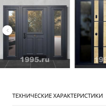
ТЕХНИЧЕСКИЕ ХАРАКТЕРИСТИКИ