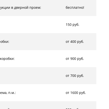
рукции в дверной проем:
бесплатно!
150 руб.
обки:
от 400 руб.
коробки:
от 900 руб.
от 700 руб.
ма, п.м.:
от 1600 руб.