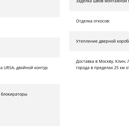
Заделка швов монтажной 
Отделка откосов:
Утепление дверной короб
Доставка в Москву, Клин
а URSA, двойной контур
города в пределах 25 км 
 блокираторы