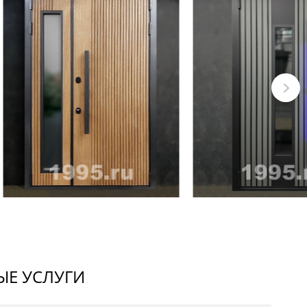
Е УСЛУГИ