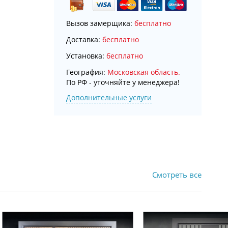
Вызов замерщика:
бесплатно
Доставка:
бесплатно
Установка:
бесплатно
География:
Московская область.
По РФ - уточняйте у менеджера!
Дополнительные услуги
Смотреть все