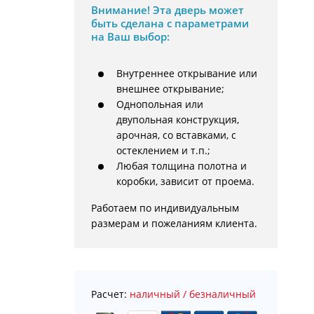
Внимание!
Эта дверь может
быть сделана с параметрами
на Ваш выбор:
Внутреннее открывание или
внешнее открывание;
Однопольная или
двупольная конструкция,
арочная, со вставками, с
остеклением и т.п.;
Любая толщина полотна и
коробки, зависит от проема.
Работаем по индивидуальным 
размерам и пожеланиям клиента.
Расчет:
наличный / безналичный