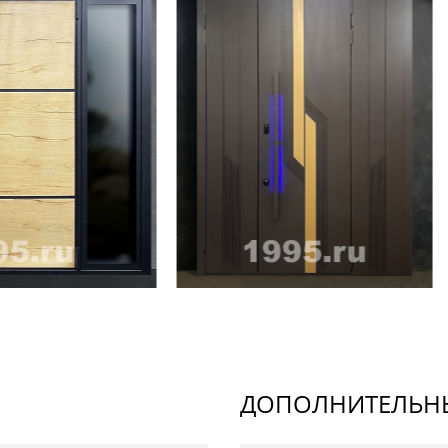
ДОПОЛНИТЕЛЬНЫ