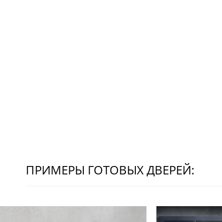
ПРИМЕРЫ ГОТОВЫХ ДВЕРЕЙ: