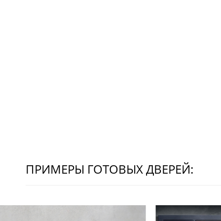
ПРИМЕРЫ ГОТОВЫХ ДВЕРЕЙ: