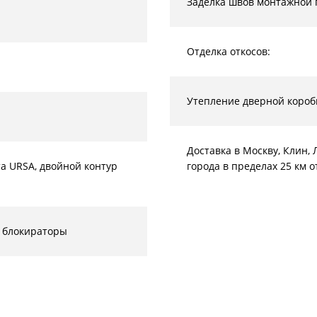
Заделка швов монтажной 
Отделка откосов:
Утепление дверной короб
Доставка в Москву, Клин
а URSA, двойной контур
города в пределах 25 км 
 блокираторы