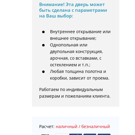
Внимание!
Эта дверь может
быть сделана с параметрами
на Ваш выбор:
Внутреннее открывание или
внешнее открывание;
Однопольная или
двупольная конструкция,
арочная, со вставками, с
остеклением и т.п.;
Любая толщина полотна и
коробки, зависит от проема.
Работаем по индивидуальным 
размерам и пожеланиям клиента.
Расчет:
наличный / безналичный