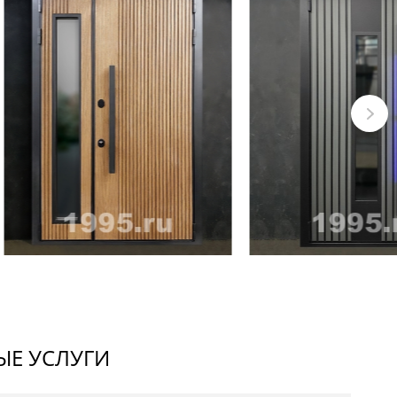
Е УСЛУГИ