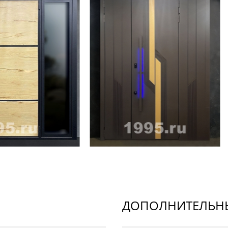
ДОПОЛНИТЕЛЬНЫ