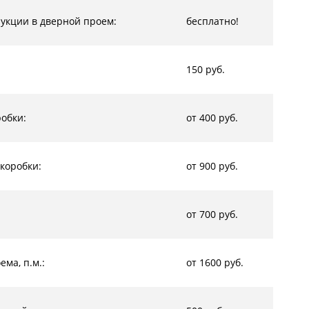
рукции в дверной проем:
бесплатно!
150 руб.
обки:
от 400 руб.
коробки:
от 900 руб.
от 700 руб.
ма, п.м.:
от 1600 руб.