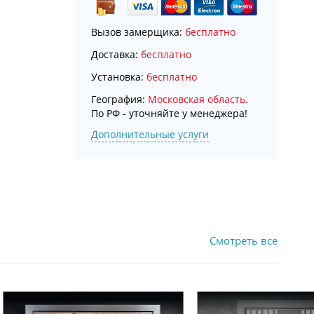
Вызов замерщика:
бесплатно
Доставка:
бесплатно
Установка:
бесплатно
География:
Московская область.
По РФ - уточняйте у менеджера!
Дополнительные услуги
Смотреть все