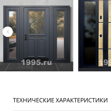
ТЕХНИЧЕСКИЕ ХАРАКТЕРИСТИКИ