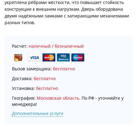
укреплена рёбрами жёсткости, что повышает стойкость
конструкции к внешним нагрузкам. Дверь оборудована
двумя надёжными замками с запирающими механизмами
разных типов.
Расчет:
наличный / безналичный
Вызов замерщика:
бесплатно
Доставка:
бесплатно
Установка:
бесплатно
География:
Московская область.
По РФ - уточняйте у
менеджера!
Дополнительные услуги