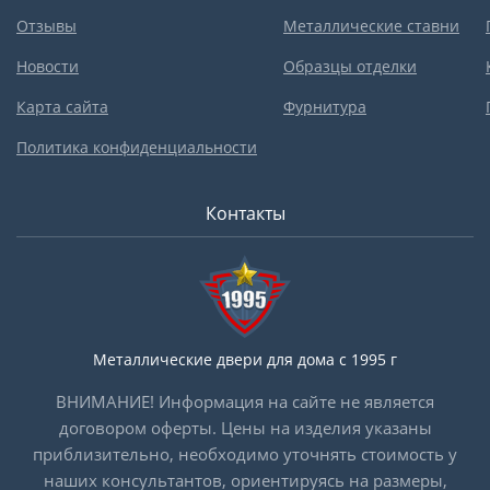
Отзывы
Металлические ставни
Новости
Образцы отделки
Карта сайта
Фурнитура
Политика конфиденциальности
Контакты
Металлические двери для дома с 1995 г
ВНИМАНИЕ! Информация на сайте не является
договором оферты. Цены на изделия указаны
приблизительно, необходимо уточнять стоимость у
наших консультантов, ориентируясь на размеры,