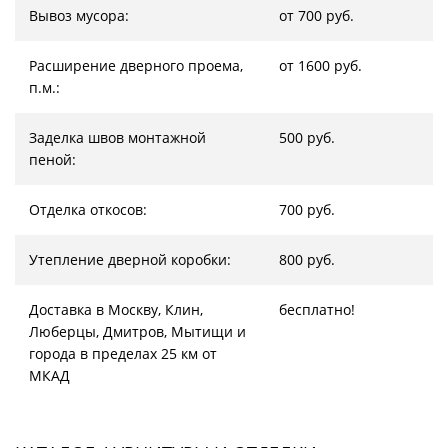
Вывоз мусора:
от 700 руб.
Расширение дверного проема,
от 1600 руб.
п.м.:
Заделка швов монтажной
500 руб.
пеной:
Отделка откосов:
700 руб.
Утепление дверной коробки:
800 руб.
Доставка в Москву, Клин,
бесплатно!
Люберцы, Дмитров, Мытищи и
города в пределах 25 км от
МКАД