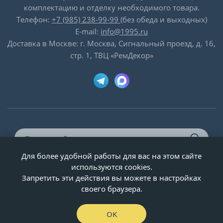
комплектацию и отделку необходимого товара.
Телефон:
+7 (985) 238-99-99
(без обеда и выходных)
E-mail:
info@1995.ru
Доставка в Москве: г. Москва, Сигнальный проезд, д. 16,
стр. 1, ТВЦ «РемДекор»
Для более удобной работы для вас на этом сайте
© ООО «Двери-и-точка», ИНН 5020092947, 1995-2026 г.
используются cookies.
Запретить эти действия вы можете в настройках
своего браузера.
OK