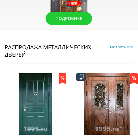
ПОДРОБНЕЕ
РАСПРОДАЖА МЕТАЛЛИЧЕСКИХ
Смотреть все
ДВЕРЕЙ