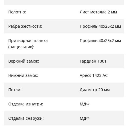
Полотно:
Лист металла 2 мм
Ребра жесткости:
Профиль 40х25х2 мм
Притворная планка
Профиль 40х25х2 мм
(нащельник):
Верхний замок:
Гардиан 1001
Нижний замок:
Apecs 1423 AC
Петли:
Диаметр 20 мм
Отделка изнутри:
МДФ
Отделка снаружи:
МДФ