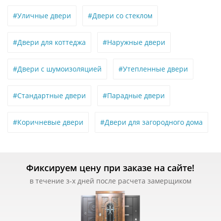
#Уличные двери
#Двери со стеклом
#Двери для коттеджа
#Наружные двери
#Двери с шумоизоляцией
#Утепленные двери
#Стандартные двери
#Парадные двери
#Коричневые двери
#Двери для загородного дома
Фиксируем цену при заказе на сайте!
в течение з-х дней после расчета замерщиком