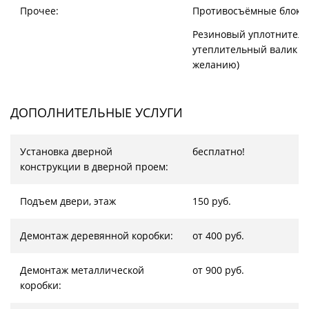
Прочее:
Противосъёмные блоки
Резиновый уплотнитель
утеплительный валик (
желанию)
ДОПОЛНИТЕЛЬНЫЕ УСЛУГИ
Установка дверной
бесплатно!
конструкции в дверной проем:
Подъем двери, этаж
150 руб.
Демонтаж деревянной коробки:
от 400 руб.
Демонтаж металлической
от 900 руб.
коробки: