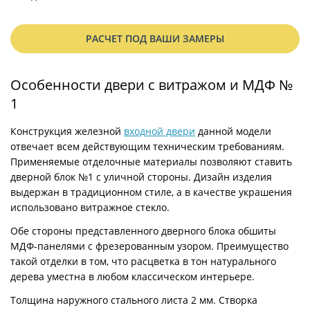
РАСЧЕТ ПОД ВАШИ ЗАМЕРЫ
Особенности двери с витражом и МДФ №
1
Конструкция железной
входной двери
данной модели
отвечает всем действующим техническим требованиям.
Применяемые отделочные материалы позволяют ставить
дверной блок №1 с уличной стороны. Дизайн изделия
выдержан в традиционном стиле, а в качестве украшения
использовано витражное стекло.
Обе стороны представленного дверного блока обшиты
МДФ-панелями с фрезерованным узором. Преимущество
такой отделки в том, что расцветка в тон натурального
дерева уместна в любом классическом интерьере.
Толщина наружного стального листа 2 мм. Створка