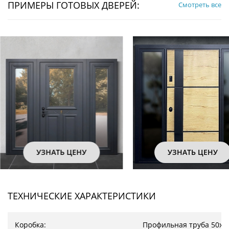
ПРИМЕРЫ ГОТОВЫХ ДВЕРЕЙ:
Смотреть все
УЗНАТЬ ЦЕНУ
УЗНАТЬ ЦЕН
ТЕХНИЧЕСКИЕ ХАРАКТЕРИСТИКИ
Коробка:
Профильная труба 50х2