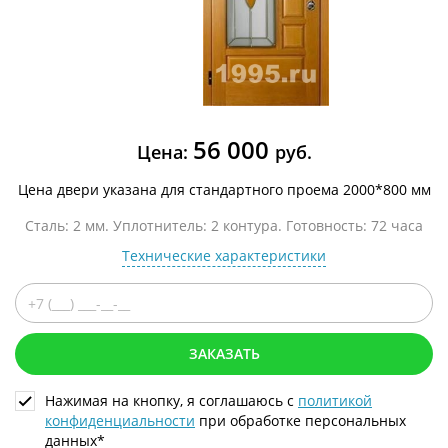
56 000
Цена:
руб.
Цена двери указана для стандартного проема 2000*800 мм
Сталь: 2 мм. Уплотнитель: 2 контура. Готовность: 72 часа
Технические характеристики
ЗАКАЗАТЬ
Нажимая на кнопку, я соглашаюсь с
политикой
конфиденциальности
при обработке персональных
данных*