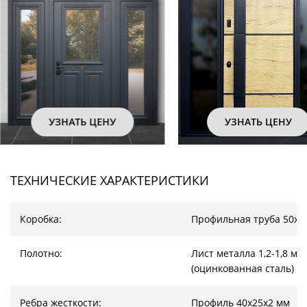
УЗНАТЬ ЦЕНУ
УЗНАТЬ ЦЕНУ
ТЕХНИЧЕСКИЕ ХАРАКТЕРИСТИКИ
Коробка:
Профильная труба 50х2
Полотно:
Лист металла 1,2-1,8 мм
(оцинкованная сталь)
Ребра жесткости:
Профиль 40х25х2 мм