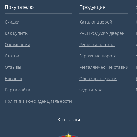
Покупателю
Продукция
Скидки
Каталог дверей
Как купить
РАСПРОДАЖА дверей
О компании
Решетки на окна
Статьи
Гаражные ворота
Отзывы
Металлические ставни
Новости
Образцы отделки
Карта сайта
Фурнитура
Политика конфиденциальности
Контакты