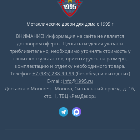
Металлические двери для дома с 1995 г
ВНИМАНИЕ! Информация на сайте не является
договором оферты. Цены на изделия указаны
приблизительно, необходимо уточнять стоимость у
наших консультантов, ориентируясь на размеры,
комплектацию и отделку необходимого товара.
Телефон:
+7 (985) 238-99-99
(без обеда и выходных)
E-mail:
info@1995.ru
Доставка в Москве: г. Москва, Сигнальный проезд, д. 16,
стр. 1, ТВЦ «РемДекор»