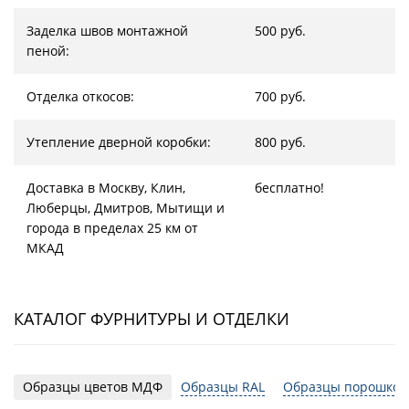
Заделка швов монтажной
500 руб.
пеной:
Отделка откосов:
700 руб.
Утепление дверной коробки:
800 руб.
Доставка в Москву, Клин,
бесплатно!
Люберцы, Дмитров, Мытищи и
города в пределах 25 км от
МКАД
КАТАЛОГ ФУРНИТУРЫ И ОТДЕЛКИ
Образцы цветов МДФ
Образцы RAL
Образцы порошков