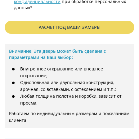
конфиденциальности
при обработке персональных
данных*
РАСЧЕТ ПОД ВАШИ ЗАМЕРЫ
Внимание!
Эта дверь может быть сделана с
параметрами на Ваш выбор:
Внутреннее открывание или внешнее
открывание;
Однопольная или двупольная конструкция,
арочная, со вставками, с остеклением и т.п.;
Любая толщина полотна и коробки, зависит от
проема.
Работаем по индивидуальным размерам и пожеланиям 
клиента.