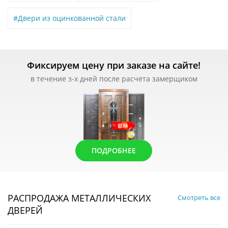
#Двери из оцинкованной стали
Фиксируем цену при заказе на сайте!
в течение з-х дней после расчета замерщиком
ПОДРОБНЕЕ
РАСПРОДАЖА МЕТАЛЛИЧЕСКИХ
Смотреть все
ДВЕРЕЙ