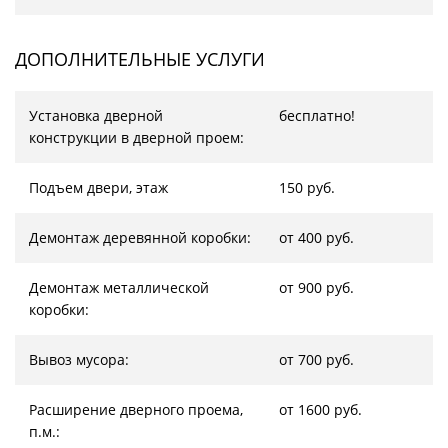
ДОПОЛНИТЕЛЬНЫЕ УСЛУГИ
Установка дверной
бесплатно!
конструкции в дверной проем:
Подъем двери, этаж
150 руб.
Демонтаж деревянной коробки:
от 400 руб.
Демонтаж металлической
от 900 руб.
коробки:
Вывоз мусора:
от 700 руб.
Расширение дверного проема,
от 1600 руб.
п.м.: