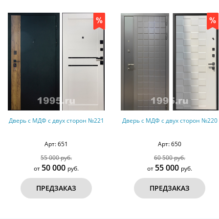
Дверь с МДФ с двух сторон №221
Дверь с МДФ с двух сторон №220
Арт: 651
Арт: 650
55 000 руб.
60 500 руб.
50 000
55 000
от
руб.
от
руб.
ПРЕДЗАКАЗ
ПРЕДЗАКАЗ