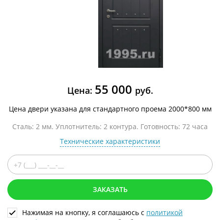
55 000
Цена:
руб.
Цена двери указана для стандартного проема 2000*800 мм
Сталь: 2 мм. Уплотнитель: 2 контура. Готовность: 72 часа
Технические характеристики
ЗАКАЗАТЬ
Нажимая на кнопку, я соглашаюсь с
политикой