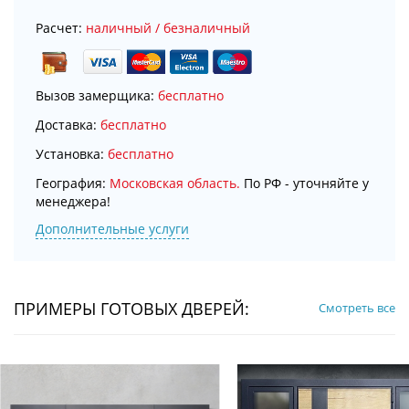
Расчет:
наличный / безналичный
Вызов замерщика:
бесплатно
Доставка:
бесплатно
Установка:
бесплатно
География:
Московская область.
По РФ - уточняйте у
менеджера!
Дополнительные услуги
ПРИМЕРЫ ГОТОВЫХ ДВЕРЕЙ:
Смотреть все