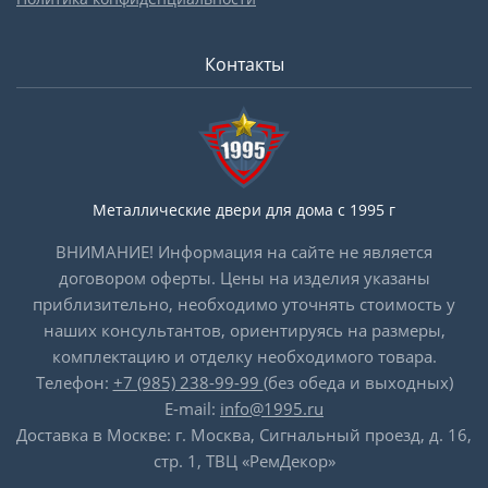
Контакты
Металлические двери для дома с 1995 г
ВНИМАНИЕ! Информация на сайте не является
договором оферты. Цены на изделия указаны
приблизительно, необходимо уточнять стоимость у
наших консультантов, ориентируясь на размеры,
комплектацию и отделку необходимого товара.
Телефон:
+7 (985) 238-99-99
(без обеда и выходных)
E-mail:
info@1995.ru
Доставка в Москве: г. Москва, Сигнальный проезд, д. 16,
стр. 1, ТВЦ «РемДекор»