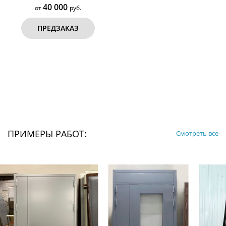
40 000
от
руб.
ПРЕДЗАКАЗ
ПРИМЕРЫ РАБОТ:
Смотреть все