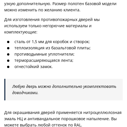
узкую дополнительную. Размер полотен базовой модели
можно изменить по желанию клиента.
Для изготовления противопожарных дверей мы
используем только негорючие материалы и
комплектующие:
сталь от 1,5 мм для коробок и створок;
теплоизоляция из базальтовой плиты;
противодымные уплотнители;
терморасширяющаяся лента;
огнестойкий замок.
Любую дверь можно дополнительно укомплектовать
доводчиками.
Для окрашивания дверей применяется нитроцеллюлозная
эмаль НЦ и антивандальное порошковое напыление. Вы
можете выбрать любой оттенок по RAL.