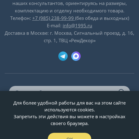
наших консультантов, ориентируясь на размеры,
комплектацию и отделку необходимого товара.
Телефон:
+7 (985) 238-99-99
(без обеда и выходных)
E-mail:
info@1995.ru
Доставка в Москве: г. Москва, Сигнальный проезд, д. 16,
стр. 1, ТВЦ «РемДекор»
Для более удобной работы для вас на этом сайте
© ООО «Двери-и-точка», ИНН 5020092947, 1995-2026 г.
используются cookies.
Запретить эти действия вы можете в настройках
своего браузера.