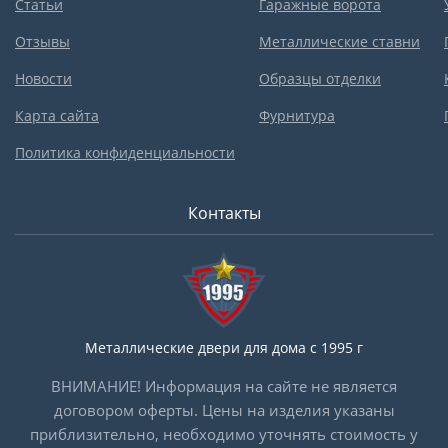
Статьи
Гаражные ворота
Отзывы
Металлические ставни
Новости
Образцы отделки
Карта сайта
Фурнитура
Политика конфиденциальности
Контакты
Металлические двери для дома с 1995 г
ВНИМАНИЕ! Информация на сайте не является
договором оферты. Цены на изделия указаны
приблизительно, необходимо уточнять стоимость у