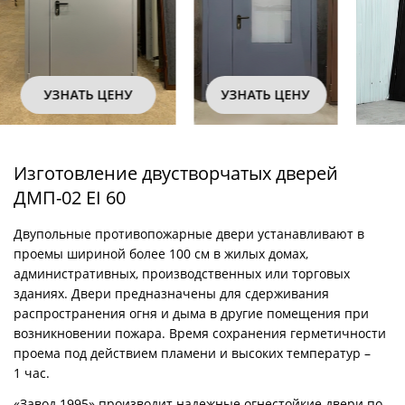
УЗНАТЬ ЦЕНУ
УЗНАТЬ ЦЕНУ
Изготовление двустворчатых дверей
ДМП-02 EI 60
Двупольные противопожарные двери устанавливают в
проемы шириной более 100 см в жилых домах,
административных, производственных или торговых
зданиях. Двери предназначены для сдерживания
распространения огня и дыма в другие помещения при
возникновении пожара. Время сохранения герметичности
проема под действием пламени и высоких температур –
1 час.
«Завод 1995» производит надежные огнестойкие двери по