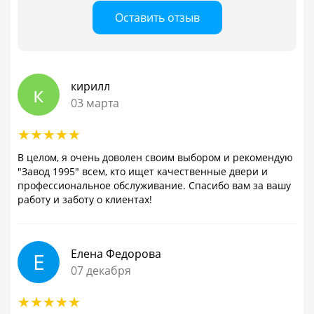
Оставить отзыв
кирилл
к
03 марта
В целом, я очень доволен своим выбором и рекомендую
"Завод 1995" всем, кто ищет качественные двери и
профессиональное обслуживание. Спасибо вам за вашу
работу и заботу о клиентах!
Елена Федорова
Е
07 декабря