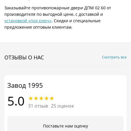
Заказывайте противопожарные двери ДПМ 02 60 от
производителя по выгодной цене, с доставкой и
установкой «под ключ»
. Скидки и специальные
предложения оптовым клиентам.
ОТЗЫВЫ О НАС
Смотреть все
Завод 1995
5.0
31 отзыв
25 оценок
Поставьте нам оценку