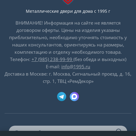
Металлические двери для дома с 1995 г
ВНИМАНИЕ! Информация на сайте не является
договором оферты. Цены на изделия указаны
приблизительно, необходимо уточнять стоимость у
наших консультантов, ориентируясь на размеры,
комплектацию и отделку необходимого товара.
Телефон:
+7 (985) 238-99-99
(без обеда и выходных)
E-mail:
info@1995.ru
Доставка в Москве: г. Москва, Сигнальный проезд, д. 16,
стр. 1, ТВЦ «РемДекор»