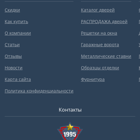
Скидки
Каталог дверей
Как купить
РАСПРОДАЖА дверей
О компании
Решетки на окна
Статьи
Гаражные ворота
Отзывы
Металлические ставни
Новости
Образцы отделки
Карта сайта
Фурнитура
Политика конфиденциальности
Контакты