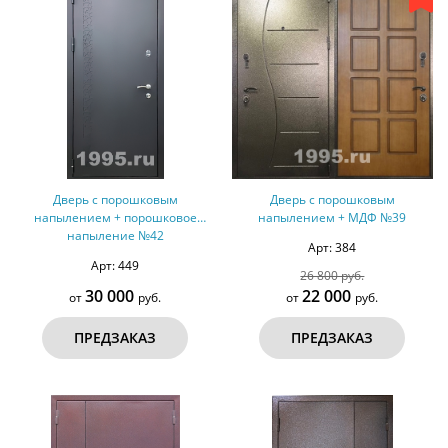
Дверь с порошковым
Дверь с порошковым
напылением + порошковое
напылением + МДФ №39
напыление №42
Арт: 384
Арт: 449
26 800 руб.
30 000
22 000
от
руб.
от
руб.
ПРЕДЗАКАЗ
ПРЕДЗАКАЗ