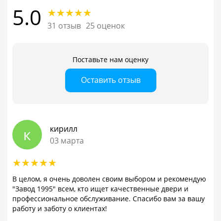
5.0
31 отзыв
25 оценок
Поставьте нам оценку
Оставить отзыв
кирилл
к
03 марта
В целом, я очень доволен своим выбором и рекомендую
"Завод 1995" всем, кто ищет качественные двери и
профессиональное обслуживание. Спасибо вам за вашу
работу и заботу о клиентах!