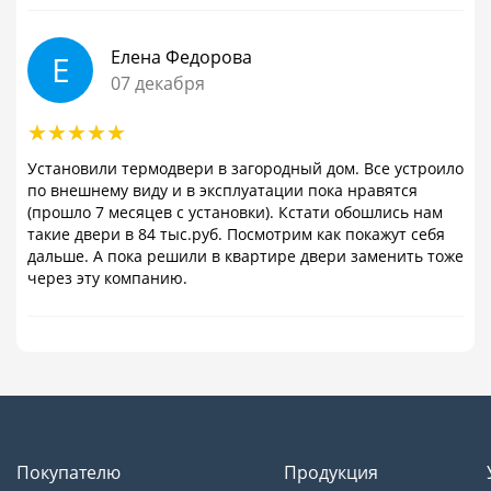
Елена Федорова
Е
07 декабря
Установили термодвери в загородный дом. Все устроило
по внешнему виду и в эксплуатации пока нравятся
(прошло 7 месяцев с установки). Кстати обошлись нам
такие двери в 84 тыс.руб. Посмотрим как покажут себя
дальше. А пока решили в квартире двери заменить тоже
через эту компанию.
Покупателю
Продукция