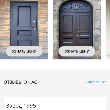
УЗНАТЬ ЦЕНУ
УЗНАТЬ ЦЕНУ
ОТЗЫВЫ О НАС
Смотреть все
Завод 1995