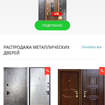
ПОДРОБНЕЕ
РАСПРОДАЖА МЕТАЛЛИЧЕСКИХ
Смотреть все
ДВЕРЕЙ