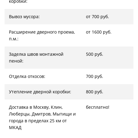
коробки:
Вывоз мусора:
от 700 руб.
Расширение дверного проема,
от 1600 руб.
п.м.:
Заделка швов монтажной
500 руб.
пеной:
Отделка откосов:
700 руб.
Утепление дверной коробки:
800 руб.
Доставка в Москву, Клин,
бесплатно!
Люберцы, Дмитров, Мытищи и
города в пределах 25 км от
МКАД