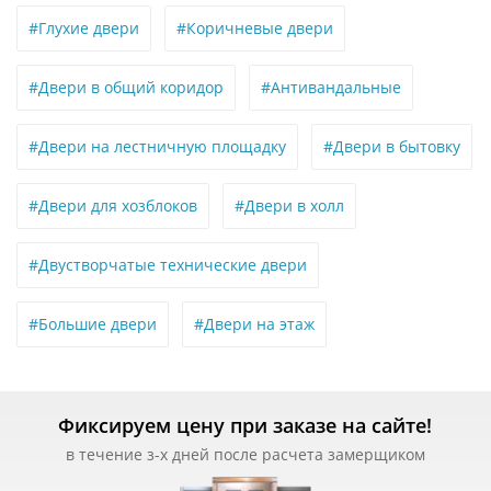
#Глухие двери
#Коричневые двери
#Двери в общий коридор
#Антивандальные
#Двери на лестничную площадку
#Двери в бытовку
#Двери для хозблоков
#Двери в холл
#Двустворчатые технические двери
#Большие двери
#Двери на этаж
Фиксируем цену при заказе на сайте!
в течение з-х дней после расчета замерщиком