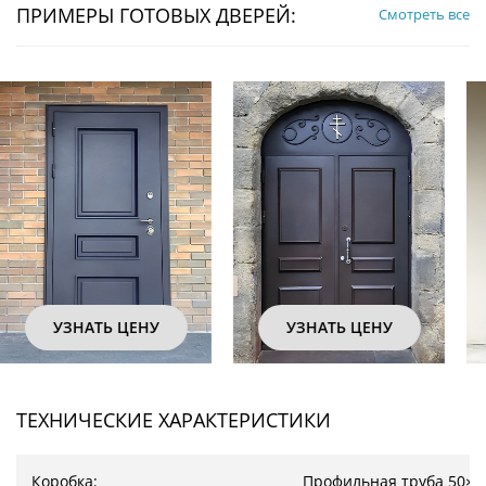
ПРИМЕРЫ ГОТОВЫХ ДВЕРЕЙ:
Смотреть все
УЗНАТЬ ЦЕНУ
УЗНАТЬ ЦЕНУ
ТЕХНИЧЕСКИЕ ХАРАКТЕРИСТИКИ
Коробка:
Профильная труба 50×2