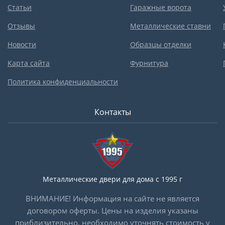
Статьи
Гаражные ворота
Отзывы
Металлические ставни
Новости
Образцы отделки
Карта сайта
Фурнитура
Политика конфиденциальности
Контакты
Металлические двери для дома с 1995 г
ВНИМАНИЕ! Информация на сайте не является
договором оферты. Цены на изделия указаны
приблизительно, необходимо уточнять стоимость у