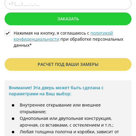
ЗАКАЗАТЬ
Нажимая на кнопку, я соглашаюсь с
политикой
конфиденциальности
при обработке персональных
данных*
РАСЧЕТ ПОД ВАШИ ЗАМЕРЫ
Внимание!
Эта дверь может быть сделана с
параметрами на Ваш выбор:
Внутреннее открывание или внешнее
открывание;
Однопольная или двупольная конструкция,
арочная, со вставками, с остеклением и т.п.;
Любая толщина полотна и коробки, зависит от