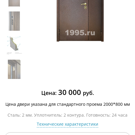
30 000
Цена:
руб.
Цена двери указана для стандартного проема 2000*800 мм
Сталь: 2 мм. Уплотнитель: 2 контура. Готовность: 24 часа
Технические характеристики