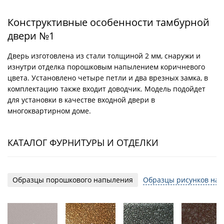
Конструктивные особенности тамбурной
двери №1
Дверь изготовлена из стали толщиной 2 мм, снаружи и
изнутри отделка порошковым напылением коричневого
цвета. Установлено четыре петли и два врезных замка, в
комплектацию также входит доводчик. Модель подойдет
для установки в качестве входной двери в
многоквартирном доме.
КАТАЛОГ ФУРНИТУРЫ И ОТДЕЛКИ
Образцы порошкового напыления
Образцы рисунков на 