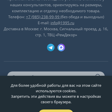
наших консультантов, ориентируясь на размеры,
комплектацию и отделку необходимого товара.
Телефон:
+7 (985) 238-99-99
(без обеда и выходных)
E-mail:
info@1995.ru
Доставка в Москве: г. Москва, Сигнальный проезд, д. 16,
стр. 1, ТВЦ «РемДекор»
Для более удобной работы для вас на этом сайте
© ООО «Двери-и-точка», ИНН 5020092947, 1995-2026 г.
используются cookies.
Запретить эти действия вы можете в настройках
своего браузера.