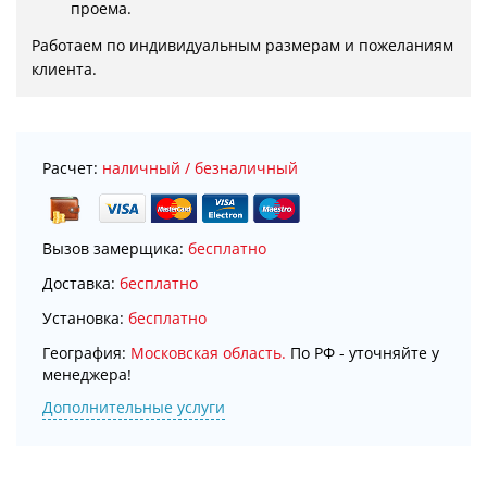
проема.
Работаем по индивидуальным размерам и пожеланиям 
клиента.
Расчет:
наличный / безналичный
Вызов замерщика:
бесплатно
Доставка:
бесплатно
Установка:
бесплатно
География:
Московская область.
По РФ - уточняйте у
менеджера!
Дополнительные услуги