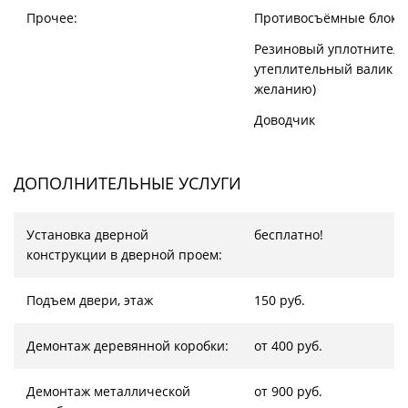
Прочее:
Противосъёмные блоки
Резиновый уплотнитель
утеплительный валик (
желанию)
Доводчик
ДОПОЛНИТЕЛЬНЫЕ УСЛУГИ
Установка дверной
бесплатно!
конструкции в дверной проем:
Подъем двери, этаж
150 руб.
Демонтаж деревянной коробки:
от 400 руб.
Демонтаж металлической
от 900 руб.