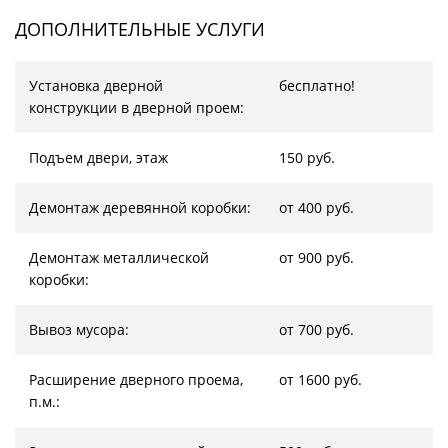
ДОПОЛНИТЕЛЬНЫЕ УСЛУГИ
Установка дверной
бесплатно!
конструкции в дверной проем:
Подъем двери, этаж
150 руб.
Демонтаж деревянной коробки:
от 400 руб.
Демонтаж металлической
от 900 руб.
коробки:
Вывоз мусора:
от 700 руб.
Расширение дверного проема,
от 1600 руб.
п.м.: