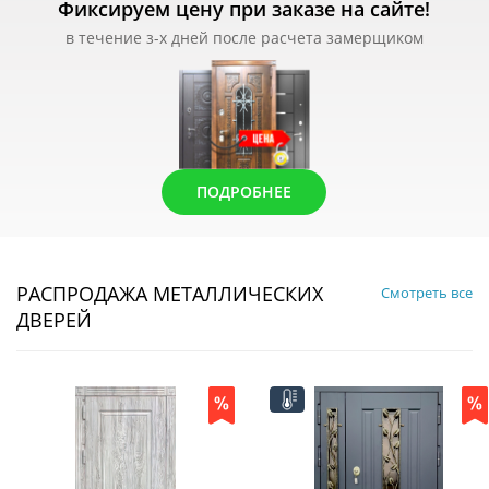
Фиксируем цену при заказе на сайте!
в течение з-х дней после расчета замерщиком
ПОДРОБНЕЕ
РАСПРОДАЖА МЕТАЛЛИЧЕСКИХ
Смотреть все
ДВЕРЕЙ