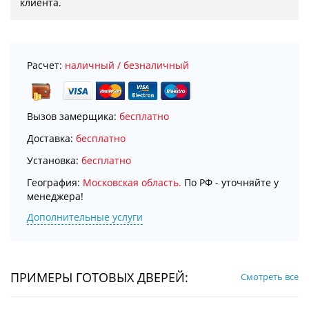
клиента.
Расчет:
наличный / безналичный
Вызов замерщика:
бесплатно
Доставка:
бесплатно
Установка:
бесплатно
География:
Московская область.
По РФ - уточняйте у
менеджера!
Дополнительные услуги
ПРИМЕРЫ ГОТОВЫХ ДВЕРЕЙ:
Смотреть все