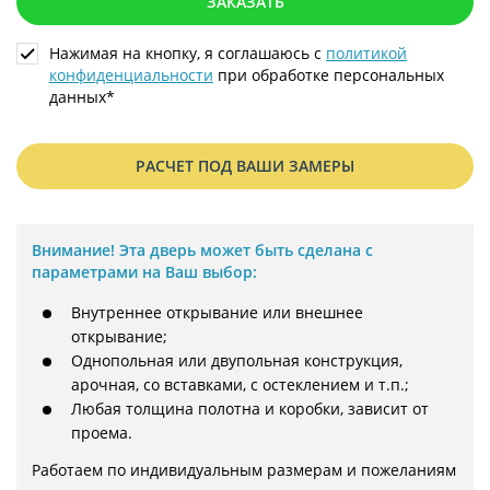
ЗАКАЗАТЬ
Нажимая на кнопку, я соглашаюсь с
политикой
конфиденциальности
при обработке персональных
данных*
РАСЧЕТ ПОД ВАШИ ЗАМЕРЫ
Внимание!
Эта дверь может быть сделана с
параметрами на Ваш выбор:
Внутреннее открывание или внешнее
открывание;
Однопольная или двупольная конструкция,
арочная, со вставками, с остеклением и т.п.;
Любая толщина полотна и коробки, зависит от
проема.
Работаем по индивидуальным размерам и пожеланиям 