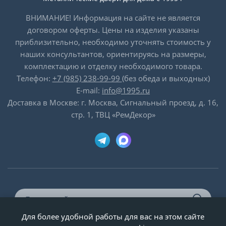
ВНИМАНИЕ! Информация на сайте не является
договором оферты. Цены на изделия указаны
приблизительно, необходимо уточнять стоимость у
наших консультантов, ориентируясь на размеры,
комплектацию и отделку необходимого товара.
Телефон:
+7 (985) 238-99-99
(без обеда и выходных)
E-mail:
info@1995.ru
Доставка в Москве: г. Москва, Сигнальный проезд, д. 16,
стр. 1, ТВЦ «РемДекор»
Для более удобной работы для вас на этом сайте
© ООО «Двери-и-точка», ИНН 5020092947, 1995-2026 г.