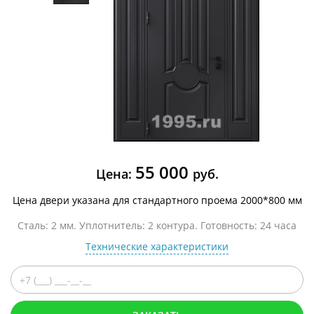
55 000
Цена:
руб.
Цена двери указана для стандартного проема 2000*800 мм
Сталь: 2 мм. Уплотнитель: 2 контура. Готовность: 24 часа
Технические характеристики