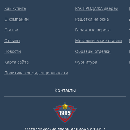
Как купить
РАСПРОДАЖА дверей
О компании
Решетки на окна
Статьи
Гаражные ворота
Отзывы
Металлические ставни
Новости
Образцы отделки
Карта сайта
Фурнитура
Политика конфиденциальности
Контакты
Металлические двери для дома с 1995 г