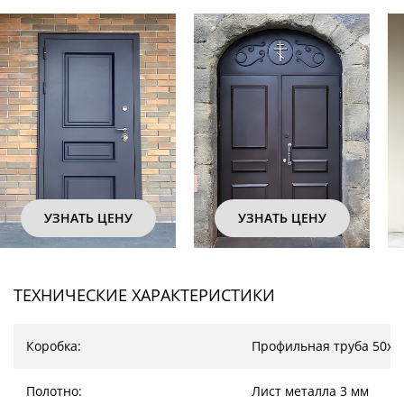
УЗНАТЬ ЦЕНУ
УЗНАТЬ ЦЕНУ
ТЕХНИЧЕСКИЕ ХАРАКТЕРИСТИКИ
Коробка:
Профильная труба 50х2
Полотно:
Лист металла 3 мм