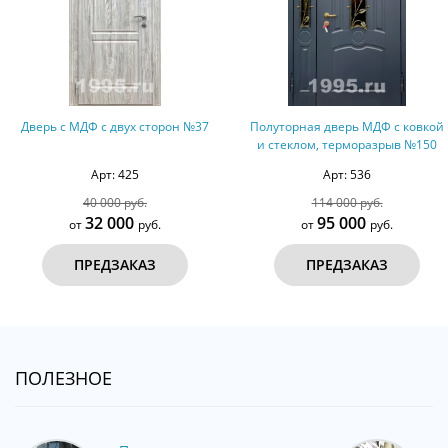
Дверь с МДФ с двух сторон №37
Полуторная дверь МДФ с ковкой
и стеклом, терморазрыв №150
Арт: 425
Арт: 536
40 000 руб.
114 000 руб.
32 000
95 000
от
руб.
от
руб.
ПРЕДЗАКАЗ
ПРЕДЗАКАЗ
ПОЛЕЗНОЕ