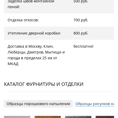
Заделка швов монтажной
500 руб.
пеной:
Отделка откосов:
700 руб.
Утепление дверной коробки:
800 руб.
Доставка в Москву, Клин,
бесплатно!
Люберцы, Дмитров, Мытищи и
города в пределах 25 км от
МКАД
КАТАЛОГ ФУРНИТУРЫ И ОТДЕЛКИ
Образцы порошкового напыления
Образцы рисунков на 