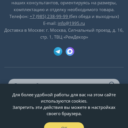
наших консультантов, ориентируясь на размеры,
комплектацию и отделку необходимого товара.
Телефон:
+7 (985) 238-99-99
(без обеда и выходных)
E-mail:
info@1995.ru
Доставка в Москве: г. Москва, Сигнальный проезд, д. 16,
стр. 1, ТВЦ «РемДекор»
Для более удобной работы для вас на этом сайте
© ООО «Двери-и-точка», ИНН 5020092947, 1995-2026 г.
используются cookies.
Запретить эти действия вы можете в настройках
своего браузера.