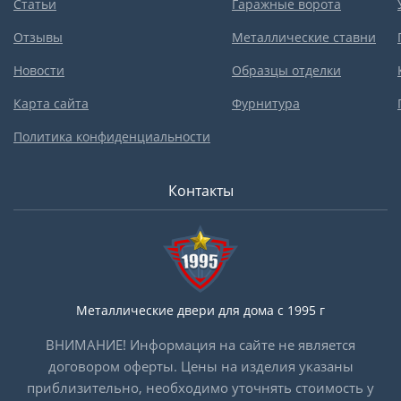
Статьи
Гаражные ворота
Отзывы
Металлические ставни
Новости
Образцы отделки
Карта сайта
Фурнитура
Политика конфиденциальности
Контакты
Металлические двери для дома с 1995 г
ВНИМАНИЕ! Информация на сайте не является
договором оферты. Цены на изделия указаны
приблизительно, необходимо уточнять стоимость у