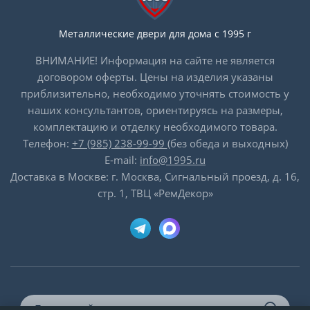
Металлические двери для дома с 1995 г
ВНИМАНИЕ! Информация на сайте не является
договором оферты. Цены на изделия указаны
приблизительно, необходимо уточнять стоимость у
наших консультантов, ориентируясь на размеры,
комплектацию и отделку необходимого товара.
Телефон:
+7 (985) 238-99-99
(без обеда и выходных)
E-mail:
info@1995.ru
Доставка в Москве: г. Москва, Сигнальный проезд, д. 16,
стр. 1, ТВЦ «РемДекор»