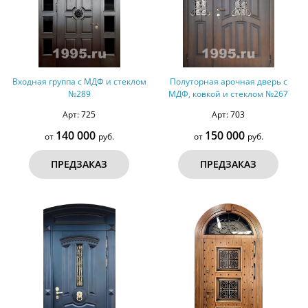
Входная группа с МДФ и стеклом
Полуторная арочная дверь с
№289
МДФ, ковкой и стеклом №267
Арт: 725
Арт: 703
140 000
150 000
от
руб.
от
руб.
ПРЕДЗАКАЗ
ПРЕДЗАКАЗ