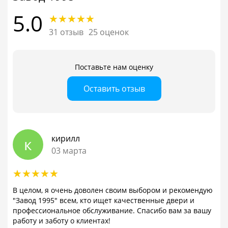
5.0
31 отзыв
25 оценок
Поставьте нам оценку
Оставить отзыв
кирилл
к
03 марта
В целом, я очень доволен своим выбором и рекомендую
"Завод 1995" всем, кто ищет качественные двери и
профессиональное обслуживание. Спасибо вам за вашу
работу и заботу о клиентах!