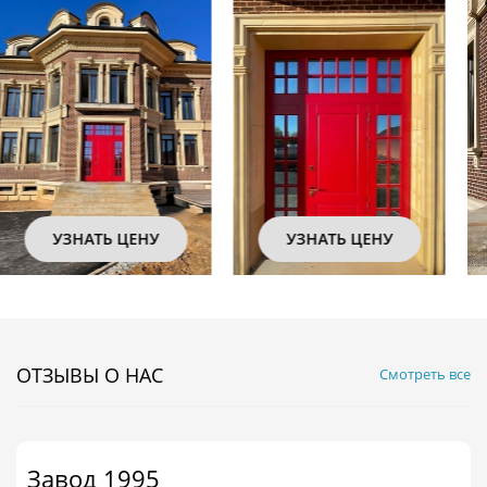
УЗНАТЬ ЦЕНУ
УЗНАТЬ ЦЕНУ
ОТЗЫВЫ О НАС
Смотреть все
Завод 1995