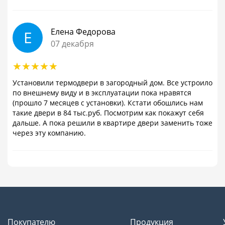
Елена Федорова
Е
07 декабря
Установили термодвери в загородный дом. Все устроило
по внешнему виду и в эксплуатации пока нравятся
(прошло 7 месяцев с установки). Кстати обошлись нам
такие двери в 84 тыс.руб. Посмотрим как покажут себя
дальше. А пока решили в квартире двери заменить тоже
через эту компанию.
Покупателю
Продукция