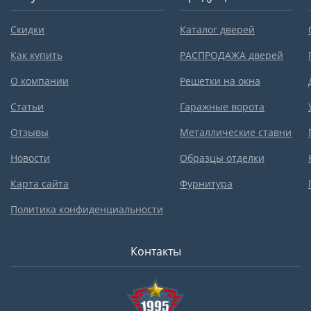
Скидки
Каталог дверей
Как купить
РАСПРОДАЖА дверей
О компании
Решетки на окна
Статьи
Гаражные ворота
Отзывы
Металлические ставни
Новости
Образцы отделки
Карта сайта
Фурнитура
Политика конфиденциальности
Контакты