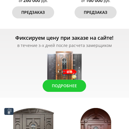
260 000
160 000
от
руб.
от
руб.
ПРЕДЗАКАЗ
ПРЕДЗАКАЗ
Фиксируем цену при заказе на сайте!
в течение з-х дней после расчета замерщиком
ПОДРОБНЕЕ