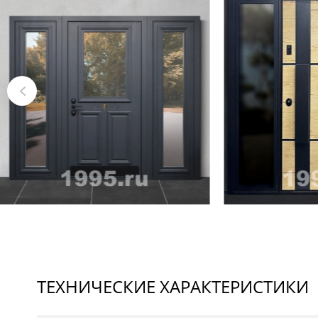
ТЕХНИЧЕСКИЕ ХАРАКТЕРИСТИКИ