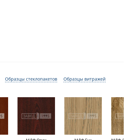
Образцы стеклопакетов
Образцы витражей