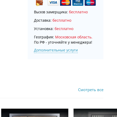
Вызов замерщика:
бесплатно
Доставка:
бесплатно
Установка:
бесплатно
География:
Московская область.
По РФ - уточняйте у менеджера!
Дополнительные услуги
Смотреть все