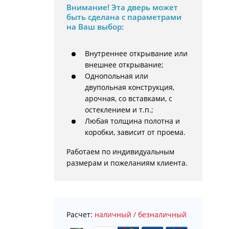
Внимание!
Эта дверь может
быть сделана с параметрами
на Ваш выбор:
Внутреннее открывание или
внешнее открывание;
Однопольная или
двупольная конструкция,
арочная, со вставками, с
остеклением и т.п.;
Любая толщина полотна и
коробки, зависит от проема.
Работаем по индивидуальным 
размерам и пожеланиям клиента.
Расчет:
наличный / безналичный