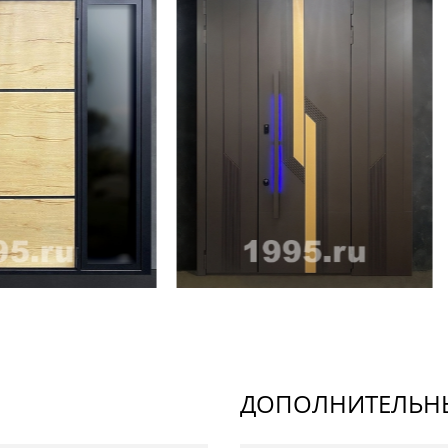
ДОПОЛНИТЕЛЬНЫ