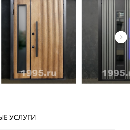
Е УСЛУГИ