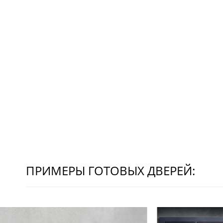
ПРИМЕРЫ ГОТОВЫХ ДВЕРЕЙ: