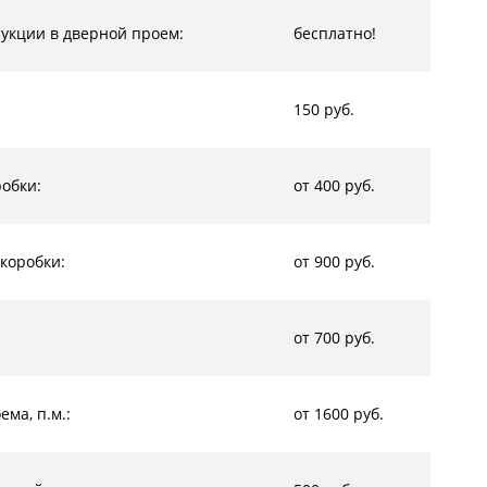
рукции в дверной проем:
бесплатно!
150 руб.
обки:
от 400 руб.
коробки:
от 900 руб.
от 700 руб.
ма, п.м.:
от 1600 руб.