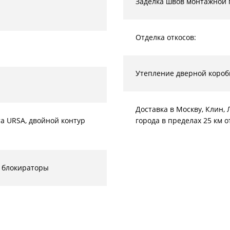
Заделка швов монтажной 
Отделка откосов:
Утепление дверной короб
Доставка в Москву, Клин
а URSA, двойной контур
города в пределах 25 км 
 блокираторы