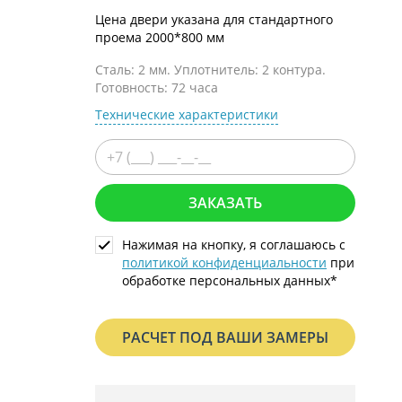
С металлофиленкой
Цена двери указана для стандартного
проема 2000*800 мм
Сталь: 2 мм. Уплотнитель: 2 контура.
Готовность: 72 часа
Технические характеристики
ЗАКАЗАТЬ
Нажимая на кнопку, я соглашаюсь с
политикой конфиденциальности
при
обработке персональных данных*
РАСЧЕТ ПОД ВАШИ ЗАМЕРЫ