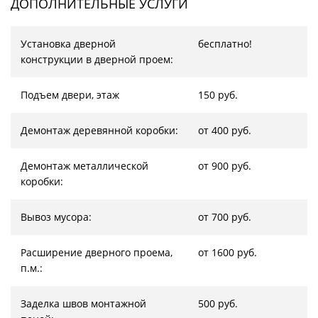
ДОПОЛНИТЕЛЬНЫЕ УСЛУГИ
Установка дверной
бесплатно!
конструкции в дверной проем:
Подъем двери, этаж
150 руб.
Демонтаж деревянной коробки:
от 400 руб.
Демонтаж металлической
от 900 руб.
коробки:
Вывоз мусора:
от 700 руб.
Расширение дверного проема,
от 1600 руб.
п.м.:
Заделка швов монтажной
500 руб.