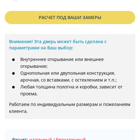
РАСЧЕТ ПОД ВАШИ ЗАМЕРЫ
Внимание!
Эта дверь может быть сделана с
параметрами на Ваш выбор:
Внутреннее открывание или внешнее
открывание;
Однопольная или двупольная конструкция,
арочная, со вставками, с остеклением и т.п.;
Любая толщина полотна и коробки, зависит от
проема.
Работаем по индивидуальным размерам и пожеланиям 
клиента.
Расчет:
наличный / безналичный