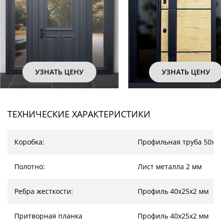
УЗНАТЬ ЦЕНУ
УЗНАТЬ ЦЕН
ТЕХНИЧЕСКИЕ ХАРАКТЕРИСТИКИ
Коробка:
Профильная труба 50х2
Полотно:
Лист металла 2 мм
Ребра жесткости:
Профиль 40х25х2 мм
Притворная планка
Профиль 40х25х2 мм