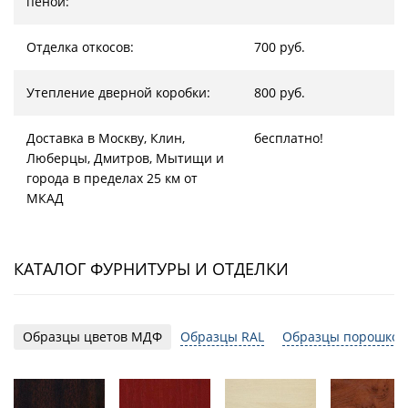
пеной:
Отделка откосов:
700 руб.
Утепление дверной коробки:
800 руб.
Доставка в Москву, Клин,
бесплатно!
Люберцы, Дмитров, Мытищи и
города в пределах 25 км от
МКАД
КАТАЛОГ ФУРНИТУРЫ И ОТДЕЛКИ
Образцы цветов МДФ
Образцы RAL
Образцы порошков