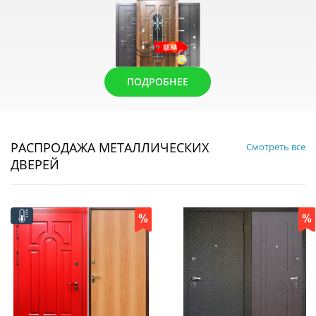
ПОДРОБНЕЕ
РАСПРОДАЖА МЕТАЛЛИЧЕСКИХ
Смотреть все
ДВЕРЕЙ