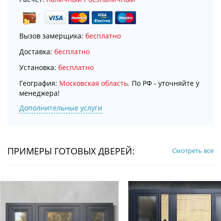
Вызов замерщика:
бесплатно
Доставка:
бесплатно
Установка:
бесплатно
География:
Московская область.
По РФ - уточняйте у
менеджера!
Дополнительные услуги
ПРИМЕРЫ ГОТОВЫХ ДВЕРЕЙ:
Смотреть все