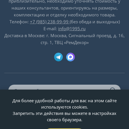
приблизительно, необходимо уточнять стоимость у
наших консультантов, ориентируясь на размеры,
комплектацию и отделку необходимого товара.
Телефон:
+7 (985) 238-99-99
(без обеда и выходных)
E-mail:
info@1995.ru
Доставка в Москве: г. Москва, Сигнальный проезд, д. 16,
стр. 1, ТВЦ «РемДекор»
Для более удобной работы для вас на этом сайте
© ООО «Двери-и-точка», ИНН 5020092947, 1995-2026 г.
используются cookies.
Запретить эти действия вы можете в настройках
своего браузера.