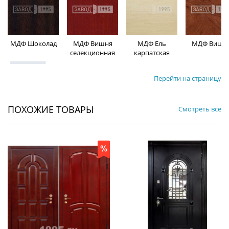
МДФ Шоколад
МДФ Вишня
МДФ Ель
МДФ Вишн
селекционная
карпатская
Перейти на страницу
ПОХОЖИЕ ТОВАРЫ
Смотреть все