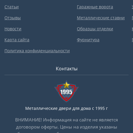
Статьи
Гаражные ворота
Отзывы
Металлические ставни
Новости
Образцы отделки
Карта сайта
Фурнитура
Политика конфиденциальности
Контакты
Металлические двери для дома с 1995 г
ВНИМАНИЕ! Информация на сайте не является
договором оферты. Цены на изделия указаны