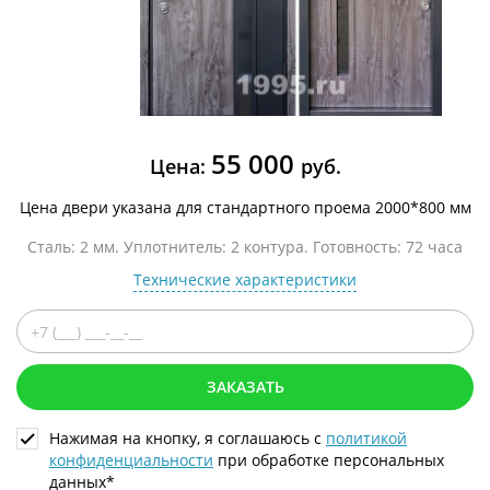
55 000
Цена:
руб.
Цена двери указана для стандартного проема 2000*800 мм
Сталь: 2 мм. Уплотнитель: 2 контура. Готовность: 72 часа
Технические характеристики
ЗАКАЗАТЬ
Нажимая на кнопку, я соглашаюсь с
политикой
конфиденциальности
при обработке персональных
данных*