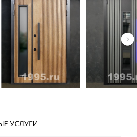
Е УСЛУГИ