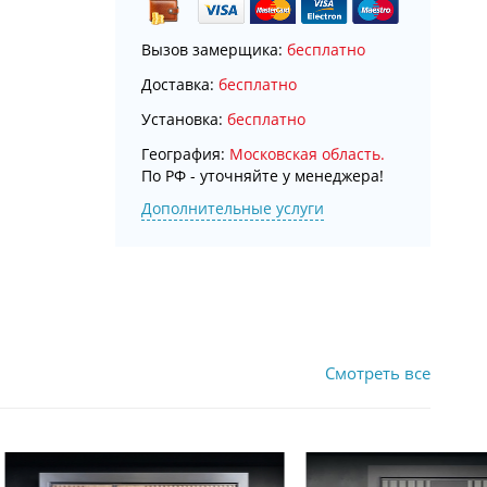
Вызов замерщика:
бесплатно
Доставка:
бесплатно
Установка:
бесплатно
География:
Московская область.
По РФ - уточняйте у менеджера!
Дополнительные услуги
Смотреть все