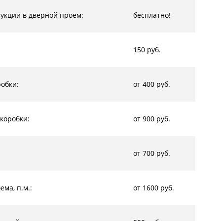
рукции в дверной проем:
бесплатно!
150 руб.
обки:
от 400 руб.
коробки:
от 900 руб.
от 700 руб.
ма, п.м.:
от 1600 руб.