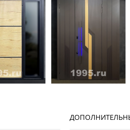
ДОПОЛНИТЕЛЬНЫ