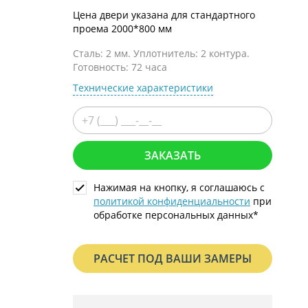
С металлофиленкой
Цена двери указана для стандартного
проема 2000*800 мм
Сталь: 2 мм. Уплотнитель: 2 контура.
Готовность: 72 часа
Технические характеристики
ЗАКАЗАТЬ
Нажимая на кнопку, я соглашаюсь с
политикой конфиденциальности
при
обработке персональных данных*
РАСЧЕТ ПОД ВАШИ ЗАМЕРЫ