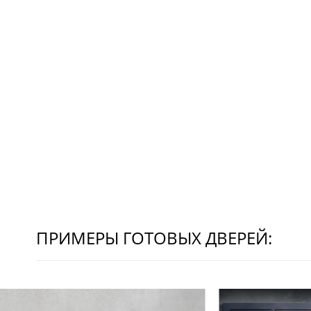
ПРИМЕРЫ ГОТОВЫХ ДВЕРЕЙ: