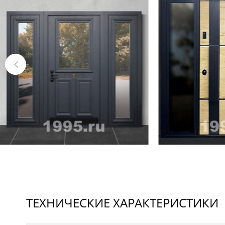
ТЕХНИЧЕСКИЕ ХАРАКТЕРИСТИКИ