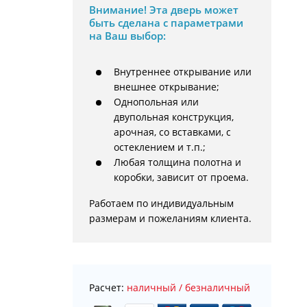
Внимание!
Эта дверь может
быть сделана с параметрами
на Ваш выбор:
Внутреннее открывание или
внешнее открывание;
Однопольная или
двупольная конструкция,
арочная, со вставками, с
остеклением и т.п.;
Любая толщина полотна и
коробки, зависит от проема.
Работаем по индивидуальным 
размерам и пожеланиям клиента.
Расчет:
наличный / безналичный