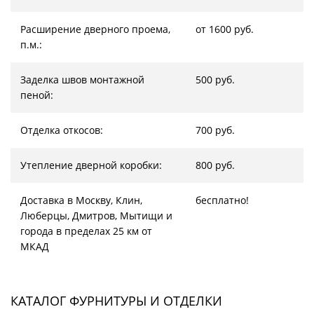
Расширение дверного проема,
от 1600 руб.
п.м.:
Заделка швов монтажной
500 руб.
пеной:
Отделка откосов:
700 руб.
Утепление дверной коробки:
800 руб.
Доставка в Москву, Клин,
бесплатно!
Люберцы, Дмитров, Мытищи и
города в пределах 25 км от
МКАД
КАТАЛОГ ФУРНИТУРЫ И ОТДЕЛКИ