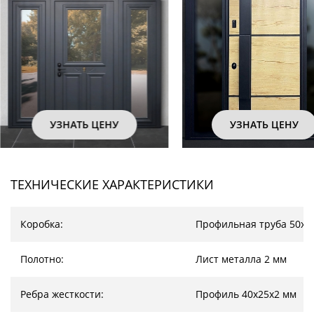
НАТЬ ЦЕНУ
УЗНАТЬ ЦЕНУ
ТЕХНИЧЕСКИЕ ХАРАКТЕРИСТИКИ
Коробка:
Профильная труба 50х2
Полотно:
Лист металла 2 мм
Ребра жесткости:
Профиль 40х25х2 мм