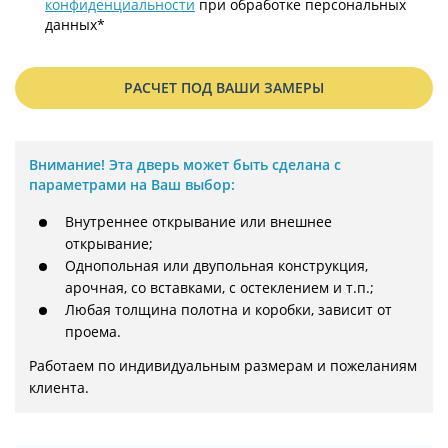
конфиденциальности
при обработке персональных
данных*
РАСЧЕТ ПОД ВАШИ ЗАМЕРЫ
Внимание!
Эта дверь может быть сделана с
параметрами на Ваш выбор:
Внутреннее открывание или внешнее
открывание;
Однопольная или двупольная конструкция,
арочная, со вставками, с остеклением и т.п.;
Любая толщина полотна и коробки, зависит от
проема.
Работаем по индивидуальным размерам и пожеланиям 
клиента.