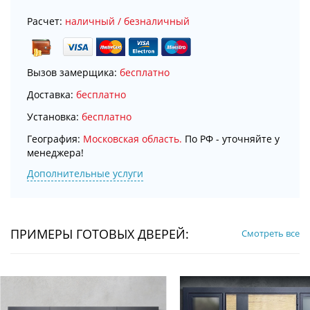
Расчет:
наличный / безналичный
Вызов замерщика:
бесплатно
Доставка:
бесплатно
Установка:
бесплатно
География:
Московская область.
По РФ - уточняйте у
менеджера!
Дополнительные услуги
ПРИМЕРЫ ГОТОВЫХ ДВЕРЕЙ:
Смотреть все