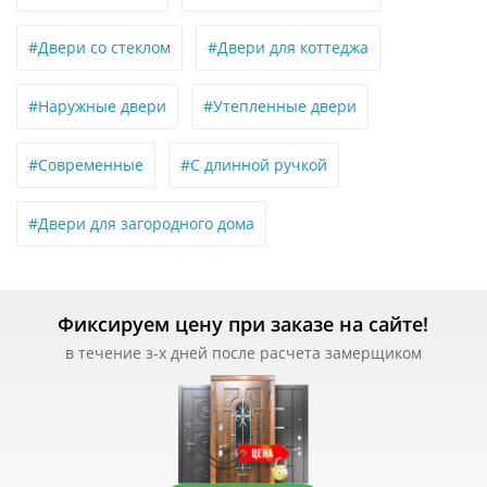
#Двери со стеклом
#Двери для коттеджа
#Наружные двери
#Утепленные двери
#Современные
#С длинной ручкой
#Двери для загородного дома
Фиксируем цену при заказе на сайте!
в течение з-х дней после расчета замерщиком