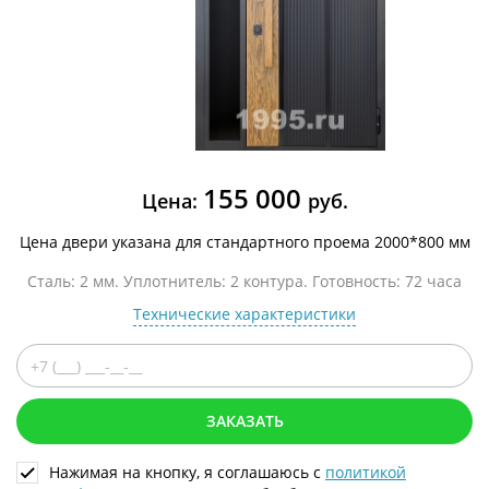
155 000
Цена:
руб.
Цена двери указана для стандартного проема 2000*800 мм
Сталь: 2 мм. Уплотнитель: 2 контура. Готовность: 72 часа
Технические характеристики
ЗАКАЗАТЬ
Нажимая на кнопку, я соглашаюсь с
политикой