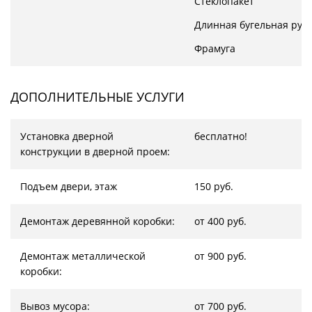
Стеклопакет
Длинная бугельная руч
Фрамуга
ДОПОЛНИТЕЛЬНЫЕ УСЛУГИ
Установка дверной
бесплатно!
конструкции в дверной проем:
Подъем двери, этаж
150 руб.
Демонтаж деревянной коробки:
от 400 руб.
Демонтаж металлической
от 900 руб.
коробки:
Вывоз мусора:
от 700 руб.