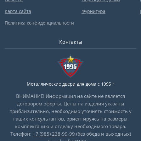
Карта сайта
Фурнитура
Политика конфиденциальности
Контакты
Металлические двери для дома с 1995 г
ВНИМАНИЕ! Информация на сайте не является
договором оферты. Цены на изделия указаны
приблизительно, необходимо уточнять стоимость у
наших консультантов, ориентируясь на размеры,
комплектацию и отделку необходимого товара.
Телефон:
+7 (985) 238-99-99
(без обеда и выходных)