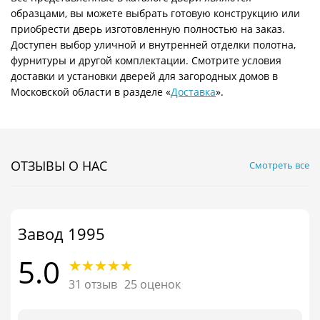
образцами, вы можете выбрать готовую конструкцию или
приобрести дверь изготовленную полностью на заказ.
Доступен выбор уличной и внутренней отделки полотна,
фурнитуры и другой комплектации. Смотрите условия
доставки и установки дверей для загородных домов в
Московской области в разделе «
Доставка
».
ОТЗЫВЫ О НАС
Смотреть все
Завод 1995
5.0
31 отзыв
25 оценок