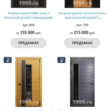
Входная группа МДФ шпон с
Входная группа с остеклением и
бугельной ручкой (терморазрыв)
вертикальной ручкой с
подсветкой (терморазрыв)
Арт: 800
Арт: 799
155 000
215 000
от
руб.
от
руб.
ПРЕДЗАКАЗ
ПРЕДЗАКАЗ