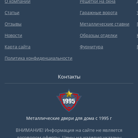
О компании
Решетки на окна
Статьи
Гаражные ворота
Отзывы
Металлические ставни
Новости
Образцы отделки
Карта сайта
Фурнитура
Политика конфиденциальности
Контакты
Металлические двери для дома с 1995 г
ВНИМАНИЕ! Информация на сайте не является
договором оферты. Цены на изделия указаны