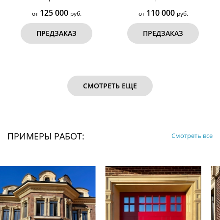
125 000
110 000
от
руб.
от
руб.
ПРЕДЗАКАЗ
ПРЕДЗАКАЗ
СМОТРЕТЬ ЕЩЕ
ПРИМЕРЫ РАБОТ:
Смотреть все