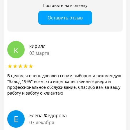
Поставьте нам оценку
Оставить отзыв
кирилл
к
03 марта
В целом, я очень доволен своим выбором и рекомендую
"Завод 1995" всем, кто ищет качественные двери и
профессиональное обслуживание. Спасибо вам за вашу
работу и заботу о клиентах!
Елена Федорова
Е
07 декабря