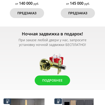
140 000
145 000
от
руб.
от
руб.
ПРЕДЗАКАЗ
ПРЕДЗАКАЗ
Ночная задвижка в подарок!
При заказе любой двери у нас, запросите
установку ночной задвижки БЕСПЛАТНО!
ПОДРОБНЕЕ