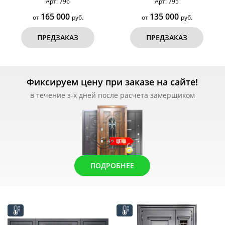
Арт: 796
Арт: 795
165 000
135 000
от
руб.
от
руб.
ПРЕДЗАКАЗ
ПРЕДЗАКАЗ
Фиксируем цену при заказе на сайте!
в течение з-х дней после расчета замерщиком
ПОДРОБНЕЕ