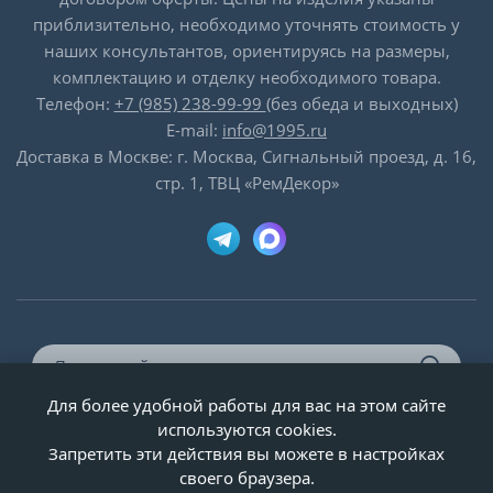
приблизительно, необходимо уточнять стоимость у
наших консультантов, ориентируясь на размеры,
комплектацию и отделку необходимого товара.
Телефон:
+7 (985) 238-99-99
(без обеда и выходных)
E-mail:
info@1995.ru
Доставка в Москве: г. Москва, Сигнальный проезд, д. 16,
стр. 1, ТВЦ «РемДекор»
Для более удобной работы для вас на этом сайте
© ООО «Двери-и-точка», ИНН 5020092947, 1995-2026 г.
используются cookies.
Запретить эти действия вы можете в настройках
своего браузера.