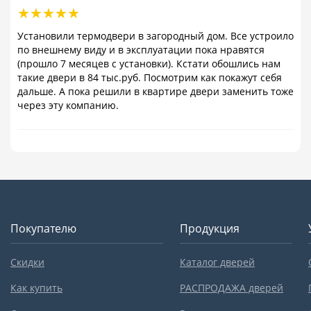
Установили термодвери в загородный дом. Все устроило
по внешнему виду и в эксплуатации пока нравятся
(прошло 7 месяцев с установки). Кстати обошлись нам
такие двери в 84 тыс.руб. Посмотрим как покажут себя
дальше. А пока решили в квартире двери заменить тоже
через эту компанию.
Покупателю
Продукция
Скидки
Каталог дверей
Как купить
РАСПРОДАЖА дверей