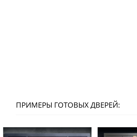
ПРИМЕРЫ ГОТОВЫХ ДВЕРЕЙ: