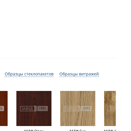
Образцы стеклопакетов
Образцы витражей