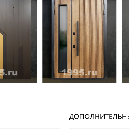
ДОПОЛНИТЕЛЬНЫ