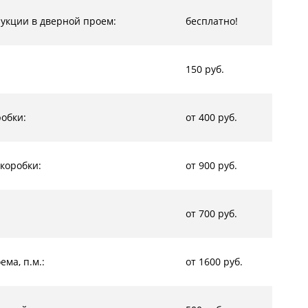
рукции в дверной проем:
бесплатно!
150 руб.
обки:
от 400 руб.
коробки:
от 900 руб.
от 700 руб.
ма, п.м.:
от 1600 руб.