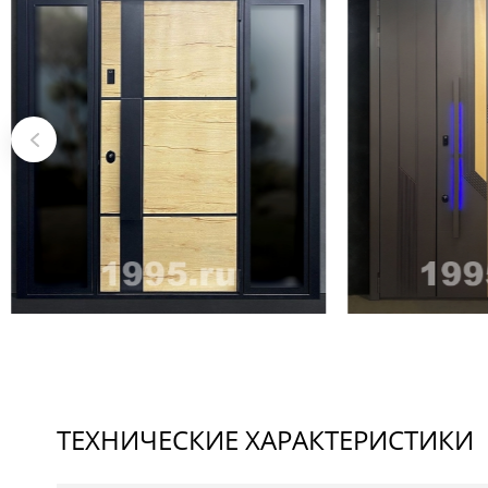
ТЕХНИЧЕСКИЕ ХАРАКТЕРИСТИКИ