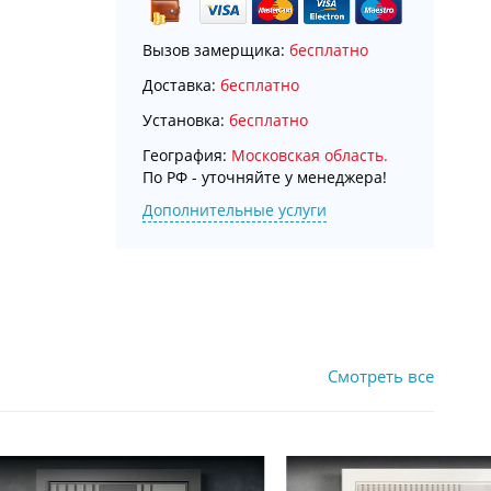
Вызов замерщика:
бесплатно
Доставка:
бесплатно
Установка:
бесплатно
География:
Московская область.
По РФ - уточняйте у менеджера!
Дополнительные услуги
Смотреть все