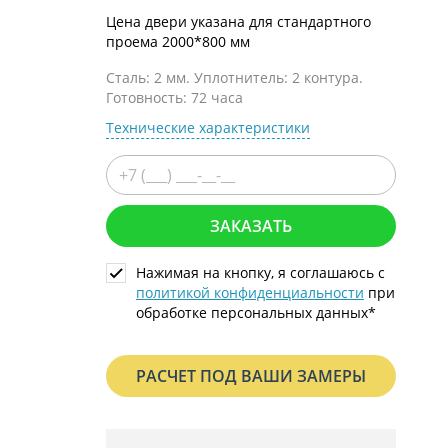
С металлофиленкой
Цена двери указана для стандартного
проема 2000*800 мм
Сталь: 2 мм. Уплотнитель: 2 контура.
Готовность: 72 часа
Технические характеристики
ЗАКАЗАТЬ
Нажимая на кнопку, я соглашаюсь с
политикой конфиденциальности
при
обработке персональных данных*
РАСЧЕТ ПОД ВАШИ ЗАМЕРЫ