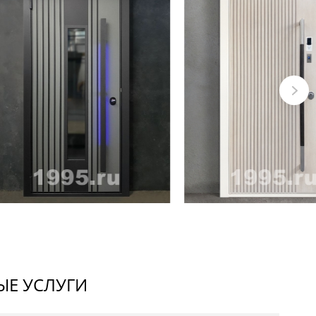
Е УСЛУГИ