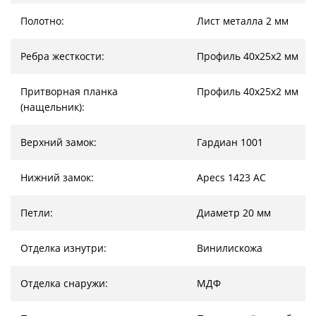
Полотно:
Лист металла 2 мм
Ребра жесткости:
Профиль 40х25х2 мм
Притворная планка
Профиль 40х25х2 мм
(нащельник):
Верхний замок:
Гардиан 1001
Нижний замок:
Apecs 1423 AC
Петли:
Диаметр 20 мм
Отделка изнутри:
Винилискожа
Отделка снаружи:
МДФ