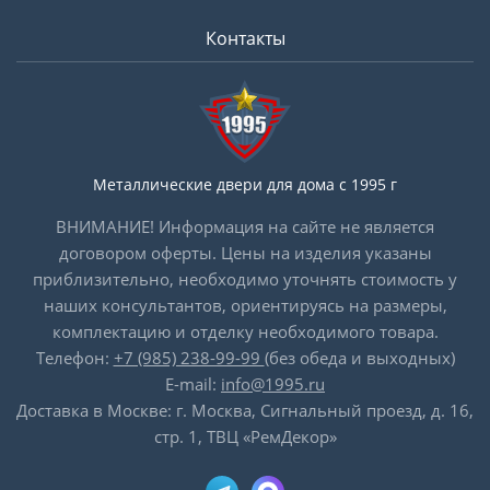
Контакты
Металлические двери для дома с 1995 г
ВНИМАНИЕ! Информация на сайте не является
договором оферты. Цены на изделия указаны
приблизительно, необходимо уточнять стоимость у
наших консультантов, ориентируясь на размеры,
комплектацию и отделку необходимого товара.
Телефон:
+7 (985) 238-99-99
(без обеда и выходных)
E-mail:
info@1995.ru
Доставка в Москве: г. Москва, Сигнальный проезд, д. 16,
стр. 1, ТВЦ «РемДекор»