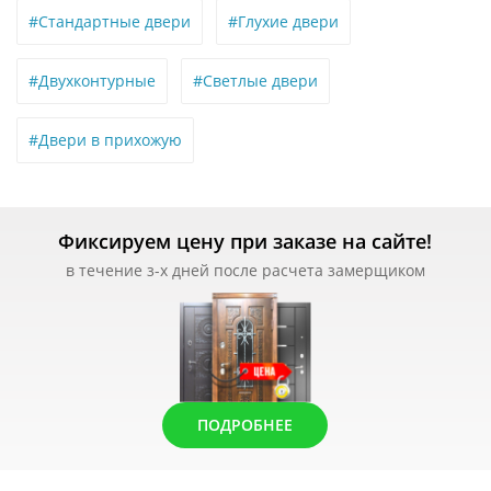
#Стандартные двери
#Глухие двери
#Двухконтурные
#Светлые двери
#Двери в прихожую
Фиксируем цену при заказе на сайте!
в течение з-х дней после расчета замерщиком
ПОДРОБНЕЕ