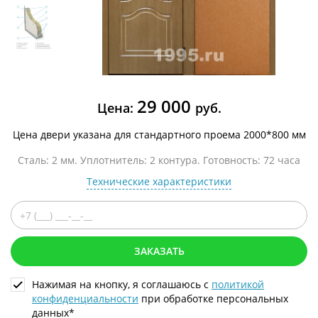
29 000
Цена:
руб.
Цена двери указана для стандартного проема 2000*800 мм
Сталь: 2 мм. Уплотнитель: 2 контура. Готовность: 72 часа
Технические характеристики
ЗАКАЗАТЬ
Нажимая на кнопку, я соглашаюсь с
политикой
конфиденциальности
при обработке персональных
данных*