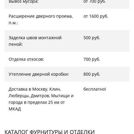
Вывоз мусора:
от 700 руб.
Расширение дверного проема,
от 1600 руб.
п.м.:
Заделка швов монтажной
500 руб.
пеной:
Отделка откосов:
700 руб.
Утепление дверной коробки:
800 руб.
Доставка в Москву, Клин,
бесплатно!
Люберцы, Дмитров, Мытищи и
города в пределах 25 км от
МКАД
КАТАЛОГ ФУРНИТУРЫ И ОТДЕЛКИ