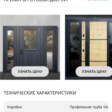
УЗНАТЬ ЦЕНУ
УЗНАТЬ ЦЕНУ
ТЕХНИЧЕСКИЕ ХАРАКТЕРИСТИКИ
Коробка:
Профильная труба 50х2