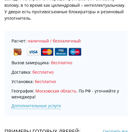
взлому, в то время как цилиндровый – интеллектуальному.
У двери есть противосъемные блокираторы и резиновый
уплотнитель.
Расчет:
наличный / безналичный
Вызов замерщика:
бесплатно
Доставка:
бесплатно
Установка:
бесплатно
География:
Московская область.
По РФ - уточняйте у
менеджера!
Дополнительные услуги
ПРИМЕРЫ ГОТОВЫХ ДВЕРЕЙ:
Смотреть все