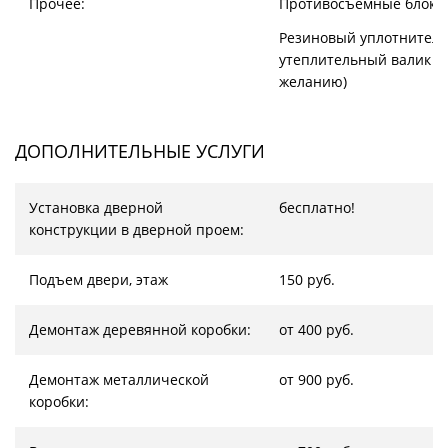
Прочее:
Противосъёмные блоки
Резиновый уплотнитель
утеплительный валик (
желанию)
ДОПОЛНИТЕЛЬНЫЕ УСЛУГИ
Установка дверной
бесплатно!
конструкции в дверной проем:
Подъем двери, этаж
150 руб.
Демонтаж деревянной коробки:
от 400 руб.
Демонтаж металлической
от 900 руб.
коробки: