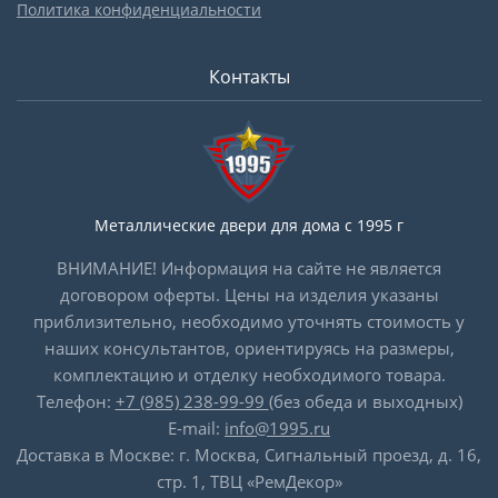
Политика конфиденциальности
Контакты
Металлические двери для дома с 1995 г
ВНИМАНИЕ! Информация на сайте не является
договором оферты. Цены на изделия указаны
приблизительно, необходимо уточнять стоимость у
наших консультантов, ориентируясь на размеры,
комплектацию и отделку необходимого товара.
Телефон:
+7 (985) 238-99-99
(без обеда и выходных)
E-mail:
info@1995.ru
Доставка в Москве: г. Москва, Сигнальный проезд, д. 16,
стр. 1, ТВЦ «РемДекор»