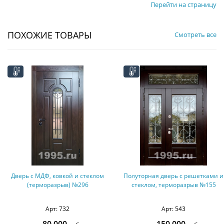
Перейти на страницу
ПОХОЖИЕ ТОВАРЫ
Смотреть все
Полуторная дверь с решетками и
Дверь с МДФ с двух сторон
стеклом, терморазрыв №155
(оцинкованная сталь) №23
Арт: 543
Арт: 673