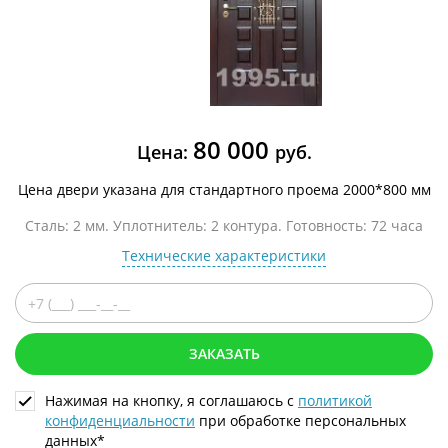
80 000
Цена:
руб.
Цена двери указана для стандартного проема 2000*800 мм
Сталь: 2 мм. Уплотнитель: 2 контура. Готовность: 72 часа
Технические характеристики
ЗАКАЗАТЬ
Нажимая на кнопку, я соглашаюсь с
политикой
конфиденциальности
при обработке персональных
данных*