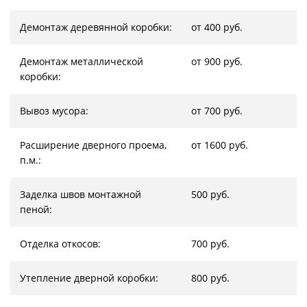
Демонтаж деревянной коробки:
от 400 руб.
Демонтаж металлической
от 900 руб.
коробки:
Вывоз мусора:
от 700 руб.
Расширение дверного проема,
от 1600 руб.
п.м.:
Заделка швов монтажной
500 руб.
пеной:
Отделка откосов:
700 руб.
Утепление дверной коробки:
800 руб.