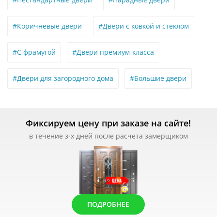
#Коричневые двери
#Двери с ковкой и стеклом
#С фрамугой
#Двери премиум-класса
#Двери для загородного дома
#Большие двери
Фиксируем цену при заказе на сайте!
в течение з-х дней после расчета замерщиком
ПОДРОБНЕЕ