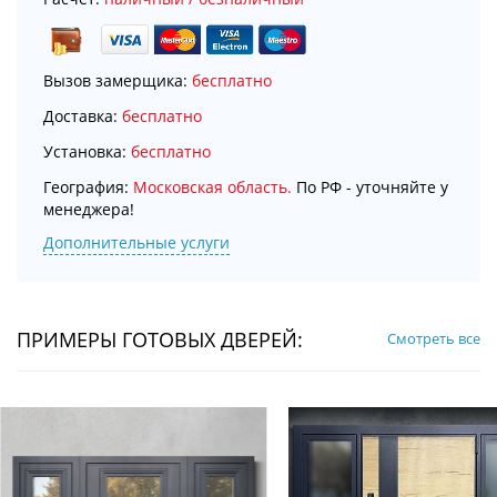
Вызов замерщика:
бесплатно
Доставка:
бесплатно
Установка:
бесплатно
География:
Московская область.
По РФ - уточняйте у
менеджера!
Дополнительные услуги
ПРИМЕРЫ ГОТОВЫХ ДВЕРЕЙ:
Смотреть все