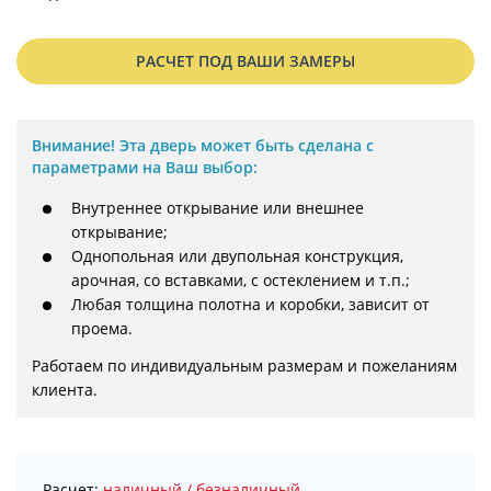
РАСЧЕТ ПОД ВАШИ ЗАМЕРЫ
Внимание!
Эта дверь может быть сделана с
параметрами на Ваш выбор:
Внутреннее открывание или внешнее
открывание;
Однопольная или двупольная конструкция,
арочная, со вставками, с остеклением и т.п.;
Любая толщина полотна и коробки, зависит от
проема.
Работаем по индивидуальным размерам и пожеланиям 
клиента.
Расчет:
наличный / безналичный