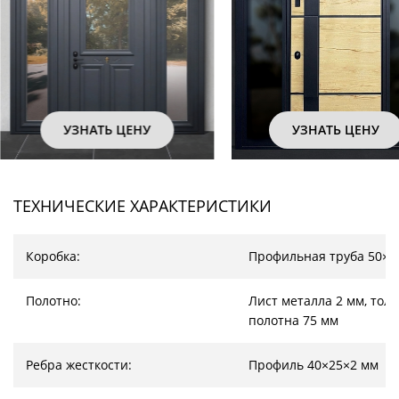
УЗНАТЬ ЦЕНУ
УЗНАТЬ ЦЕНУ
ТЕХНИЧЕСКИЕ ХАРАКТЕРИСТИКИ
Коробка:
Профильная труба 50×2
Полотно:
Лист металла 2 мм, тол
полотна 75 мм
Ребра жесткости:
Профиль 40×25×2 мм