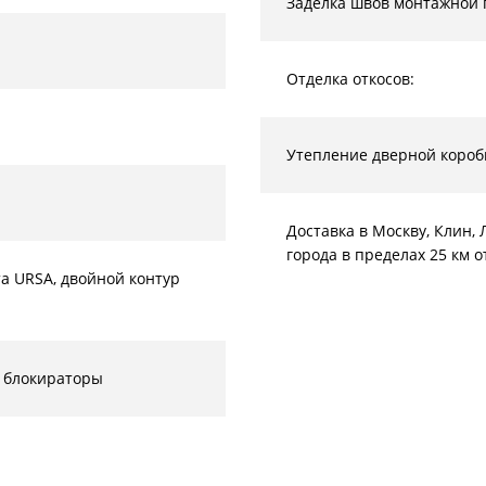
Заделка швов монтажной 
Отделка откосов:
Утепление дверной короб
Доставка в Москву, Клин
города в пределах 25 км 
а URSA, двойной контур
 блокираторы