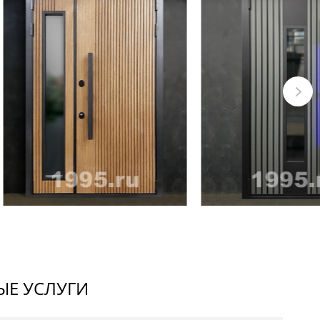
Е УСЛУГИ