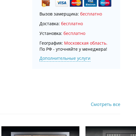
Вызов замерщика:
бесплатно
Доставка:
бесплатно
Установка:
бесплатно
География:
Московская область.
По РФ - уточняйте у менеджера!
Дополнительные услуги
Смотреть все