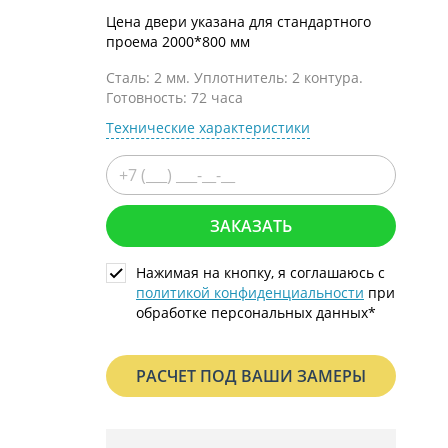
С металлофиленкой
Цена двери указана для стандартного
проема 2000*800 мм
Сталь: 2 мм. Уплотнитель: 2 контура.
Готовность: 72 часа
Технические характеристики
ЗАКАЗАТЬ
Нажимая на кнопку, я соглашаюсь с
политикой конфиденциальности
при
обработке персональных данных*
РАСЧЕТ ПОД ВАШИ ЗАМЕРЫ