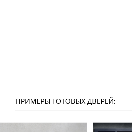
ПРИМЕРЫ ГОТОВЫХ ДВЕРЕЙ: