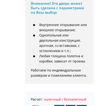
Внимание!
Эта дверь может
быть сделана с параметрами
на Ваш выбор:
Внутреннее открывание или
внешнее открывание;
Однопольная или
двупольная конструкция,
арочная, со вставками, с
остеклением и т.п.;
Любая толщина полотна и
коробки, зависит от проема.
Работаем по индивидуальным 
размерам и пожеланиям клиента.
Расчет:
наличный / безналичный