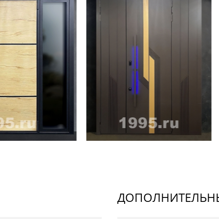
ДОПОЛНИТЕЛЬНЫ