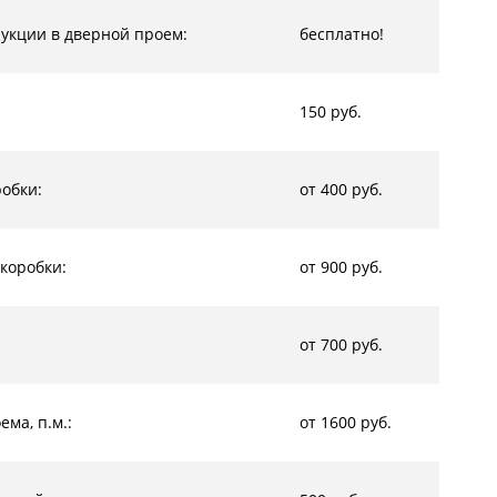
рукции в дверной проем:
бесплатно!
150 руб.
обки:
от 400 руб.
коробки:
от 900 руб.
от 700 руб.
ма, п.м.:
от 1600 руб.