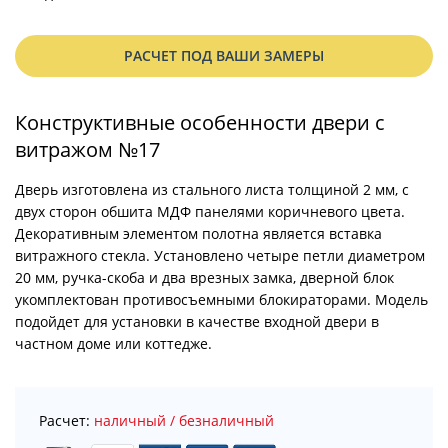
РАСЧЕТ ПОД ВАШИ ЗАМЕРЫ
Конструктивные особенности двери с
витражом №17
Дверь изготовлена из стального листа толщиной 2 мм, с
двух сторон обшита МДФ панелями коричневого цвета.
Декоративным элементом полотна является вставка
витражного стекла. Установлено четыре петли диаметром
20 мм, ручка-скоба и два врезных замка, дверной блок
укомплектован противосъемными блокираторами. Модель
подойдет для установки в качестве входной двери в
частном доме или коттедже.
Расчет:
наличный / безналичный