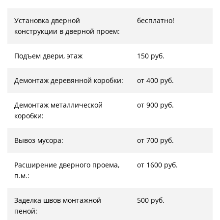
Установка дверной
бесплатно!
конструкции в дверной проем:
Подъем двери, этаж
150 руб.
Демонтаж деревянной коробки:
от 400 руб.
Демонтаж металлической
от 900 руб.
коробки:
Вывоз мусора:
от 700 руб.
Расширение дверного проема,
от 1600 руб.
п.м.:
Заделка швов монтажной
500 руб.
пеной: