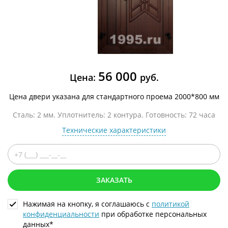
56 000
Цена:
руб.
Цена двери указана для стандартного проема 2000*800 мм
Сталь: 2 мм. Уплотнитель: 2 контура. Готовность: 72 часа
Технические характеристики
ЗАКАЗАТЬ
Нажимая на кнопку, я соглашаюсь с
политикой
конфиденциальности
при обработке персональных
данных*