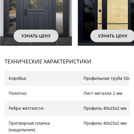
УЗНАТЬ ЦЕНУ
УЗНАТЬ ЦЕНУ
ТЕХНИЧЕСКИЕ ХАРАКТЕРИСТИКИ
Коробка:
Профильная труба 50х2
Полотно:
Лист металла 2 мм
Ребра жесткости:
Профиль 40х25х2 мм
Притворная планка
Профиль 40х25х2 мм
(нащельник):