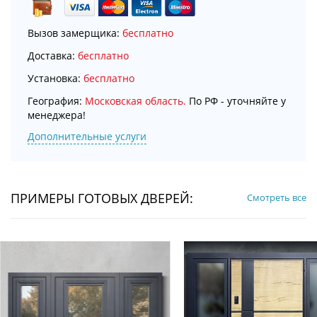
Вызов замерщика:
бесплатно
Доставка:
бесплатно
Установка:
бесплатно
География:
Московская область.
По РФ - уточняйте у
менеджера!
Дополнительные услуги
ПРИМЕРЫ ГОТОВЫХ ДВЕРЕЙ:
Смотреть все