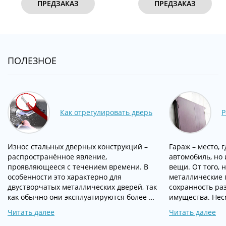
ПРЕДЗАКАЗ
ПРЕДЗАКАЗ
ПОЛЕЗНОЕ
Как отрегулировать дверь
Р
Износ стальных дверных конструкций –
Гараж – место, 
распространённое явление,
автомобиль, но
проявляющееся с течением времени. В
вещи. От того, 
особенности это характерно для
металлические 
двустворчатых металлических дверей, так
сохранность ра
как обычно они эксплуатируются более …
имущества. Нес
Читать далее
Читать далее