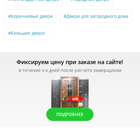
#Коричневые двери
#Двери для загородного дома
#Большие двери
Фиксируем цену при заказе на сайте!
в течение з-х дней после расчета замерщиком
ПОДРОБНЕЕ