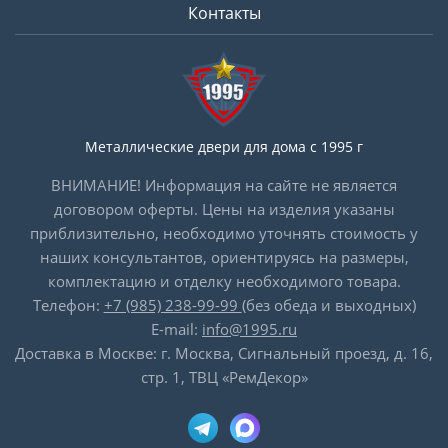
Контакты
Металлические двери для дома с 1995 г
ВНИМАНИЕ! Информация на сайте не является
договором оферты. Цены на изделия указаны
приблизительно, необходимо уточнять стоимость у
наших консультантов, ориентируясь на размеры,
комплектацию и отделку необходимого товара.
Телефон:
+7 (985) 238-99-99
(без обеда и выходных)
E-mail:
info@1995.ru
Доставка в Москве: г. Москва, Сигнальный проезд, д. 16,
стр. 1, ТВЦ «РемДекор»