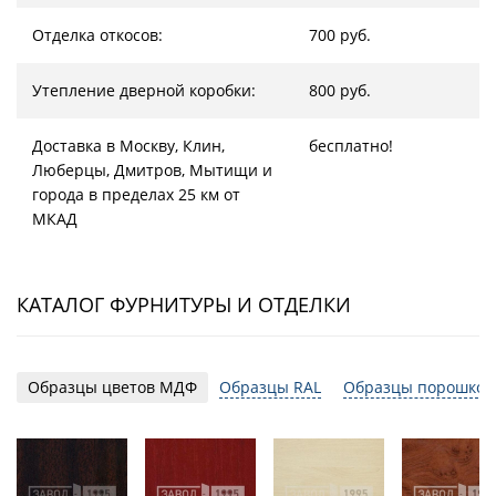
Отделка откосов:
700 руб.
Утепление дверной коробки:
800 руб.
Доставка в Москву, Клин,
бесплатно!
Люберцы, Дмитров, Мытищи и
города в пределах 25 км от
МКАД
КАТАЛОГ ФУРНИТУРЫ И ОТДЕЛКИ
Образцы цветов МДФ
Образцы RAL
Образцы порошков