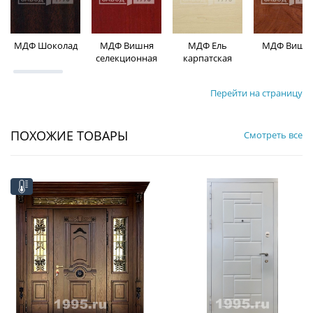
МДФ Шоколад
МДФ Вишня
МДФ Ель
МДФ Вишн
селекционная
карпатская
Перейти на страницу
ПОХОЖИЕ ТОВАРЫ
Смотреть все