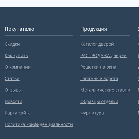
Покупателю
Продукция
Скидки
Каталог дверей
Как купить
РАСПРОДАЖА дверей
О компании
Решетки на окна
Статьи
Гаражные ворота
Отзывы
Металлические ставни
Новости
Образцы отделки
Карта сайта
Фурнитура
Политика конфиденциальности