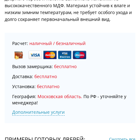
высококачественного МДФ. Материал устойчив к влаге и
низким зимним температурам, не требует особого ухода и
долго сохраняет первоначальный внешний вид.
Расчет:
наличный / безналичный
Вызов замерщика:
бесплатно
Доставка:
бесплатно
Установка:
бесплатно
География:
Московская область.
По РФ - уточняйте у
менеджера!
Дополнительные услуги
ПРИМЕРЫ ГОТОВЫХ ДВЕРЕЙ:
Смотреть все