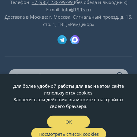
Телефон:
+7 (985) 238-99-99
(без обеда и выходных)
E-mail:
info@1995.ru
Доставка в Москве: г. Москва, Сигнальный проезд, д. 16,
стр. 1, ТВЦ «РемДекор»
Для более удобной работы для вас на этом сайте
© ООО «Двери-и-точка», ИНН 5020092947, 1995-2026 г.
используются cookies.
Запретить эти действия вы можете в настройках
своего браузера.
OK
Посмотреть список cookies