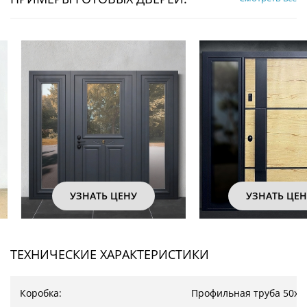
УЗНАТЬ ЦЕНУ
УЗНАТЬ ЦЕНУ
ТЕХНИЧЕСКИЕ ХАРАКТЕРИСТИКИ
Коробка:
Профильная труба 50х2