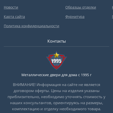
Новости
Образцы отделки
Карта сайта
Фурнитура
Политика конфиденциальности
Контакты
Металлические двери для дома с 1995 г
ВНИМАНИЕ! Информация на сайте не является
договором оферты. Цены на изделия указаны
приблизительно, необходимо уточнять стоимость у
наших консультантов, ориентируясь на размеры,
комплектацию и отделку необходимого товара.