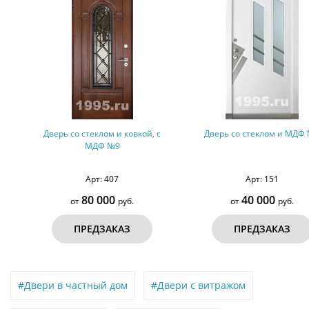
Дверь со стеклом и ковкой, с
Дверь со стеклом и МДФ №8
МДФ №9
Арт: 407
Арт: 151
80 000
40 000
от
руб.
от
руб.
ПРЕДЗАКАЗ
ПРЕДЗАКАЗ
#Двери в частный дом
#Двери с витражом