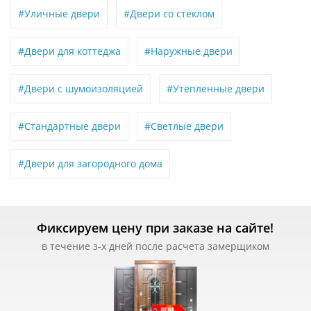
#Уличные двери
#Двери со стеклом
#Двери для коттеджа
#Наружные двери
#Двери с шумоизоляцией
#Утепленные двери
#Стандартные двери
#Светлые двери
#Двери для загородного дома
Фиксируем цену при заказе на сайте!
в течение з-х дней после расчета замерщиком