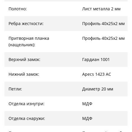
Полотно:
Лист металла 2 мм
Ребра жесткости:
Профиль 40х25х2 мм
Притворная планка
Профиль 40х25х2 мм
(нащельник):
Верхний замок:
Гардиан 1001
Нижний замок:
Apecs 1423 AC
Петли:
Диаметр 20 мм
Отделка изнутри:
МДФ
Отделка снаружи:
МДФ