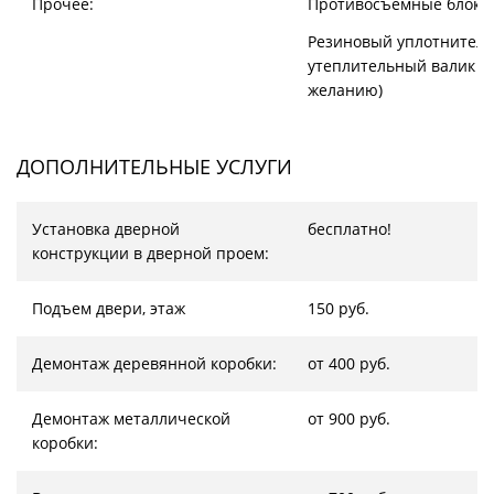
Прочее:
Противосъёмные блоки
Резиновый уплотнитель
утеплительный валик (
желанию)
ДОПОЛНИТЕЛЬНЫЕ УСЛУГИ
Установка дверной
бесплатно!
конструкции в дверной проем:
Подъем двери, этаж
150 руб.
Демонтаж деревянной коробки:
от 400 руб.
Демонтаж металлической
от 900 руб.
коробки: