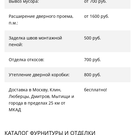
Вывоз мусора:
от 700 руб.
Расширение дверного проема,
от 1600 руб.
п.м.:
Заделка швов монтажной
500 руб.
пеной:
Отделка откосов:
700 руб.
Утепление дверной коробки:
800 руб.
Доставка в Москву, Клин,
бесплатно!
Люберцы, Дмитров, Мытищи и
города в пределах 25 км от
МКАД
КАТАЛОГ ФУРНИТУРЫ И ОТДЕЛКИ