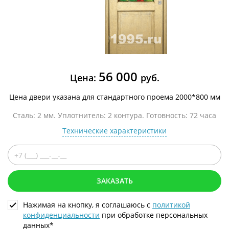
56 000
Цена:
руб.
Цена двери указана для стандартного проема 2000*800 мм
Сталь: 2 мм. Уплотнитель: 2 контура. Готовность: 72 часа
Технические характеристики
ЗАКАЗАТЬ
Нажимая на кнопку, я соглашаюсь с
политикой
конфиденциальности
при обработке персональных
данных*