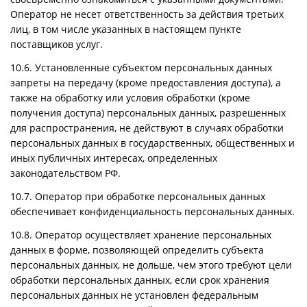
Оператор не несет ответственность за действия третьих
лиц, в том числе указанных в настоящем пункте
поставщиков услуг.
10.6. Установленные субъектом персональных данных
запреты на передачу (кроме предоставления доступа), а
также на обработку или условия обработки (кроме
получения доступа) персональных данных, разрешенных
для распространения, не действуют в случаях обработки
персональных данных в государственных, общественных и
иных публичных интересах, определенных
законодательством РФ.
10.7. Оператор при обработке персональных данных
обеспечивает конфиденциальность персональных данных.
10.8. Оператор осуществляет хранение персональных
данных в форме, позволяющей определить субъекта
персональных данных, не дольше, чем этого требуют цели
обработки персональных данных, если срок хранения
персональных данных не установлен федеральным