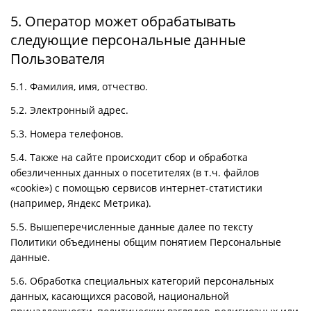
5. Оператор может обрабатывать
следующие персональные данные
Пользователя
5.1. Фамилия, имя, отчество.
5.2. Электронный адрес.
5.3. Номера телефонов.
5.4. Также на сайте происходит сбор и обработка
обезличенных данных о посетителях (в т.ч. файлов
«cookie») с помощью сервисов интернет-статистики
(например, Яндекс Метрика).
5.5. Вышеперечисленные данные далее по тексту
Политики объединены общим понятием Персональные
данные.
5.6. Обработка специальных категорий персональных
данных, касающихся расовой, национальной