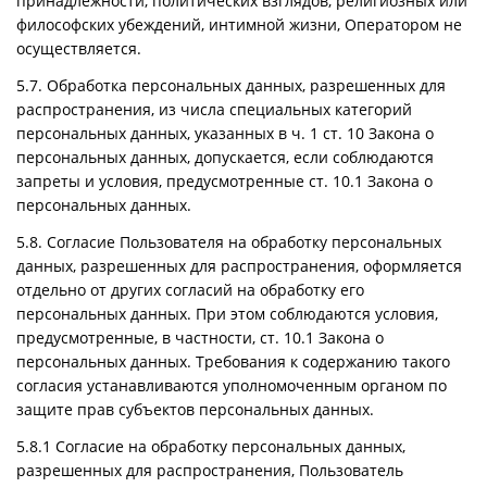
принадлежности, политических взглядов, религиозных или
философских убеждений, интимной жизни, Оператором не
осуществляется.
5.7. Обработка персональных данных, разрешенных для
распространения, из числа специальных категорий
персональных данных, указанных в ч. 1 ст. 10 Закона о
персональных данных, допускается, если соблюдаются
запреты и условия, предусмотренные ст. 10.1 Закона о
персональных данных.
5.8. Согласие Пользователя на обработку персональных
данных, разрешенных для распространения, оформляется
отдельно от других согласий на обработку его
персональных данных. При этом соблюдаются условия,
предусмотренные, в частности, ст. 10.1 Закона о
персональных данных. Требования к содержанию такого
согласия устанавливаются уполномоченным органом по
защите прав субъектов персональных данных.
5.8.1 Согласие на обработку персональных данных,
разрешенных для распространения, Пользователь