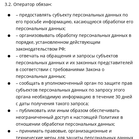
3.2. Оператор обязан:
– предоставлять субъекту персональных данных по
его просьбе информацию, касающуюся обработки его
персональных данных;
– организовывать обработку персональных данных в
порядке, установленном действующим
законодательством РФ;
– отвечать на обращения и запросы субъектов
персональных данных и их законных представителей
в соответствии с требованиями Закона о
персональных данных;
– сообщать в уполномоченный орган по защите прав
субъектов персональных данных по запросу этого
органа необходимую информацию в течение 30 дней
с даты получения такого запроса;
– публиковать или иным образом обеспечивать
неограниченный доступ к настоящей Политике в
отношении обработки персональных данных;
– принимать правовые, организационные и
технические меры для защиты персональных данных