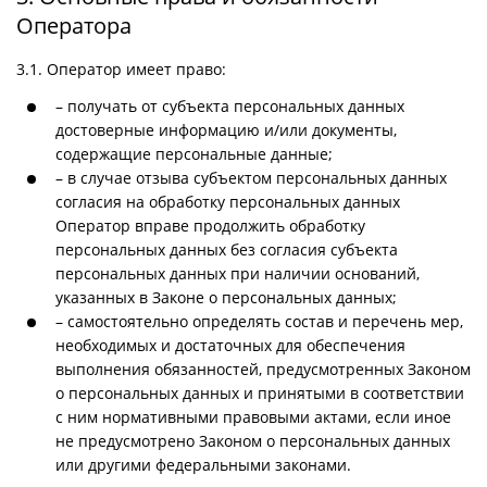
Оператора
3.1. Оператор имеет право:
– получать от субъекта персональных данных
достоверные информацию и/или документы,
содержащие персональные данные;
– в случае отзыва субъектом персональных данных
согласия на обработку персональных данных
Оператор вправе продолжить обработку
персональных данных без согласия субъекта
персональных данных при наличии оснований,
указанных в Законе о персональных данных;
– самостоятельно определять состав и перечень мер,
необходимых и достаточных для обеспечения
выполнения обязанностей, предусмотренных Законом
о персональных данных и принятыми в соответствии
с ним нормативными правовыми актами, если иное
не предусмотрено Законом о персональных данных
или другими федеральными законами.