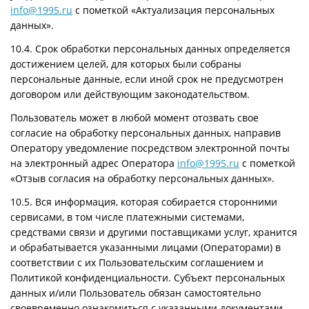
info@1995.ru
с пометкой «Актуализация персональных
данных».
10.4. Срок обработки персональных данных определяется
достижением целей, для которых были собраны
персональные данные, если иной срок не предусмотрен
договором или действующим законодательством.
Пользователь может в любой момент отозвать свое
согласие на обработку персональных данных, направив
Оператору уведомление посредством электронной почты
на электронный адрес Оператора
info@1995.ru
с пометкой
«Отзыв согласия на обработку персональных данных».
10.5. Вся информация, которая собирается сторонними
сервисами, в том числе платежными системами,
средствами связи и другими поставщиками услуг, хранится
и обрабатывается указанными лицами (Операторами) в
соответствии с их Пользовательским соглашением и
Политикой конфиденциальности. Субъект персональных
данных и/или Пользователь обязан самостоятельно
своевременно ознакомиться с указанными документами.