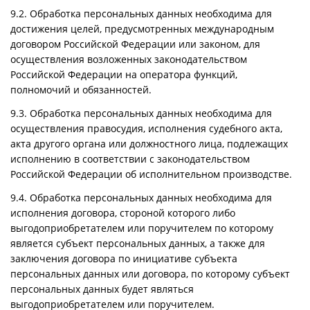
9.2. Обработка персональных данных необходима для
достижения целей, предусмотренных международным
договором Российской Федерации или законом, для
осуществления возложенных законодательством
Российской Федерации на оператора функций,
полномочий и обязанностей.
9.3. Обработка персональных данных необходима для
осуществления правосудия, исполнения судебного акта,
акта другого органа или должностного лица, подлежащих
исполнению в соответствии с законодательством
Российской Федерации об исполнительном производстве.
9.4. Обработка персональных данных необходима для
исполнения договора, стороной которого либо
выгодоприобретателем или поручителем по которому
является субъект персональных данных, а также для
заключения договора по инициативе субъекта
персональных данных или договора, по которому субъект
персональных данных будет являться
выгодоприобретателем или поручителем.