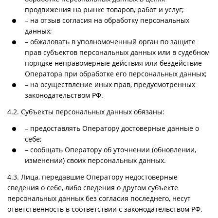
продвижения на рынке товаров, работ и услуг;
– на отзыв согласия на обработку персональных
данных;
– обжаловать в уполномоченный орган по защите
прав субъектов персональных данных или в судебном
порядке неправомерные действия или бездействие
Оператора при обработке его персональных данных;
– на осуществление иных прав, предусмотренных
законодательством РФ.
4.2. Субъекты персональных данных обязаны:
– предоставлять Оператору достоверные данные о
себе;
– сообщать Оператору об уточнении (обновлении,
изменении) своих персональных данных.
4.3. Лица, передавшие Оператору недостоверные
сведения о себе, либо сведения о другом субъекте
персональных данных без согласия последнего, несут
ответственность в соответствии с законодательством РФ.