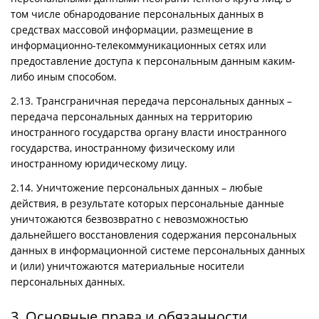
том числе обнародование персональных данных в
средствах массовой информации, размещение в
информационно-телекоммуникационных сетях или
предоставление доступа к персональным данным каким-
либо иным способом.
2.13. Трансграничная передача персональных данных –
передача персональных данных на территорию
иностранного государства органу власти иностранного
государства, иностранному физическому или
иностранному юридическому лицу.
2.14. Уничтожение персональных данных – любые
действия, в результате которых персональные данные
уничтожаются безвозвратно с невозможностью
дальнейшего восстановления содержания персональных
данных в информационной системе персональных данных
и (или) уничтожаются материальные носители
персональных данных.
3. Основные права и обязанности