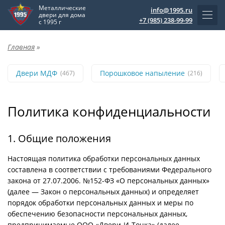
Металлические
info@1995.ru
двери для дома
+7 (985) 238-99-99
с 1995 г
Главная
»
Двери МДФ
Порошковое напыление
(467)
(216)
Политика конфиденциальности
1. Общие положения
Настоящая политика обработки персональных данных
составлена в соответствии с требованиями Федерального
закона от 27.07.2006. №152-ФЗ «О персональных данных»
(далее — Закон о персональных данных) и определяет
порядок обработки персональных данных и меры по
обеспечению безопасности персональных данных,
предпринимаемые
ООО «Двери-И-Точка»
(далее –