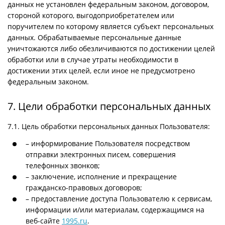
данных не установлен федеральным законом, договором,
стороной которого, выгодоприобретателем или
поручителем по которому является субъект персональных
данных. Обрабатываемые персональные данные
уничтожаются либо обезличиваются по достижении целей
обработки или в случае утраты необходимости в
достижении этих целей, если иное не предусмотрено
федеральным законом.
7. Цели обработки персональных данных
7.1. Цель обработки персональных данных Пользователя:
– информирование Пользователя посредством
отправки электронных писем, совершения
телефонных звонков;
– заключение, исполнение и прекращение
гражданско-правовых договоров;
– предоставление доступа Пользователю к сервисам,
информации и/или материалам, содержащимся на
веб-сайте
1995.ru
.