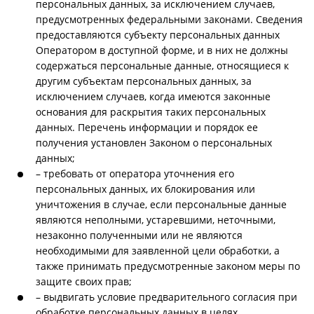
персональных данных, за исключением случаев,
предусмотренных федеральными законами. Сведения
предоставляются субъекту персональных данных
Оператором в доступной форме, и в них не должны
содержаться персональные данные, относящиеся к
другим субъектам персональных данных, за
исключением случаев, когда имеются законные
основания для раскрытия таких персональных
данных. Перечень информации и порядок ее
получения установлен Законом о персональных
данных;
– требовать от оператора уточнения его
персональных данных, их блокирования или
уничтожения в случае, если персональные данные
являются неполными, устаревшими, неточными,
незаконно полученными или не являются
необходимыми для заявленной цели обработки, а
также принимать предусмотренные законом меры по
защите своих прав;
– выдвигать условие предварительного согласия при
обработке персональных данных в целях