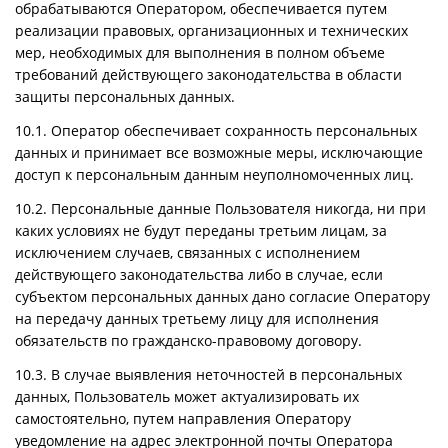
обрабатываются Оператором, обеспечивается путем
реализации правовых, организационных и технических
мер, необходимых для выполнения в полном объеме
требований действующего законодательства в области
защиты персональных данных.
10.1. Оператор обеспечивает сохранность персональных
данных и принимает все возможные меры, исключающие
доступ к персональным данным неуполномоченных лиц.
10.2. Персональные данные Пользователя никогда, ни при
каких условиях не будут переданы третьим лицам, за
исключением случаев, связанных с исполнением
действующего законодательства либо в случае, если
субъектом персональных данных дано согласие Оператору
на передачу данных третьему лицу для исполнения
обязательств по гражданско-правовому договору.
10.3. В случае выявления неточностей в персональных
данных, Пользователь может актуализировать их
самостоятельно, путем направления Оператору
уведомление на адрес электронной почты Оператора