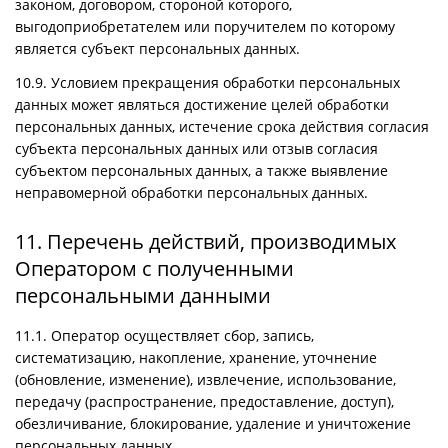
законом, договором, стороной которого,
выгодоприобретателем или поручителем по которому
является субъект персональных данных.
10.9. Условием прекращения обработки персональных
данных может являться достижение целей обработки
персональных данных, истечение срока действия согласия
субъекта персональных данных или отзыв согласия
субъектом персональных данных, а также выявление
неправомерной обработки персональных данных.
11. Перечень действий, производимых
Оператором с полученными
персональными данными
11.1. Оператор осуществляет сбор, запись,
систематизацию, накопление, хранение, уточнение
(обновление, изменение), извлечение, использование,
передачу (распространение, предоставление, доступ),
обезличивание, блокирование, удаление и уничтожение
персональных данных.