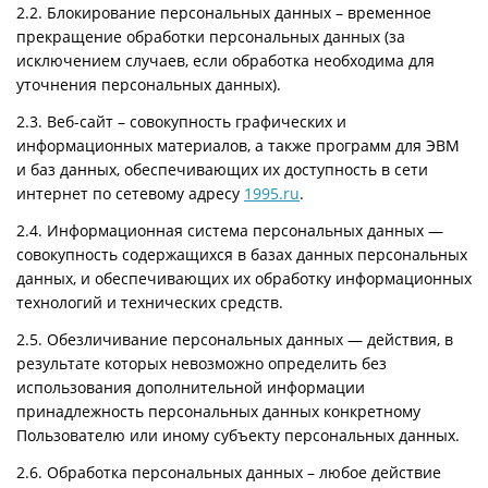
2.2. Блокирование персональных данных – временное
прекращение обработки персональных данных (за
исключением случаев, если обработка необходима для
уточнения персональных данных).
2.3. Веб-сайт – совокупность графических и
информационных материалов, а также программ для ЭВМ
и баз данных, обеспечивающих их доступность в сети
интернет по сетевому адресу
1995.ru
.
2.4. Информационная система персональных данных —
совокупность содержащихся в базах данных персональных
данных, и обеспечивающих их обработку информационных
технологий и технических средств.
2.5. Обезличивание персональных данных — действия, в
результате которых невозможно определить без
использования дополнительной информации
принадлежность персональных данных конкретному
Пользователю или иному субъекту персональных данных.
2.6. Обработка персональных данных – любое действие