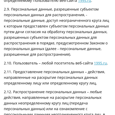
определяемому Пользователю веб-сайта
1995.ru
.
2.9. Персональные данные, разрешенные субъектом
персональных данных для распространения, -
персональные данные, доступ неограниченного круга лиц
к которым предоставлен субъектом персональных данных
путем дачи согласия на обработку персональных данных,
разрешенных субъектом персональных данных для
распространения в порядке, предусмотренном Законом о
персональных данных (далее - персональные данные,
разрешенные для распространения).
2.10. Пользователь – любой посетитель веб-сайта
1995.ru
.
2.11. Предоставление персональных данных – действия,
направленные на раскрытие персональных данных
определенному лицу или определенному кругу лиц.
2.12. Распространение персональных данных – любые
действия, направленные на раскрытие персональных
данных неопределенному кругу лиц (передача
персональных данных) или на ознакомление с
персональными данными неограниченного круга лиц, в