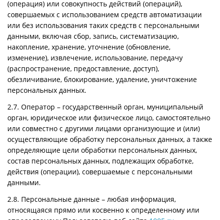
(операция) или совокупность действий (операций),
совершаемых с использованием средств автоматизации
или без использования таких средств с персональными
данными, включая сбор, запись, систематизацию,
накопление, хранение, уточнение (обновление,
изменение), извлечение, использование, передачу
(распространение, предоставление, доступ),
обезличивание, блокирование, удаление, уничтожение
персональных данных.
2.7. Оператор – государственный орган, муниципальный
орган, юридическое или физическое лицо, самостоятельно
или совместно с другими лицами организующие и (или)
осуществляющие обработку персональных данных, а также
определяющие цели обработки персональных данных,
состав персональных данных, подлежащих обработке,
действия (операции), совершаемые с персональными
данными.
2.8. Персональные данные – любая информация,
относящаяся прямо или косвенно к определенному или