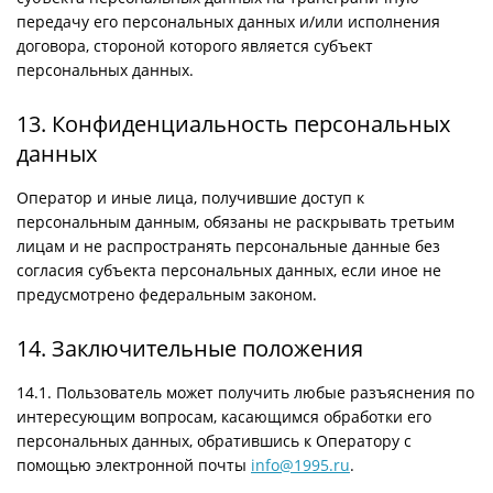
передачу его персональных данных и/или исполнения
договора, стороной которого является субъект
персональных данных.
13. Конфиденциальность персональных
данных
Оператор и иные лица, получившие доступ к
персональным данным, обязаны не раскрывать третьим
лицам и не распространять персональные данные без
согласия субъекта персональных данных, если иное не
предусмотрено федеральным законом.
14. Заключительные положения
14.1. Пользователь может получить любые разъяснения по
интересующим вопросам, касающимся обработки его
персональных данных, обратившись к Оператору с
помощью электронной почты
info@1995.ru
.