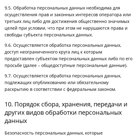
9.5. Обработка персональных данных необходима для
осуществления прав и законных интересов оператора или
третьих лиц либо для достижения общественно значимых
целей при условии, что при этом не нарушаются права и
свободы субъекта персональных данных.
9.6. Осуществляется обработка персональных данных,
доступ неограниченного круга лиц к которым
предоставлен субъектом персональных данных либо по его
просьбе (далее – общедоступные персональные данные).
9.7. Осуществляется обработка персональных данных,
подлежащих опубликованию или обязательному
раскрытию в соответствии с федеральным законом.
10. Порядок сбора, хранения, передачи и
других видов обработки персональных
данных
Безопасность персональных данных, которые