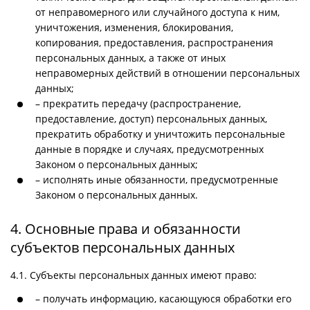
от неправомерного или случайного доступа к ним,
уничтожения, изменения, блокирования,
копирования, предоставления, распространения
персональных данных, а также от иных
неправомерных действий в отношении персональных
данных;
– прекратить передачу (распространение,
предоставление, доступ) персональных данных,
прекратить обработку и уничтожить персональные
данные в порядке и случаях, предусмотренных
Законом о персональных данных;
– исполнять иные обязанности, предусмотренные
Законом о персональных данных.
4. Основные права и обязанности
субъектов персональных данных
4.1. Субъекты персональных данных имеют право:
– получать информацию, касающуюся обработки его