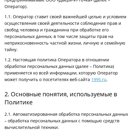
Оператор).
1.1. Оператор ставит своей важнейшей целью и условием
осуществления своей деятельности соблюдение прав и
свобод человека и гражданина при обработке его
персональных данных, в том числе защиты прав на
неприкосновенность частной жизни, личную и семейную
тайну.
1.2. Настоящая политика Оператора в отношении
обработки персональных данных (далее – Политика)
применяется ко всей информации, которую Оператор
может получить о посетителях веб-сайта
1995.ru
.
2. Основные понятия, используемые в
Политике
2.1. Автоматизированная обработка персональных данных
– обработка персональных данных с помощью средств
вычислительной техники.