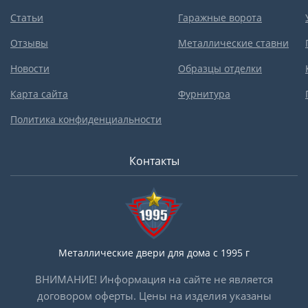
Статьи
Гаражные ворота
Отзывы
Металлические ставни
Новости
Образцы отделки
Карта сайта
Фурнитура
Политика конфиденциальности
Контакты
Металлические двери для дома с 1995 г
ВНИМАНИЕ! Информация на сайте не является
договором оферты. Цены на изделия указаны