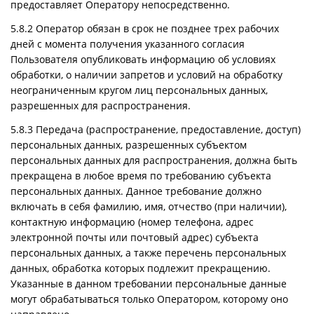
предоставляет Оператору непосредственно.
5.8.2 Оператор обязан в срок не позднее трех рабочих
дней с момента получения указанного согласия
Пользователя опубликовать информацию об условиях
обработки, о наличии запретов и условий на обработку
неограниченным кругом лиц персональных данных,
разрешенных для распространения.
5.8.3 Передача (распространение, предоставление, доступ)
персональных данных, разрешенных субъектом
персональных данных для распространения, должна быть
прекращена в любое время по требованию субъекта
персональных данных. Данное требование должно
включать в себя фамилию, имя, отчество (при наличии),
контактную информацию (номер телефона, адрес
электронной почты или почтовый адрес) субъекта
персональных данных, а также перечень персональных
данных, обработка которых подлежит прекращению.
Указанные в данном требовании персональные данные
могут обрабатываться только Оператором, которому оно