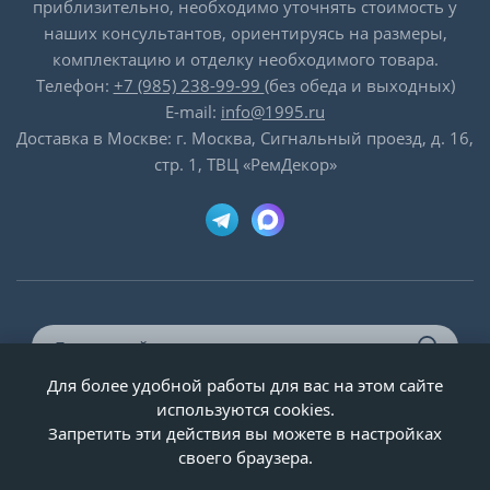
приблизительно, необходимо уточнять стоимость у
наших консультантов, ориентируясь на размеры,
комплектацию и отделку необходимого товара.
Телефон:
+7 (985) 238-99-99
(без обеда и выходных)
E-mail:
info@1995.ru
Доставка в Москве: г. Москва, Сигнальный проезд, д. 16,
стр. 1, ТВЦ «РемДекор»
Для более удобной работы для вас на этом сайте
© ООО «Двери-и-точка», ИНН 5020092947, 1995-2026 г.
используются cookies.
Запретить эти действия вы можете в настройках
своего браузера.