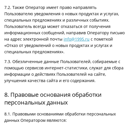
7.2. Также Оператор имеет право направлять
Пользователю уведомления о новых продуктах и услугах,
специальных предложениях и различных событиях.
Пользователь всегда может отказаться от получения
информационных сообщений, направив Оператору письмо
на адрес электронной почты
info@1995.ru
с пометкой
«Отказ от уведомлений о новых продуктах и услугах и
специальных предложениях».
7.3. Обезличенные данные Пользователей, собираемые с
помощью сервисов интернет-статистики, служат для сбора
информации о действиях Пользователей на сайте,
улучшения качества сайта и его содержания.
8. Правовые основания обработки
персональных данных
8.1. Правовыми основаниями обработки персональных
данных Оператором являются: