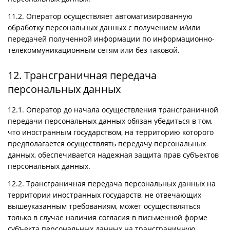
11.2. Оператор осуществляет автоматизированную
обработку персональных данных с получением и/или
передачей полученной информации по информационно-
телекоммуникационным сетям или без таковой.
12. Трансграничная передача
персональных данных
12.1. Оператор до начала осуществления трансграничной
передачи персональных данных обязан убедиться в том,
что иностранным государством, на территорию которого
предполагается осуществлять передачу персональных
данных, обеспечивается надежная защита прав субъектов
персональных данных.
12.2. Трансграничная передача персональных данных на
территории иностранных государств, не отвечающих
вышеуказанным требованиям, может осуществляться
только в случае наличия согласия в письменной форме
субъекта персональных данных на трансграничную