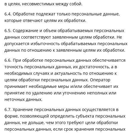
в целях, несовместимых между собой.
6.4. Обработке подлежат только персональные данные,
которые отвечают целям их обработки.
6.5. Содержание и объем обрабатываемых персональных
данных соответствуют заявленным целям обработки. Не
допускается избыточность обрабатываемых персональных
данных по отношению к заявленным целям их обработки.
6.6. При обработке персональных данных обеспечивается
точность персональных данных, их достаточность, а в
необходимых случаях и актуальность по отношению к
целям обработки персональных данных. Оператор
принимает необходимые меры и/или обеспечивает их
принятие по удалению или уточнению неполных или
неточных данных.
6.7. Хранение персональных данных осуществляется в
форме, позволяющей определить субъекта персональных
данных, не дольше, чем этого требуют цели обработки
персональных данных, если срок хранения персональных