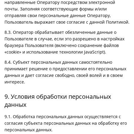
направленные Оператору посредством электронной
почты. Заполняя соответствующие формы и/или
отправляя свои персональные данные Оператору,
Пользователь выражает свое согласие с данной Политикой.
8.3. Оператор обрабатывает обезличенные данные о
Пользователе в случае, если это разрешено в настройках
браузера Пользователя (включено сохранение файлов
«cookie» и использование технологии JavaScript).
8.4. Субъект персональных данных самостоятельно
принимает решение о предоставлении его персональных
данных и дает согласие свободно, своей волей и в своем
интересе.
9. Условия обработки персональных
данных
9.1. Обработка персональных данных осуществляется с
согласия субъекта персональных данных на обработку его
персональных данных.