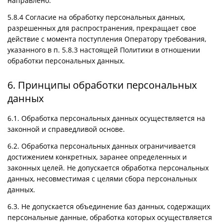
направлено.
5.8.4 Согласие на обработку персональных данных,
разрешенных для распространения, прекращает свое
действие с момента поступления Оператору требования,
указанного в п. 5.8.3 настоящей Политики в отношении
обработки персональных данных.
6. Принципы обработки персональных
данных
6.1. Обработка персональных данных осуществляется на
законной и справедливой основе.
6.2. Обработка персональных данных ограничивается
достижением конкретных, заранее определенных и
законных целей. Не допускается обработка персональных
данных, несовместимая с целями сбора персональных
данных.
6.3. Не допускается объединение баз данных, содержащих
персональные данные, обработка которых осуществляется