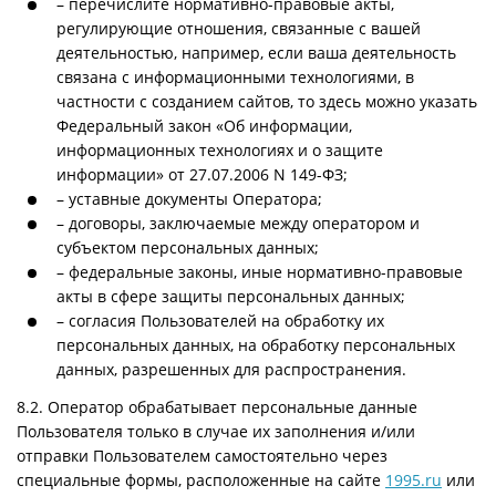
– перечислите нормативно-правовые акты,
регулирующие отношения, связанные с вашей
деятельностью, например, если ваша деятельность
связана с информационными технологиями, в
частности с созданием сайтов, то здесь можно указать
Федеральный закон «Об информации,
информационных технологиях и о защите
информации» от 27.07.2006 N 149-ФЗ;
– уставные документы Оператора;
– договоры, заключаемые между оператором и
субъектом персональных данных;
– федеральные законы, иные нормативно-правовые
акты в сфере защиты персональных данных;
– согласия Пользователей на обработку их
персональных данных, на обработку персональных
данных, разрешенных для распространения.
8.2. Оператор обрабатывает персональные данные
Пользователя только в случае их заполнения и/или
отправки Пользователем самостоятельно через
специальные формы, расположенные на сайте
1995.ru
или