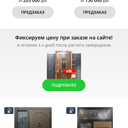
205 000
150 000
от
руб.
от
руб.
ПРЕДЗАКАЗ
ПРЕДЗАКАЗ
Фиксируем цену при заказе на сайте!
в течение з-х дней после расчета замерщиком
ПОДРОБНЕЕ