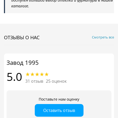
доступен большой выбор отделки и фурнитуры в нашем
каталоге.
ОТЗЫВЫ О НАС
Смотреть все
Завод 1995
5.0
31 отзыв
25 оценок
Поставьте нам оценку
Оставить отзыв