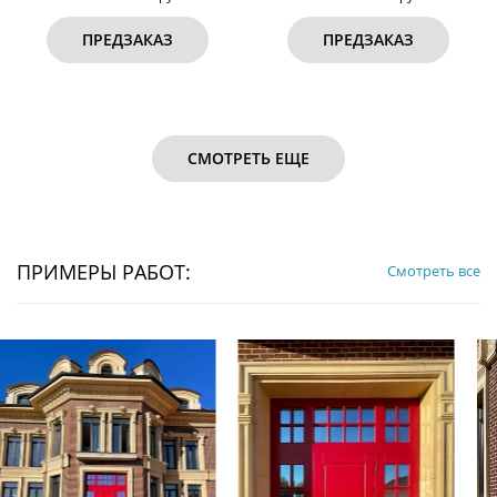
ПРЕДЗАКАЗ
ПРЕДЗАКАЗ
СМОТРЕТЬ ЕЩЕ
ПРИМЕРЫ РАБОТ:
Смотреть все