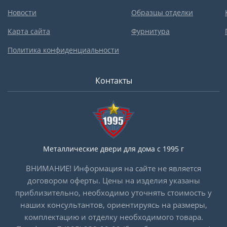
Новости
Образцы отделки
Карта сайта
Фурнитура
Политика конфиденциальности
Контакты
Металлические двери для дома с 1995 г
ВНИМАНИЕ! Информация на сайте не является
договором оферты. Цены на изделия указаны
приблизительно, необходимо уточнять стоимость у
наших консультантов, ориентируясь на размеры,
комплектацию и отделку необходимого товара.