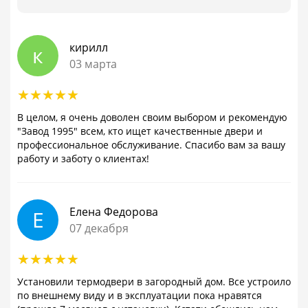
кирилл
к
03 марта
В целом, я очень доволен своим выбором и рекомендую
"Завод 1995" всем, кто ищет качественные двери и
профессиональное обслуживание. Спасибо вам за вашу
работу и заботу о клиентах!
Елена Федорова
Е
07 декабря
Установили термодвери в загородный дом. Все устроило
по внешнему виду и в эксплуатации пока нравятся