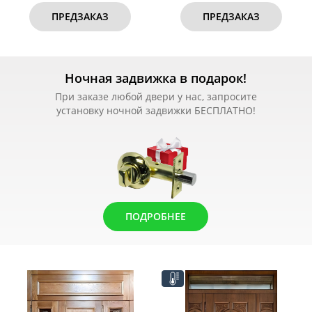
ПРЕДЗАКАЗ
ПРЕДЗАКАЗ
Ночная задвижка в подарок!
При заказе любой двери у нас, запросите
установку ночной задвижки БЕСПЛАТНО!
ПОДРОБНЕЕ