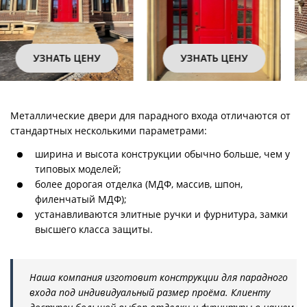
УЗНАТЬ ЦЕНУ
УЗНАТЬ ЦЕНУ
Металлические двери для парадного входа отличаются от
стандартных несколькими параметрами:
ширина и высота конструкции обычно больше, чем у
типовых моделей;
более дорогая отделка (МДФ, массив, шпон,
филенчатый МДФ);
устанавливаются элитные ручки и фурнитура, замки
высшего класса защиты.
Наша компания изготовит конструкции для парадного
входа под индивидуальный размер проёма. Клиенту