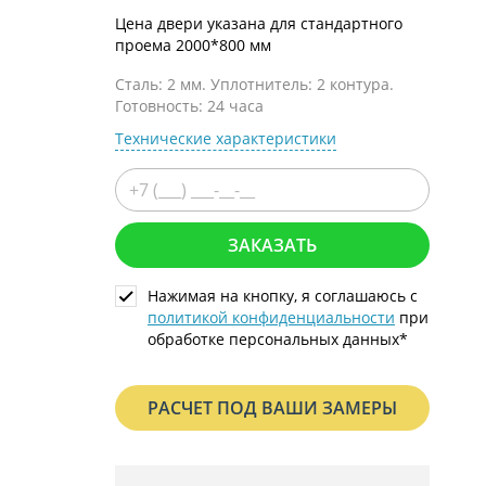
С металлофиленкой
Цена двери указана для стандартного
проема 2000*800 мм
Сталь: 2 мм. Уплотнитель: 2 контура.
Готовность: 24 часа
Технические характеристики
ЗАКАЗАТЬ
Нажимая на кнопку, я соглашаюсь с
политикой конфиденциальности
при
обработке персональных данных*
РАСЧЕТ ПОД ВАШИ ЗАМЕРЫ