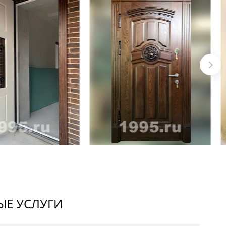
Е УСЛУГИ