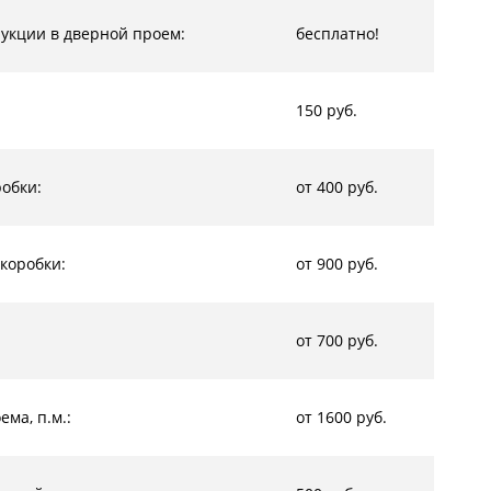
рукции в дверной проем:
бесплатно!
150 руб.
обки:
от 400 руб.
коробки:
от 900 руб.
от 700 руб.
ма, п.м.:
от 1600 руб.