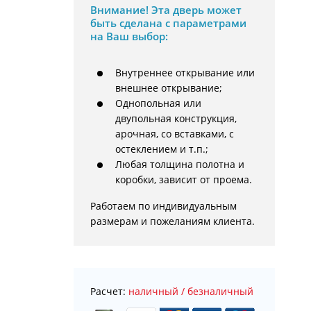
Внимание!
Эта дверь может
быть сделана с параметрами
на Ваш выбор:
Внутреннее открывание или
внешнее открывание;
Однопольная или
двупольная конструкция,
арочная, со вставками, с
остеклением и т.п.;
Любая толщина полотна и
коробки, зависит от проема.
Работаем по индивидуальным 
размерам и пожеланиям клиента.
Расчет:
наличный / безналичный