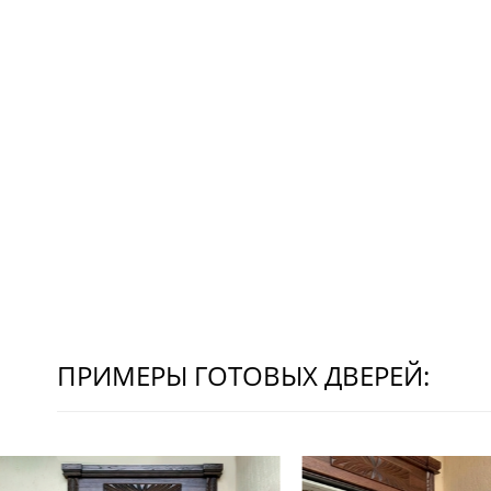
ПРИМЕРЫ ГОТОВЫХ ДВЕРЕЙ: