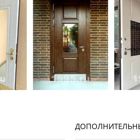
ДОПОЛНИТЕЛЬНЫ