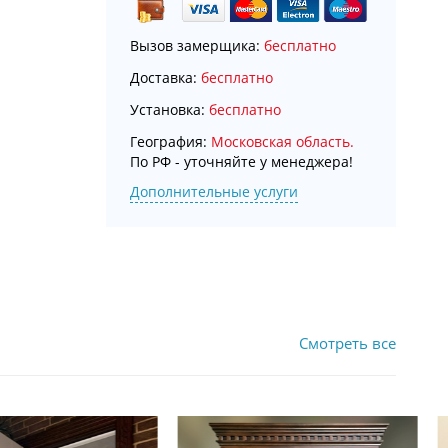
Вызов замерщика:
бесплатно
Доставка:
бесплатно
Установка:
бесплатно
География:
Московская область.
По РФ - уточняйте у менеджера!
Дополнительные услуги
Смотреть все