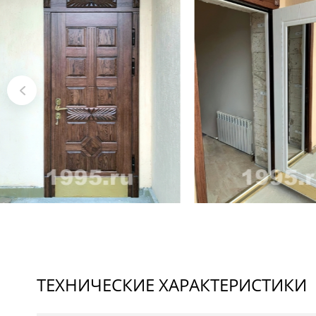
ТЕХНИЧЕСКИЕ ХАРАКТЕРИСТИКИ