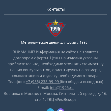
Контакты
Металлические двери для дома с 1995 г
ВНИМАНИЕ! Информация на сайте не является
договором оферты. Цены на изделия указаны
приблизительно, необходимо уточнять стоимость у
наших консультантов, ориентируясь на размеры,
комплектацию и отделку необходимого товара.
Телефон:
+7 (985) 238-99-99
(без обеда и выходных)
E-mail:
info@1995.ru
Доставка в Москве: г. Москва, Сигнальный проезд, д. 16,
стр. 1, ТВЦ «РемДекор»