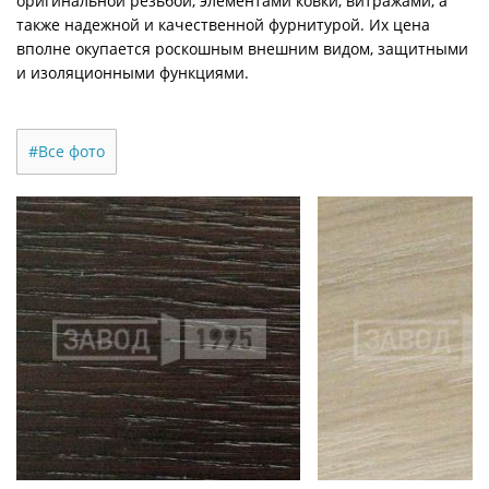
оригинальной резьбой, элементами ковки, витражами, а
также надежной и качественной фурнитурой. Их цена
вполне окупается роскошным внешним видом, защитными
и изоляционными функциями.
#Все фото