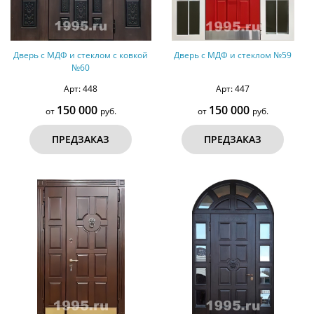
Дверь с МДФ и стеклом с ковкой
Дверь с МДФ и стеклом №59
№60
Арт: 448
Арт: 447
150 000
150 000
от
руб.
от
руб.
ПРЕДЗАКАЗ
ПРЕДЗАКАЗ