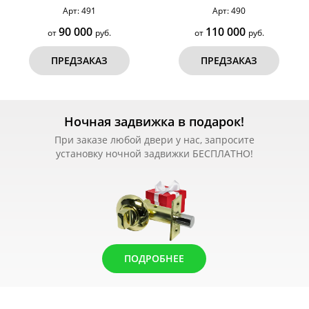
вставками, отбойником №71
Арт: 491
Арт: 490
90 000
110 000
от
руб.
от
руб.
ПРЕДЗАКАЗ
ПРЕДЗАКАЗ
Ночная задвижка в подарок!
При заказе любой двери у нас, запросите
установку ночной задвижки БЕСПЛАТНО!
ПОДРОБНЕЕ