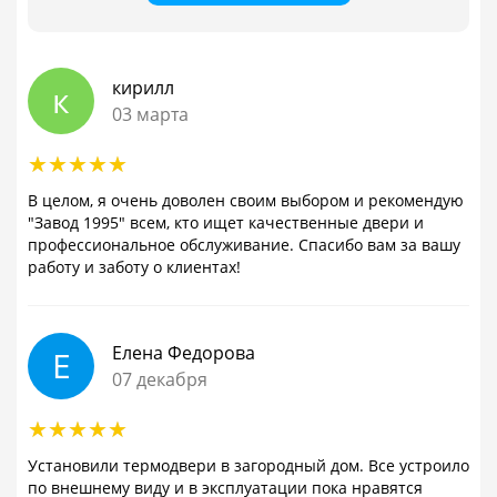
кирилл
к
03 марта
В целом, я очень доволен своим выбором и рекомендую
"Завод 1995" всем, кто ищет качественные двери и
профессиональное обслуживание. Спасибо вам за вашу
работу и заботу о клиентах!
Елена Федорова
Е
07 декабря
Установили термодвери в загородный дом. Все устроило
по внешнему виду и в эксплуатации пока нравятся