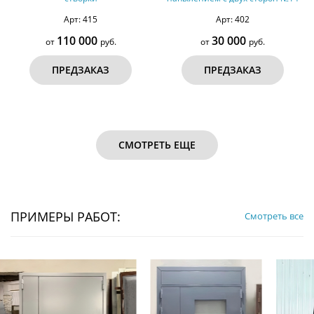
Арт: 415
Арт: 402
110 000
30 000
от
руб.
от
руб.
ПРЕДЗАКАЗ
ПРЕДЗАКАЗ
СМОТРЕТЬ ЕЩЕ
ПРИМЕРЫ РАБОТ:
Смотреть все