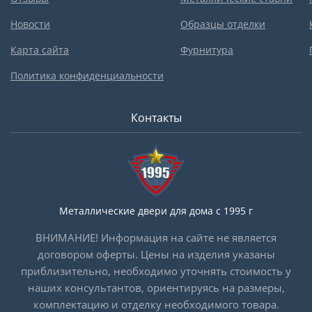
Новости
Образцы отделки
Карта сайта
Фурнитура
Политика конфиденциальности
Контакты
Металлические двери для дома с 1995 г
ВНИМАНИЕ! Информация на сайте не является
договором оферты. Цены на изделия указаны
приблизительно, необходимо уточнять стоимость у
наших консультантов, ориентируясь на размеры,
комплектацию и отделку необходимого товара.