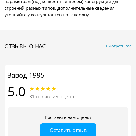
параметрам (под конкретный проём) конструкции для
строений разных типов. Дополнительные сведения
уточняйте у консультантов по телефону.
ОТЗЫВЫ О НАС
Смотреть все
Завод 1995
5.0
31 отзыв
25 оценок
Поставьте нам оценку
Оставить отзыв