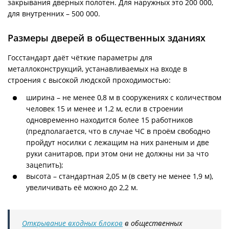
закрывания дверных полотен. Для наружных это 200 000,
для внутренних – 500 000.
Размеры дверей в общественных зданиях
Госстандарт даёт чёткие параметры для
металлоконструкций, устанавливаемых на входе в
строения с высокой людской проходимостью:
ширина – не менее 0,8 м в сооружениях с количеством
человек 15 и менее и 1,2 м, если в строении
одновременно находится более 15 работников
(предполагается, что в случае ЧС в проём свободно
пройдут носилки с лежащим на них раненым и две
руки санитаров, при этом они не должны ни за что
зацепить);
высота – стандартная 2,05 м (в свету не менее 1,9 м),
увеличивать её можно до 2,2 м.
Открывание входных блоков
в общественных