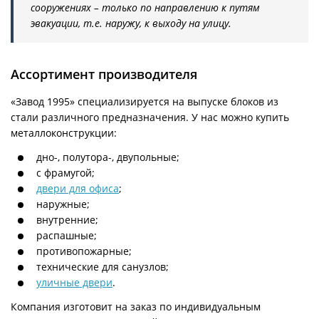
сооружениях – только по направлению к путям
эвакуации, т.е. наружу, к выходу на улицу.
Ассортимент производителя
«Завод 1995» специализируется на выпуске блоков из
стали различного предназначения. У нас можно купить
металлоконструкции:
дно-, полутора-, двупольные;
с фрамугой;
двери для офиса
;
наружные;
внутренние;
распашные;
противопожарные;
технические для санузлов;
уличные двери
.
Компания изготовит на заказ по индивидуальным