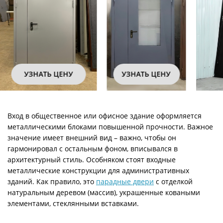
УЗНАТЬ ЦЕНУ
УЗНАТЬ ЦЕНУ
Вход в общественное или офисное здание оформляется
металлическими блоками повышенной прочности. Важное
значение имеет внешний вид – важно, чтобы он
гармонировал с остальным фоном, вписывался в
архитектурный стиль. Особняком стоят входные
металлические конструкции для административных
зданий. Как правило, это
парадные двери
с отделкой
натуральным деревом (массив), украшенные коваными
элементами, стеклянными вставками.