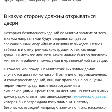
В какую сторону должны открываться
двери
Пожарная безопасность зданий во многом зависит от того,
в каком направлении будут открываться двери
эвакуационных, аварийных и основных выходов. Нельзя
забывать и о внутренних конструкциях, так как люди
должны иметь возможность максимально быстро покинуть
жилые или рабочие помещения в чрезвычайной ситуации.
К сожалению, пожары в многоэтажных жилых домах
случаются достаточно часто. В отличие от промышленных
и коммерческих зданий, они, как правило, не оснащены
первичными средствами пожаротушения и
сигнализациями. Кроме того, на лестничных клетках жилых
домов редко ставят противопожарную
техническую дверь
,
которая бы преграждала путь пламени. Поэтому
безопасность людей напрямую зависит от того, насколько