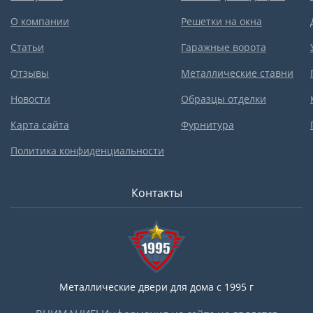
О компании
Решетки на окна
Статьи
Гаражные ворота
Отзывы
Металлические ставни
Новости
Образцы отделки
Карта сайта
Фурнитура
Политика конфиденциальности
Контакты
Металлические двери для дома с 1995 г