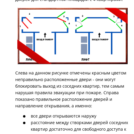
Слева на данном рисунке отмечены красным цветом
неправильно расположенные двери - они могут
блокировать выход из соседних квартир, тем самым
нарушая правила эвакуации при пожаре. Справа
показано правильное расположение дверей и
направление открывания, а именно:
все двери открываются наружу
расстояние между створками дверей соседних
квартир достаточно для свободного доступа к