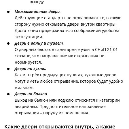
выходу
Межкомнатные двери.
Действующие стандарты не оговаривают то, в какую
сторону нужно открывать двери внутри квартиры.
Достаточно придерживаться соображений удобства
эксплуатации.
Двери в ванну и туалет.
О дверных блоках в санитарные узлы в СНиП 21-01
сказано, что направление их открывания не
нормируется.
Двери на кухню.
Как и в трёх предыдущих пунктах, кухонные двери
могут иметь любое открывание, которое будет удобно
жильцам.
Двери на балкон.
Выход на балкон или лоджию относится к категории
аварийных. Предпочтительное направление
открывания – наружу из помещения.
Какие двери открываются внутрь, а какие