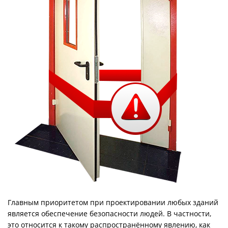
Главным приоритетом при проектировании любых зданий
является обеспечение безопасности людей. В частности,
это относится к такому распространённому явлению, как