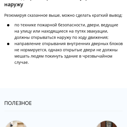
наружу
Резюмируя сказанное выше, можно сделать краткий вывод:
по технике пожарной безопасности, двери, ведущие
на улицу или находящиеся на путях эвакуации,
должны открываться наружу по ходу движения;
направление открывания внутренних дверных блоков
не нормируется, однако открытые двери не должны
мешать людям покинуть здание в чрезвычайном
случае.
ПОЛЕЗНОЕ