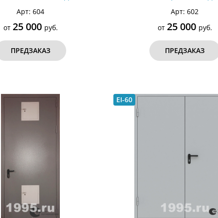
Арт: 604
Арт: 602
25 000
25 000
от
руб.
от
руб.
ПРЕДЗАКАЗ
ПРЕДЗАКАЗ
EI-60