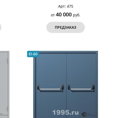
Арт: 475
40 000
от
руб.
ПРЕДЗАКАЗ
EI-60