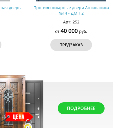
ная дверь
Противопожарные двери Антипаника
№14 - ДМП 2
Арт: 252
40 000
от
руб.
ПРЕДЗАКАЗ
ПОДРОБНЕЕ