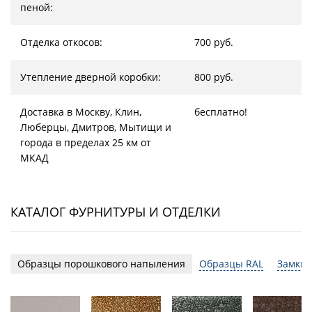
пеной:
Отделка откосов:
700 руб.
Утепление дверной коробки:
800 руб.
Доставка в Москву, Клин,
бесплатно!
Люберцы, Дмитров, Мытищи и
города в пределах 25 км от
МКАД
КАТАЛОГ ФУРНИТУРЫ И ОТДЕЛКИ
Образцы порошкового напыления
Образцы RAL
Замки 