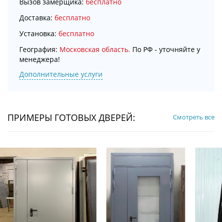
Вызов замерщика:
бесплатно
Доставка:
бесплатно
Установка:
бесплатно
География:
Московская область.
По РФ - уточняйте у
менеджера!
Дополнительные услуги
ПРИМЕРЫ ГОТОВЫХ ДВЕРЕЙ:
Смотреть все