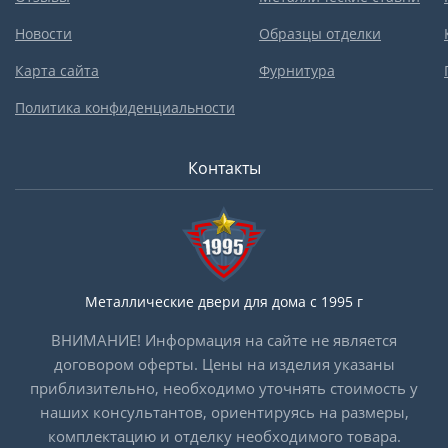
Новости
Образцы отделки
Карта сайта
Фурнитура
Политика конфиденциальности
Контакты
Металлические двери для дома с 1995 г
ВНИМАНИЕ! Информация на сайте не является
договором оферты. Цены на изделия указаны
приблизительно, необходимо уточнять стоимость у
наших консультантов, ориентируясь на размеры,
комплектацию и отделку необходимого товара.