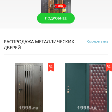
ПОДРОБНЕЕ
РАСПРОДАЖА МЕТАЛЛИЧЕСКИХ
Смотреть все
ДВЕРЕЙ