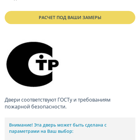
РАСЧЕТ ПОД ВАШИ ЗАМЕРЫ
Двери соответствуют ГОСТу и требованиям
пожарной безопасности.
Внимание!
Эта дверь может быть сделана с
параметрами на Ваш выбор: