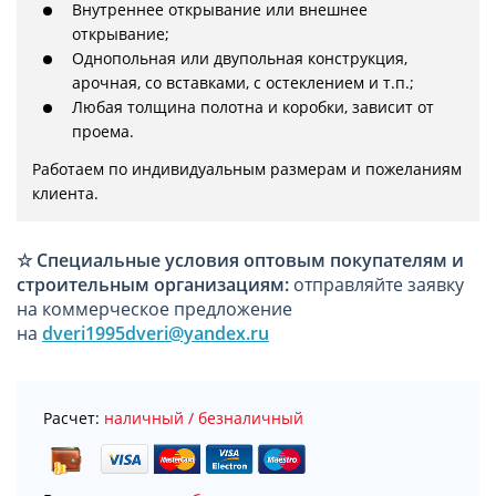
Внутреннее открывание или внешнее
открывание;
Однопольная или двупольная конструкция,
арочная, со вставками, с остеклением и т.п.;
Любая толщина полотна и коробки, зависит от
проема.
Работаем по индивидуальным размерам и пожеланиям 
клиента.
☆
Специальные условия оптовым покупателям и
строительным организациям:
отправляйте заявку
на коммерческое предложение
на
dveri1995dveri@yandex.ru
Расчет:
наличный / безналичный