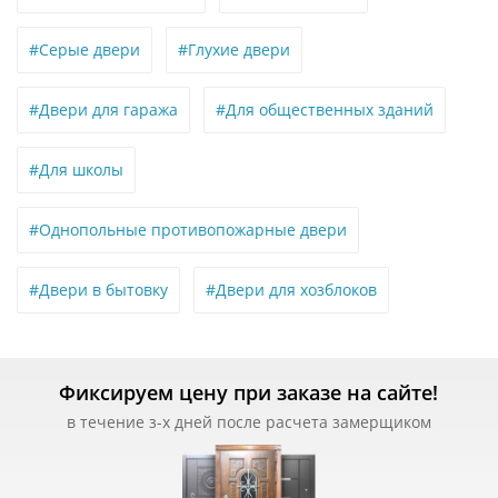
#Серые двери
#Глухие двери
#Двери для гаража
#Для общественных зданий
#Для школы
#Однопольные противопожарные двери
#Двери в бытовку
#Двери для хозблоков
Фиксируем цену при заказе на сайте!
в течение з-х дней после расчета замерщиком