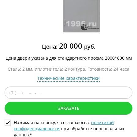
20 000
Цена:
руб.
Цена двери указана для стандартного проема 2000*800 мм
Сталь: 2 мм. Уплотнитель: 2 контура. Готовность: 24 часа
Технические характеристики
ЗАКАЗАТЬ
Нажимая на кнопку, я соглашаюсь с
политикой
конфиденциальности
при обработке персональных
данных*