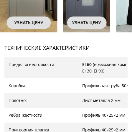
УЗНАТЬ ЦЕНУ
УЗНАТЬ ЦЕНУ
ТЕХНИЧЕСКИЕ ХАРАКТЕРИСТИКИ
Предел огнестойкости
EI 60
(возможная компл
EI 30, EI 90)
Коробка:
Профильная труба 50×2
Полотно:
Лист металла 2 мм
Ребра жесткости:
Профиль 40×25×2 мм
Притворная планка
Профиль 40×25×2 мм