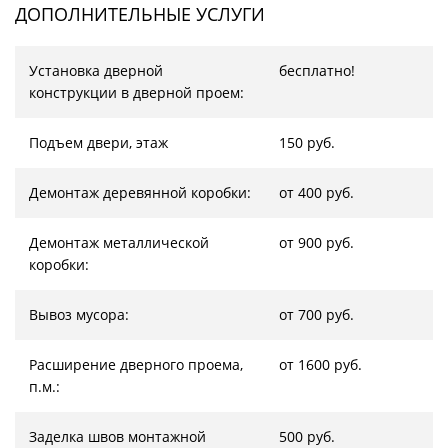
ДОПОЛНИТЕЛЬНЫЕ УСЛУГИ
Установка дверной
бесплатно!
конструкции в дверной проем:
Подъем двери, этаж
150 руб.
Демонтаж деревянной коробки:
от 400 руб.
Демонтаж металлической
от 900 руб.
коробки:
Вывоз мусора:
от 700 руб.
Расширение дверного проема,
от 1600 руб.
п.м.:
Заделка швов монтажной
500 руб.