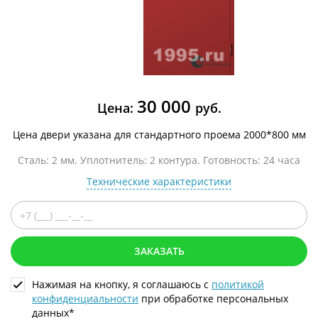
30 000
Цена:
руб.
Цена двери указана для стандартного проема 2000*800 мм
Сталь: 2 мм. Уплотнитель: 2 контура. Готовность: 24 часа
Технические характеристики
ЗАКАЗАТЬ
Нажимая на кнопку, я соглашаюсь с
политикой
конфиденциальности
при обработке персональных
данных*