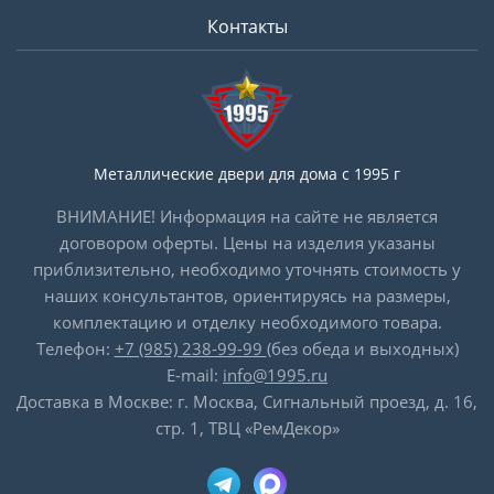
Контакты
Металлические двери для дома с 1995 г
ВНИМАНИЕ! Информация на сайте не является
договором оферты. Цены на изделия указаны
приблизительно, необходимо уточнять стоимость у
наших консультантов, ориентируясь на размеры,
комплектацию и отделку необходимого товара.
Телефон:
+7 (985) 238-99-99
(без обеда и выходных)
E-mail:
info@1995.ru
Доставка в Москве: г. Москва, Сигнальный проезд, д. 16,
стр. 1, ТВЦ «РемДекор»