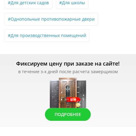
#Для детских садов
#Для школы
#Однопольные противопожарные двери
#Для производственных помещений
Фиксируем цену при заказе на сайте!
в течение з-х дней после расчета замерщиком
ПОДРОБНЕЕ