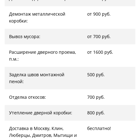
Демонтаж металлической
от 900 руб.
коробки:
Вывоз мусора:
от 700 руб.
Расширение дверного проема,
от 1600 руб.
п.м.:
Заделка швов монтажной
500 руб.
пеной:
Отделка откосов:
700 руб.
Утепление дверной коробки:
800 руб.
Доставка в Москву, Клин,
бесплатно!
Люберцы, Дмитров, Мытищи и