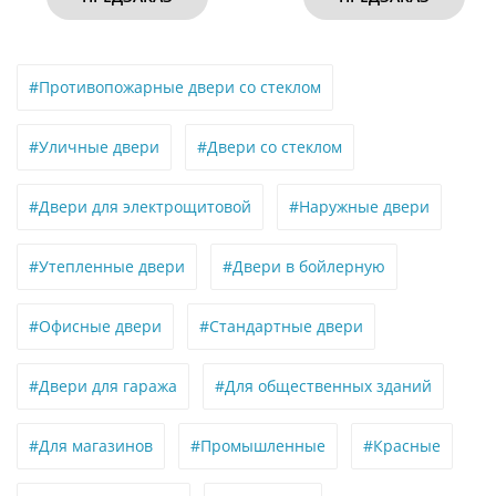
#Противопожарные двери со стеклом
#Уличные двери
#Двери со стеклом
#Двери для электрощитовой
#Наружные двери
#Утепленные двери
#Двери в бойлерную
#Офисные двери
#Стандартные двери
#Двери для гаража
#Для общественных зданий
#Для магазинов
#Промышленные
#Красные