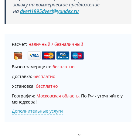
заявку на коммерческое предложение
на
dveri1995dveri@yandex.ru
Расчет:
наличный / безналичный
Вызов замерщика:
бесплатно
Доставка:
бесплатно
Установка:
бесплатно
География:
Московская область.
По РФ - уточняйте у
менеджера!
Дополнительные услуги