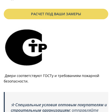
РАСЧЕТ ПОД ВАШИ ЗАМЕРЫ
Двери соответствуют ГОСТу и требованиям пожарной
безопасности.
☆
Специальные условия оптовым покупателям и
строительным организациям:
отправляйте