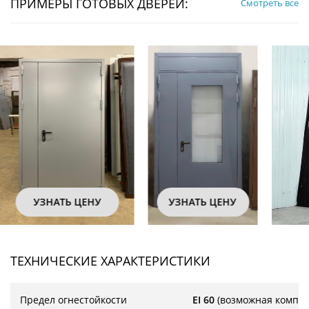
ПРИМЕРЫ ГОТОВЫХ ДВЕРЕЙ:
Смотреть все
УЗНАТЬ ЦЕНУ
УЗНАТЬ ЦЕНУ
ТЕХНИЧЕСКИЕ ХАРАКТЕРИСТИКИ
Предел огнестойкости
EI 60
(возможная компл