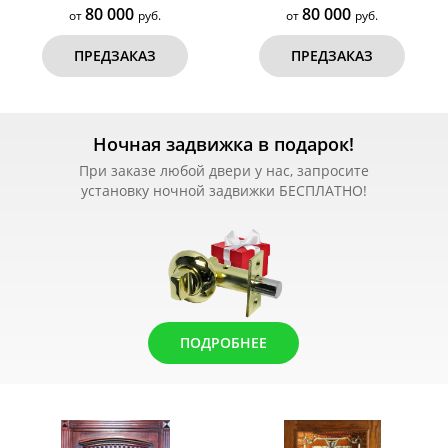
80 000
80 000
от
руб.
от
руб.
ПРЕДЗАКАЗ
ПРЕДЗАКАЗ
Ночная задвижка в подарок!
При заказе любой двери у нас, запросите
установку ночной задвижки БЕСПЛАТНО!
ПОДРОБНЕЕ