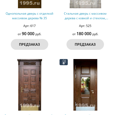
Однопольная дверь с отделкой
Стальная дверь с массивом
массивом дерева № 35
дерева с ковкой и стеклом,
резьбой, карнизом № 34
Арт: 617
Арт: 525
90 000
180 000
от
руб.
от
руб.
ПРЕДЗАКАЗ
ПРЕДЗАКАЗ