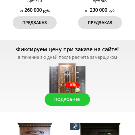
Арт: 510
Арт: 509
260 000
230 000
от
руб.
от
руб.
ПРЕДЗАКАЗ
ПРЕДЗАКАЗ
Фиксируем цену при заказе на сайте!
в течение з-х дней после расчета замерщиком
ПОДРОБНЕЕ