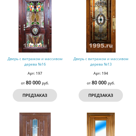
Дверь с витражом и массивом
Дверь с витражом и массивом
дерева №16
дерева №13
Арт: 197
Арт: 194
80 000
80 000
от
руб.
от
руб.
ПРЕДЗАКАЗ
ПРЕДЗАКАЗ