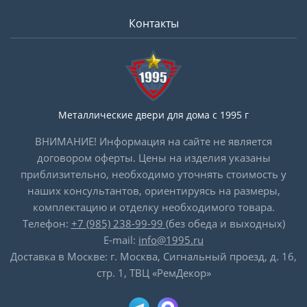
Контакты
Металлические двери для дома с 1995 г
ВНИМАНИЕ! Информация на сайте не является
договором оферты. Цены на изделия указаны
приблизительно, необходимо уточнять стоимость у
наших консультантов, ориентируясь на размеры,
комплектацию и отделку необходимого товара.
Телефон:
+7 (985) 238-99-99
(без обеда и выходных)
E-mail:
info@1995.ru
Доставка в Москве: г. Москва, Сигнальный проезд, д. 16,
стр. 1, ТВЦ «РемДекор»