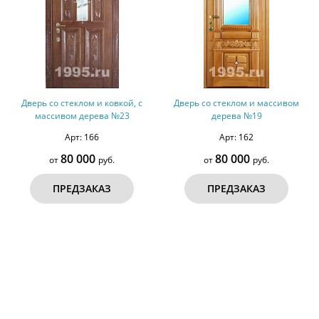
Дверь со стеклом и ковкой, с
Дверь со стеклом и массивом
массивом дерева №23
дерева №19
Арт: 166
Арт: 162
80 000
80 000
от
руб.
от
руб.
ПРЕДЗАКАЗ
ПРЕДЗАКАЗ