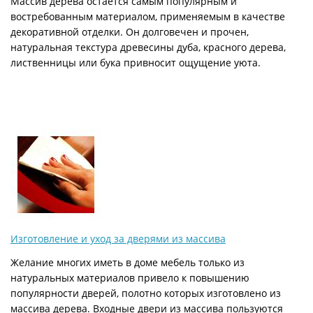
Массив дерева остается самым популярным и
востребованным материалом, применяемым в качестве
декоративной отделки. Он долговечен и прочен,
натуральная текстура древесины дуба, красного дерева,
лиственницы или бука привносит ощущение уюта.
Изготовление и уход за дверями из массива
Желание многих иметь в доме мебель только из
натуральных материалов привело к повышению
популярности дверей, полотно которых изготовлено из
массива дерева. Входные двери из массива пользуются