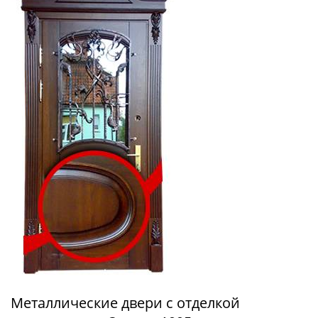
Металлические двери с отделкой