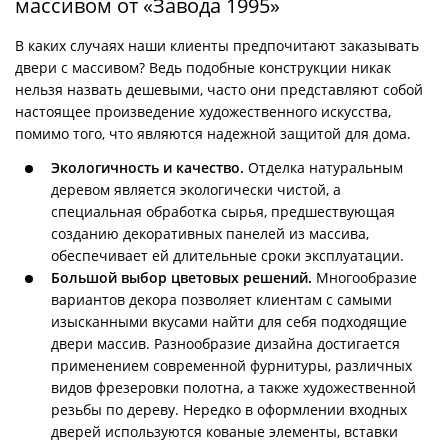
массивом от «Завода 1995»
В каких случаях наши клиенты предпочитают заказывать
двери с массивом? Ведь подобные конструкции никак
нельзя назвать дешевыми, часто они представляют собой
настоящее произведение художественного искусства,
помимо того, что являются надежной защитой для дома.
Экологичность и качество.
Отделка натуральным
деревом является экологически чистой, а
специальная обработка сырья, предшествующая
созданию декоративных панелей из массива,
обеспечивает ей длительные сроки эксплуатации.
Большой выбор цветовых решений.
Многообразие
вариантов декора позволяет клиентам с самыми
изысканными вкусами найти для себя подходящие
двери массив. Разнообразие дизайна достигается
применением современной фурнитуры, различных
видов фрезеровки полотна, а также художественной
резьбы по дереву. Нередко в оформлении входных
дверей используются кованые элементы, вставки