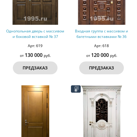
Однопольная дверь с массивом
Входная группа с массивом и
и боковой вставкой № 37
багетными вставками № 36
Арт: 619
Арт: 618
130 000
120 000
от
руб.
от
руб.
ПРЕДЗАКАЗ
ПРЕДЗАКАЗ