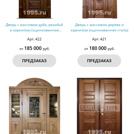
Дверь с массивом дуба, резьбой
Дверь с массивом дерева и
и карнизом (оцинкованная
карнизом (оцинкованная сталь)
сталь)
Арт: 422
Арт: 421
185 000
180 000
от
руб.
от
руб.
ПРЕДЗАКАЗ
ПРЕДЗАКАЗ