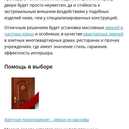
двери будет просто неуместен, да и стойкость к
экстремальным внешним воздействиям у подобных
изделий ниже, чем у специализированных конструкций.
Отличным решением будет установка массивных
дверей в
частных домах
и особняках, в качестве
квартирных дверей
в элитных многоквартирных домах, ресторанах и прочих
учреждениях, где имеет значение стиль, гармония,
эффектность интерьера.
Помощь в выборе
Элитное предложение – двери из массива