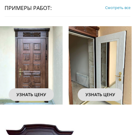
ПРИМЕРЫ РАБОТ:
Смотреть все
УЗНАТЬ ЦЕНУ
УЗНАТЬ ЦЕНУ