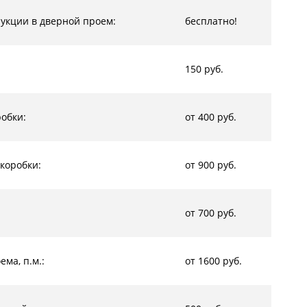
рукции в дверной проем:
бесплатно!
150 руб.
обки:
от 400 руб.
коробки:
от 900 руб.
от 700 руб.
ма, п.м.:
от 1600 руб.