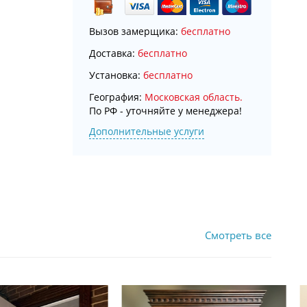
Вызов замерщика:
бесплатно
Доставка:
бесплатно
Установка:
бесплатно
География:
Московская область.
По РФ - уточняйте у менеджера!
Дополнительные услуги
Смотреть все