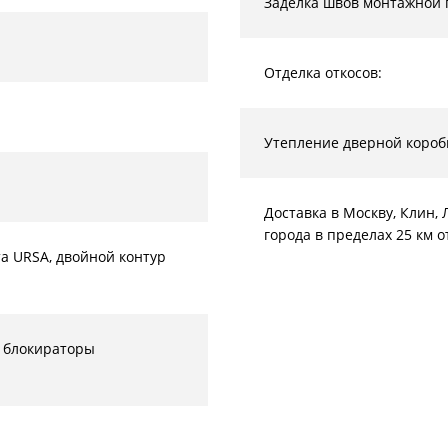
Заделка швов монтажной 
Отделка откосов:
Утепление дверной короб
Доставка в Москву, Клин
города в пределах 25 км 
а URSA, двойной контур
 блокираторы