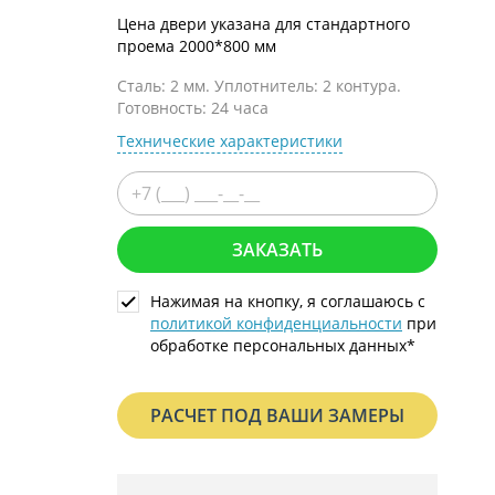
С металлофиленкой
Цена двери указана для стандартного
проема 2000*800 мм
Сталь: 2 мм. Уплотнитель: 2 контура.
Готовность: 24 часа
Технические характеристики
ЗАКАЗАТЬ
Нажимая на кнопку, я соглашаюсь с
политикой конфиденциальности
при
обработке персональных данных*
РАСЧЕТ ПОД ВАШИ ЗАМЕРЫ