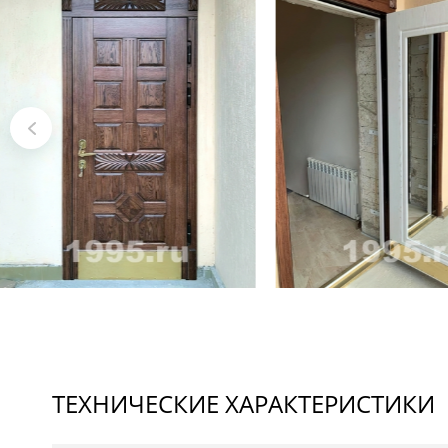
ТЕХНИЧЕСКИЕ ХАРАКТЕРИСТИКИ