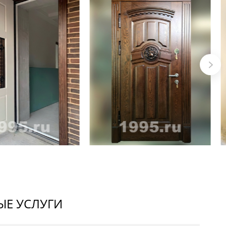
Е УСЛУГИ