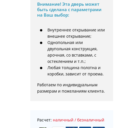
Внимание!
Эта дверь может
быть сделана с параметрами
на Ваш выбор:
Внутреннее открывание или
внешнее открывание;
Однопольная или
двупольная конструкция,
арочная, со вставками, с
остеклением и т.п.;
Любая толщина полотна и
коробки, зависит от проема.
Работаем по индивидуальным 
размерам и пожеланиям клиента.
Расчет:
наличный / безналичный