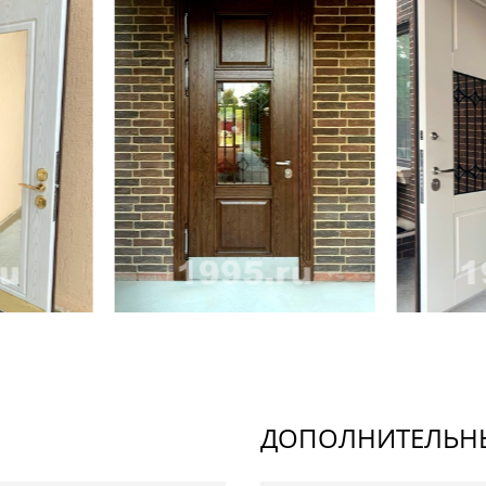
ДОПОЛНИТЕЛЬНЫ