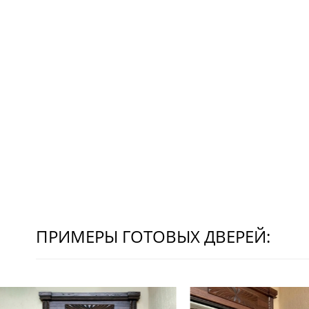
ПРИМЕРЫ ГОТОВЫХ ДВЕРЕЙ: