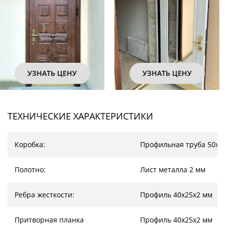
УЗНАТЬ ЦЕНУ
УЗНАТЬ ЦЕНУ
ТЕХНИЧЕСКИЕ ХАРАКТЕРИСТИКИ
Коробка:
Профильная труба 50х2
Полотно:
Лист металла 2 мм
Ребра жесткости:
Профиль 40х25х2 мм
Притворная планка
Профиль 40х25х2 мм