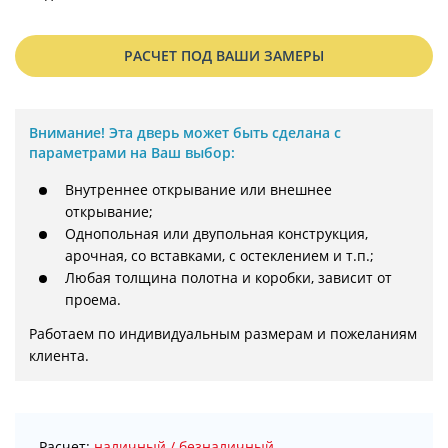
РАСЧЕТ ПОД ВАШИ ЗАМЕРЫ
Внимание!
Эта дверь может быть сделана с
параметрами на Ваш выбор:
Внутреннее открывание или внешнее
открывание;
Однопольная или двупольная конструкция,
арочная, со вставками, с остеклением и т.п.;
Любая толщина полотна и коробки, зависит от
проема.
Работаем по индивидуальным размерам и пожеланиям 
клиента.
Расчет:
наличный / безналичный