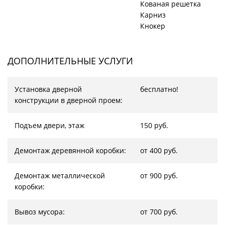
Кованая решетка
Карниз
Кнокер
ДОПОЛНИТЕЛЬНЫЕ УСЛУГИ
Установка дверной
бесплатно!
конструкции в дверной проем:
Подъем двери, этаж
150 руб.
Демонтаж деревянной коробки:
от 400 руб.
Демонтаж металлической
от 900 руб.
коробки:
Вывоз мусора:
от 700 руб.