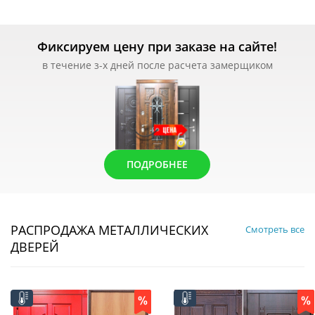
Фиксируем цену при заказе на сайте!
в течение з-х дней после расчета замерщиком
ПОДРОБНЕЕ
РАСПРОДАЖА МЕТАЛЛИЧЕСКИХ
Смотреть все
ДВЕРЕЙ