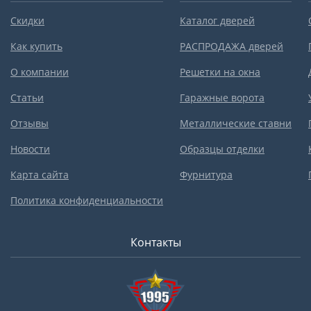
Скидки
Каталог дверей
Как купить
РАСПРОДАЖА дверей
О компании
Решетки на окна
Статьи
Гаражные ворота
Отзывы
Металлические ставни
Новости
Образцы отделки
Карта сайта
Фурнитура
Политика конфиденциальности
Контакты