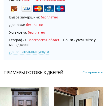
Вызов замерщика:
бесплатно
Доставка:
бесплатно
Установка:
бесплатно
География:
Московская область.
По РФ - уточняйте у
менеджера!
Дополнительные услуги
ПРИМЕРЫ ГОТОВЫХ ДВЕРЕЙ:
Смотреть все