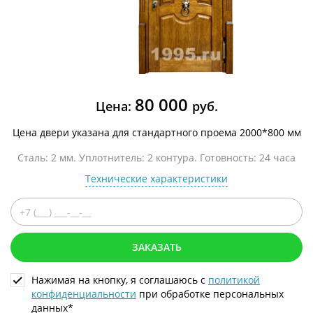
80 000
Цена:
руб.
Цена двери указана для стандартного проема 2000*800 мм
Сталь: 2 мм. Уплотнитель: 2 контура. Готовность: 24 часа
Технические характеристики
ЗАКАЗАТЬ
Нажимая на кнопку, я соглашаюсь с
политикой
конфиденциальности
при обработке персональных
данных*