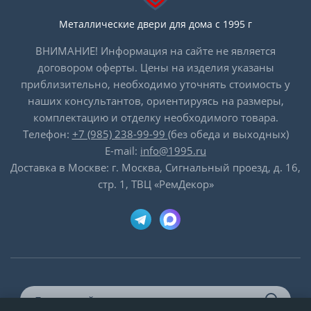
Металлические двери для дома с 1995 г
ВНИМАНИЕ! Информация на сайте не является
договором оферты. Цены на изделия указаны
приблизительно, необходимо уточнять стоимость у
наших консультантов, ориентируясь на размеры,
комплектацию и отделку необходимого товара.
Телефон:
+7 (985) 238-99-99
(без обеда и выходных)
E-mail:
info@1995.ru
Доставка в Москве: г. Москва, Сигнальный проезд, д. 16,
стр. 1, ТВЦ «РемДекор»