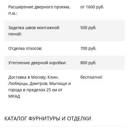
Расширение дверного проема,
от 1600 руб.
п.м.:
Заделка швов монтажной
500 руб.
пеной:
Отделка откосов:
700 руб.
Утепление дверной коробки:
800 руб.
Доставка в Москву, Клин,
бесплатно!
Люберцы, Дмитров, Мытищи и
города в пределах 25 км от
МКАД
КАТАЛОГ ФУРНИТУРЫ И ОТДЕЛКИ