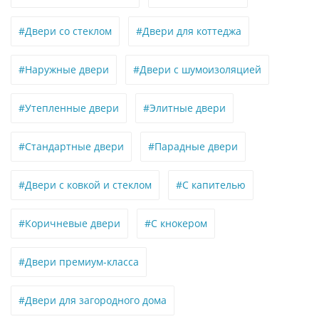
#Двери со стеклом
#Двери для коттеджа
#Наружные двери
#Двери с шумоизоляцией
#Утепленные двери
#Элитные двери
#Стандартные двери
#Парадные двери
#Двери с ковкой и стеклом
#С капителью
#Коричневые двери
#С кнокером
#Двери премиум-класса
#Двери для загородного дома