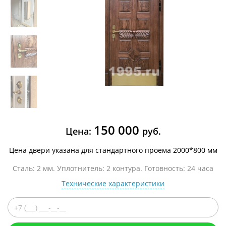
150 000
Цена:
руб.
Цена двери указана для стандартного проема 2000*800 мм
Сталь: 2 мм. Уплотнитель: 2 контура. Готовность: 24 часа
Технические характеристики