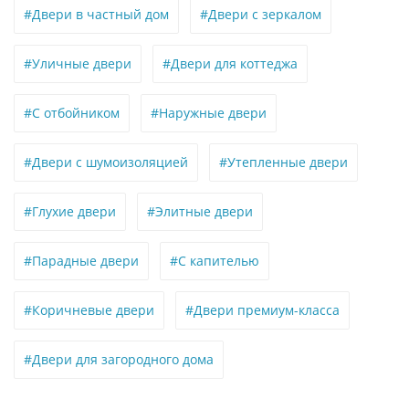
#Двери в частный дом
#Двери с зеркалом
#Уличные двери
#Двери для коттеджа
#С отбойником
#Наружные двери
#Двери с шумоизоляцией
#Утепленные двери
#Глухие двери
#Элитные двери
#Парадные двери
#С капителью
#Коричневые двери
#Двери премиум-класса
#Двери для загородного дома