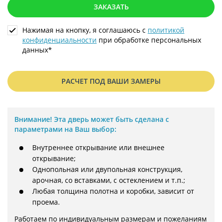
ЗАКАЗАТЬ
Нажимая на кнопку, я соглашаюсь с
политикой
конфиденциальности
при обработке персональных
данных*
РАСЧЕТ ПОД ВАШИ ЗАМЕРЫ
Внимание!
Эта дверь может быть сделана с
параметрами на Ваш выбор:
Внутреннее открывание или внешнее
открывание;
Однопольная или двупольная конструкция,
арочная, со вставками, с остеклением и т.п.;
Любая толщина полотна и коробки, зависит от
проема.
Работаем по индивидуальным размерам и пожеланиям 