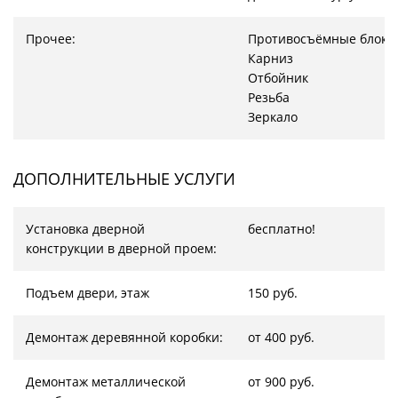
Прочее:
Противосъёмные блоки
Карниз
Отбойник
Резьба
Зеркало
ДОПОЛНИТЕЛЬНЫЕ УСЛУГИ
Установка дверной
бесплатно!
конструкции в дверной проем:
Подъем двери, этаж
150 руб.
Демонтаж деревянной коробки:
от 400 руб.
Демонтаж металлической
от 900 руб.