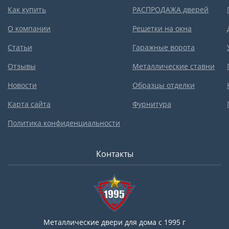
Как купить
РАСПРОДАЖА дверей
О компании
Решетки на окна
Статьи
Гаражные ворота
Отзывы
Металлические ставни
Новости
Образцы отделки
Карта сайта
Фурнитура
Политика конфиденциальности
Контакты
Металлические двери для дома с 1995 г