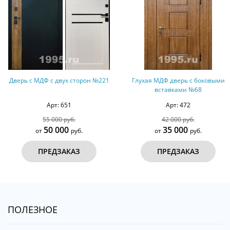
Дверь с МДФ с двух сторон №221
Глухая МДФ дверь с боковыми
вставками №68
Арт: 651
Арт: 472
55 000 руб.
42 000 руб.
50 000
35 000
от
руб.
от
руб.
ПРЕДЗАКАЗ
ПРЕДЗАКАЗ
ПОЛЕЗНОЕ