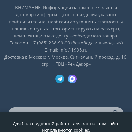
ВНИМАНИЕ! Информация на сайте не является
договором оферты. Цены на изделия указаны
приблизительно, необходимо уточнять стоимость у
наших консультантов, ориентируясь на размеры,
комплектацию и отделку необходимого товара.
Телефон:
+7 (985) 238-99-99
(без обеда и выходных)
E-mail:
info@1995.ru
Доставка в Москве: г. Москва, Сигнальный проезд, д. 16,
стр. 1, ТВЦ «РемДекор»
Для более удобной работы для вас на этом сайте
© ООО «Двери-и-точка», ИНН 5020092947, 1995-2026 г.
используются cookies.