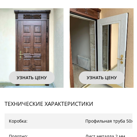
УЗНАТЬ ЦЕНУ
УЗНАТЬ ЦЕНУ
ТЕХНИЧЕСКИЕ ХАРАКТЕРИСТИКИ
Коробка:
Профильная труба 50х2
Полотно:
Лист металла 2 мм