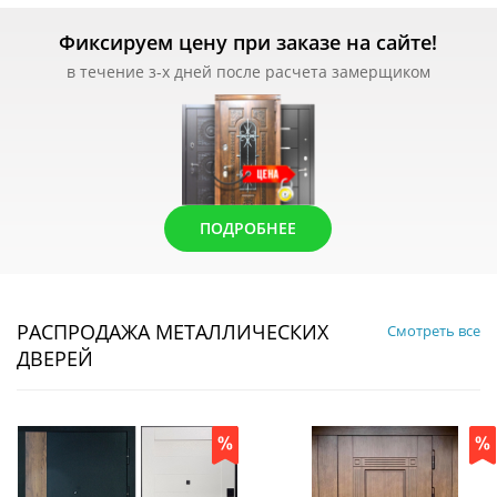
Фиксируем цену при заказе на сайте!
в течение з-х дней после расчета замерщиком
ПОДРОБНЕЕ
РАСПРОДАЖА МЕТАЛЛИЧЕСКИХ
Смотреть все
ДВЕРЕЙ