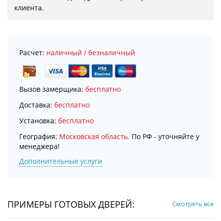
клиента.
Расчет:
наличный / безналичный
Вызов замерщика:
бесплатно
Доставка:
бесплатно
Установка:
бесплатно
География:
Московская область.
По РФ - уточняйте у
менеджера!
Дополнительные услуги
ПРИМЕРЫ ГОТОВЫХ ДВЕРЕЙ:
Смотреть все