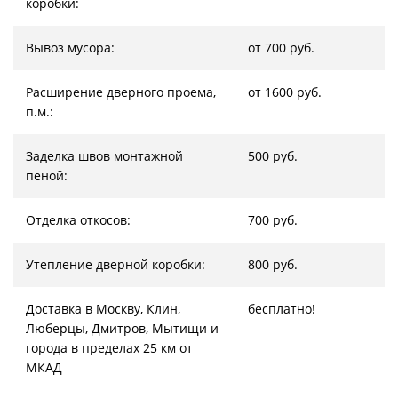
коробки:
Вывоз мусора:
от 700 руб.
Расширение дверного проема,
от 1600 руб.
п.м.:
Заделка швов монтажной
500 руб.
пеной:
Отделка откосов:
700 руб.
Утепление дверной коробки:
800 руб.
Доставка в Москву, Клин,
бесплатно!
Люберцы, Дмитров, Мытищи и
города в пределах 25 км от
МКАД