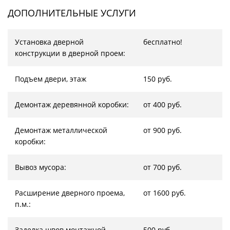
ДОПОЛНИТЕЛЬНЫЕ УСЛУГИ
Установка дверной
бесплатно!
конструкции в дверной проем:
Подъем двери, этаж
150 руб.
Демонтаж деревянной коробки:
от 400 руб.
Демонтаж металлической
от 900 руб.
коробки:
Вывоз мусора:
от 700 руб.
Расширение дверного проема,
от 1600 руб.
п.м.:
Заделка швов монтажной
500 руб.