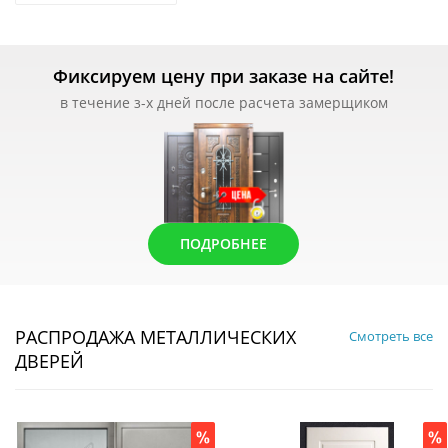
Фиксируем цену при заказе на сайте!
в течение з-х дней после расчета замерщиком
ПОДРОБНЕЕ
РАСПРОДАЖА МЕТАЛЛИЧЕСКИХ
Смотреть все
ДВЕРЕЙ