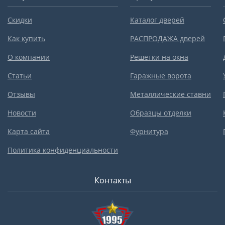
Скидки
Каталог дверей
Как купить
РАСПРОДАЖА дверей
О компании
Решетки на окна
Статьи
Гаражные ворота
Отзывы
Металлические ставни
Новости
Образцы отделки
Карта сайта
Фурнитура
Политика конфиденциальности
Контакты