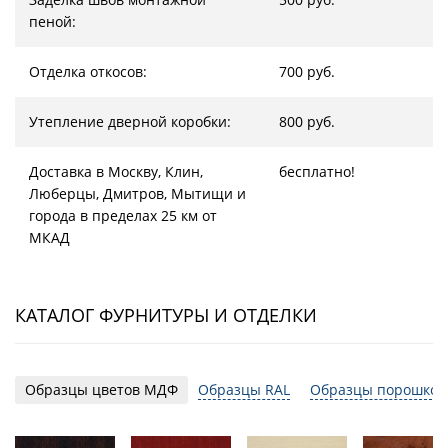
пеной:
Отделка откосов:
700 руб.
Утепление дверной коробки:
800 руб.
Доставка в Москву, Клин,
бесплатно!
Люберцы, Дмитров, Мытищи и
города в пределах 25 км от
МКАД
КАТАЛОГ ФУРНИТУРЫ И ОТДЕЛКИ
Образцы цветов МДФ
Образцы RAL
Образцы порошков