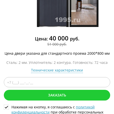
40 000
Цена:
руб.
51 000 руб.
Цена двери указана для стандартного проема 2000*800 мм
Сталь: 2 мм. Уплотнитель: 2 контура. Готовность: 72 часа
Технические характеристики
ЗАКАЗАТЬ
Нажимая на кнопку, я соглашаюсь с
политикой
конфиденциальности
при обработке персональных