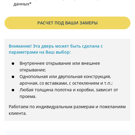
данных*
РАСЧЕТ ПОД ВАШИ ЗАМЕРЫ
Внимание!
Эта дверь может быть сделана с
параметрами на Ваш выбор:
Внутреннее открывание или внешнее
открывание;
Однопольная или двупольная конструкция,
арочная, со вставками, с остеклением и т.п.;
Любая толщина полотна и коробки, зависит от
проема.
Работаем по индивидуальным размерам и пожеланиям 
клиента.