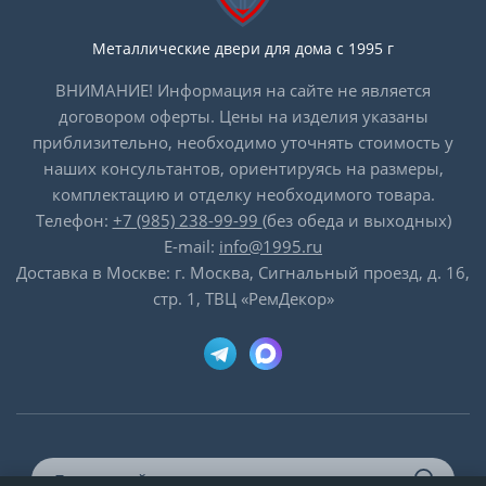
Металлические двери для дома с 1995 г
ВНИМАНИЕ! Информация на сайте не является
договором оферты. Цены на изделия указаны
приблизительно, необходимо уточнять стоимость у
наших консультантов, ориентируясь на размеры,
комплектацию и отделку необходимого товара.
Телефон:
+7 (985) 238-99-99
(без обеда и выходных)
E-mail:
info@1995.ru
Доставка в Москве: г. Москва, Сигнальный проезд, д. 16,
стр. 1, ТВЦ «РемДекор»