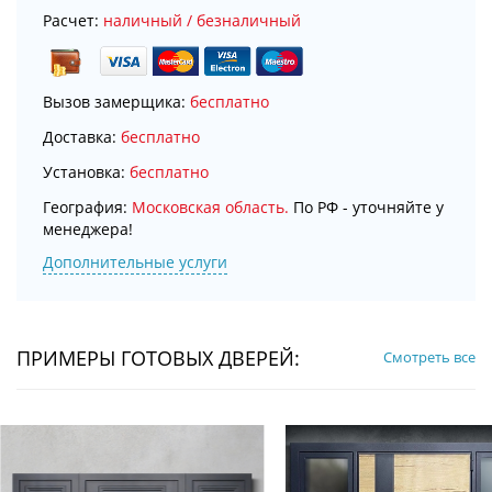
Расчет:
наличный / безналичный
Вызов замерщика:
бесплатно
Доставка:
бесплатно
Установка:
бесплатно
География:
Московская область.
По РФ - уточняйте у
менеджера!
Дополнительные услуги
ПРИМЕРЫ ГОТОВЫХ ДВЕРЕЙ:
Смотреть все