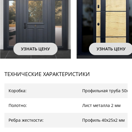
ЦЕНУ
УЗНАТЬ ЦЕНУ
УЗ
ТЕХНИЧЕСКИЕ ХАРАКТЕРИСТИКИ
Коробка:
Профильная труба 50х2
Полотно:
Лист металла 2 мм
Ребра жесткости:
Профиль 40х25х2 мм