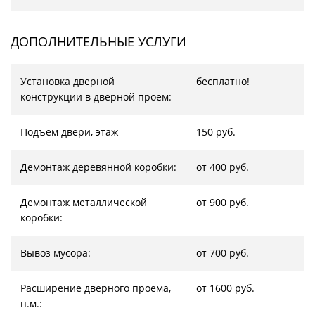
ДОПОЛНИТЕЛЬНЫЕ УСЛУГИ
Установка дверной
бесплатно!
конструкции в дверной проем:
Подъем двери, этаж
150 руб.
Демонтаж деревянной коробки:
от 400 руб.
Демонтаж металлической
от 900 руб.
коробки:
Вывоз мусора:
от 700 руб.
Расширение дверного проема,
от 1600 руб.
п.м.: