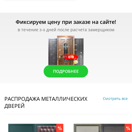
Фиксируем цену при заказе на сайте!
в течение з-х дней после расчета замерщиком
ПОДРОБНЕЕ
РАСПРОДАЖА МЕТАЛЛИЧЕСКИХ
Смотреть все
ДВЕРЕЙ