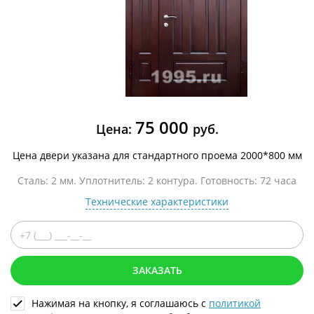
75 000
Цена:
руб.
Цена двери указана для стандартного проема 2000*800 мм
Сталь: 2 мм. Уплотнитель: 2 контура. Готовность: 72 часа
Технические характеристики
ЗАКАЗАТЬ
Нажимая на кнопку, я соглашаюсь с
политикой