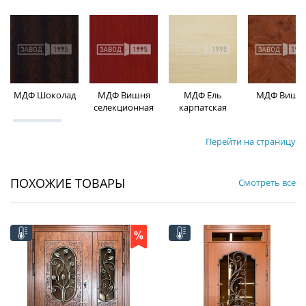
МДФ Шоколад
МДФ Вишня
МДФ Ель
МДФ Вишн
селекционная
карпатская
Перейти на страницу
ПОХОЖИЕ ТОВАРЫ
Смотреть все