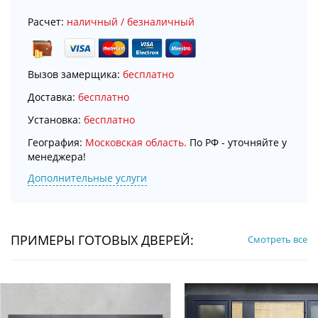
Расчет:
наличный / безналичный
Вызов замерщика:
бесплатно
Доставка:
бесплатно
Установка:
бесплатно
География:
Московская область.
По РФ - уточняйте у
менеджера!
Дополнительные услуги
ПРИМЕРЫ ГОТОВЫХ ДВЕРЕЙ:
Смотреть все