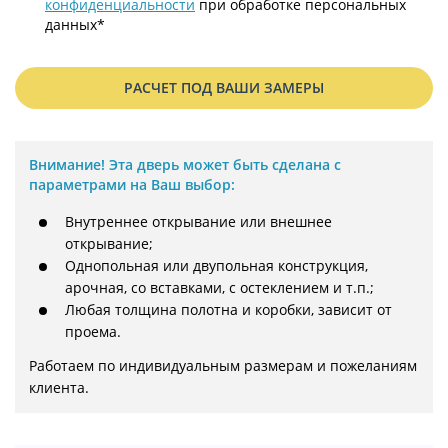
конфиденциальности
при обработке персональных
данных*
РАСЧЕТ ПОД ВАШИ ЗАМЕРЫ
Внимание!
Эта дверь может быть сделана с
параметрами на Ваш выбор:
Внутреннее открывание или внешнее
открывание;
Однопольная или двупольная конструкция,
арочная, со вставками, с остеклением и т.п.;
Любая толщина полотна и коробки, зависит от
проема.
Работаем по индивидуальным размерам и пожеланиям 
клиента.