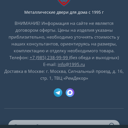
Металлические двери для дома с 1995 г
ВНИМАНИЕ! Информация на сайте не является
договором оферты. Цены на изделия указаны
приблизительно, необходимо уточнять стоимость у
наших консультантов, ориентируясь на размеры,
комплектацию и отделку необходимого товара.
Телефон:
+7 (985) 238-99-99
(без обеда и выходных)
E-mail:
info@1995.ru
Доставка в Москве: г. Москва, Сигнальный проезд, д. 16,
стр. 1, ТВЦ «РемДекор»