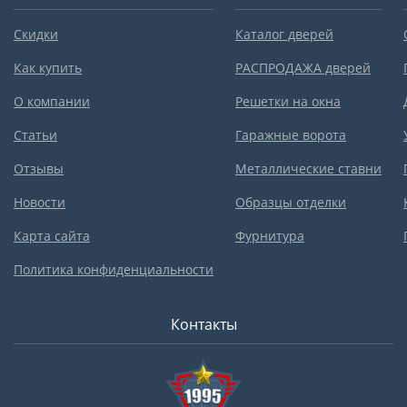
Скидки
Каталог дверей
Как купить
РАСПРОДАЖА дверей
О компании
Решетки на окна
Статьи
Гаражные ворота
Отзывы
Металлические ставни
Новости
Образцы отделки
Карта сайта
Фурнитура
Политика конфиденциальности
Контакты