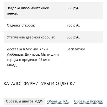
Заделка швов монтажной
500 руб.
пеной:
Отделка откосов:
700 руб.
Утепление дверной коробки:
800 руб.
Доставка в Москву, Клин,
бесплатно!
Люберцы, Дмитров, Мытищи и
города в пределах 25 км от
МКАД
КАТАЛОГ ФУРНИТУРЫ И ОТДЕЛКИ
Образцы цветов МДФ
Образцы RAL
Образцы порошков