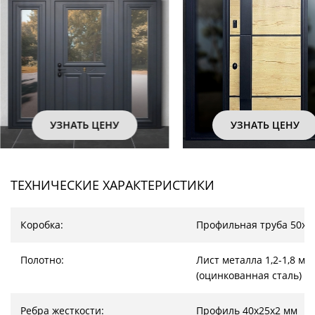
УЗНАТЬ ЦЕНУ
УЗНАТЬ ЦЕНУ
ТЕХНИЧЕСКИЕ ХАРАКТЕРИСТИКИ
Коробка:
Профильная труба 50х2
Полотно:
Лист металла 1,2-1,8 мм
(оцинкованная сталь)
Ребра жесткости:
Профиль 40х25х2 мм