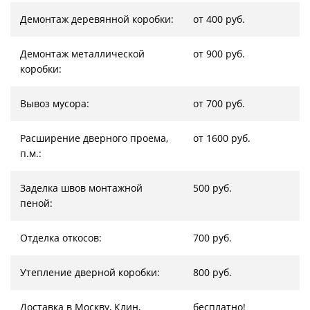
Демонтаж деревянной коробки:
от 400 руб.
Демонтаж металлической
от 900 руб.
коробки:
Вывоз мусора:
от 700 руб.
Расширение дверного проема,
от 1600 руб.
п.м.:
Заделка швов монтажной
500 руб.
пеной:
Отделка откосов:
700 руб.
Утепление дверной коробки:
800 руб.
Доставка в Москву, Клин,
бесплатно!