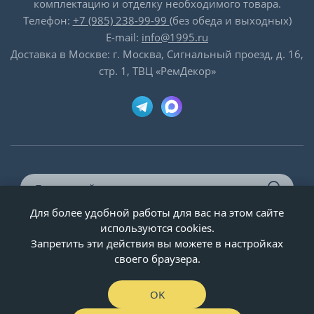
комплектацию и отделку необходимого товара.
Телефон:
+7 (985) 238-99-99
(без обеда и выходных)
E-mail:
info@1995.ru
Доставка в Москве: г. Москва, Сигнальный проезд, д. 16,
стр. 1, ТВЦ «РемДекор»
Для более удобной работы для вас на этом сайте
© ООО «Двери-и-точка», ИНН 5020092947, 1995-2026 г.
используются cookies.
Запретить эти действия вы можете в настройках
своего браузера.
OK