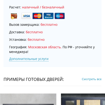
Расчет:
наличный / безналичный
Вызов замерщика:
бесплатно
Доставка:
бесплатно
Установка:
бесплатно
География:
Московская область.
По РФ - уточняйте у
менеджера!
Дополнительные услуги
ПРИМЕРЫ ГОТОВЫХ ДВЕРЕЙ:
Смотреть все