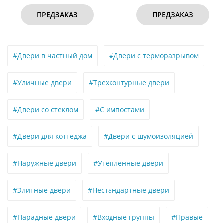
РЕДЗАКАЗ
ПРЕДЗАКАЗ
#Двери в частный дом
#Двери с терморазрывом
#Уличные двери
#Трехконтурные двери
#Двери со стеклом
#С импостами
#Двери для коттеджа
#Двери с шумоизоляцией
#Наружные двери
#Утепленные двери
#Элитные двери
#Нестандартные двери
#Парадные двери
#Входные группы
#Правые