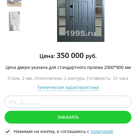
350 000
Цена:
руб.
Цена двери указана для стандартного проема 2000*800 мм
Сталь: 2 мм. Уплотнитель: 2 контура. Готовность: 72 часа
Технические характеристики
ЗАКАЗАТЬ
Нажимая на кнопку, я соглашаюсь с
политикой