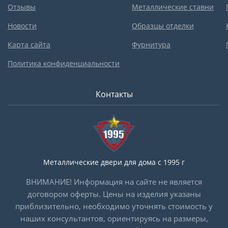
Отзывы
Металлические ставни
Новости
Образцы отделки
Карта сайта
Фурнитура
Политика конфиденциальности
Контакты
Металлические двери для дома с 1995 г
ВНИМАНИЕ! Информация на сайте не является
договором оферты. Цены на изделия указаны
приблизительно, необходимо уточнять стоимость у
наших консультантов, ориентируясь на размеры,