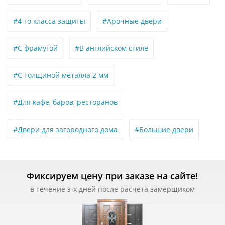
#4-го класса защиты
#Арочные двери
#С фрамугой
#В английском стиле
#С толщиной металла 2 мм
#Для кафе, баров, ресторанов
#Двери для загородного дома
#Большие двери
Фиксируем цену при заказе на сайте!
в течение з-х дней после расчета замерщиком