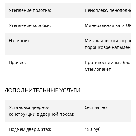
Утепление полотна:
Пеноплекс, пенополист
Утепление коробки:
Минеральная вата URS
Наличник:
Металлический, окрас –
порошковое напыление
Прочее:
Противосъёмные блоки
Стеклопакет
ДОПОЛНИТЕЛЬНЫЕ УСЛУГИ
Установка дверной
бесплатно!
конструкции в дверной проем:
Подъем двери, этаж
150 руб.