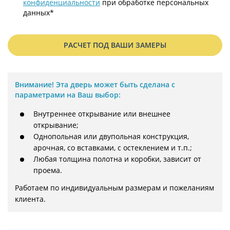
конфиденциальности
при обработке персональных
данных*
РАСЧЕТ ПОД ВАШИ ЗАМЕРЫ
Внимание!
Эта дверь может быть сделана с
параметрами на Ваш выбор:
Внутреннее открывание или внешнее
открывание;
Однопольная или двупольная конструкция,
арочная, со вставками, с остеклением и т.п.;
Любая толщина полотна и коробки, зависит от
проема.
Работаем по индивидуальным размерам и пожеланиям 
клиента.