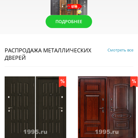
ПОДРОБНЕЕ
РАСПРОДАЖА МЕТАЛЛИЧЕСКИХ
Смотреть все
ДВЕРЕЙ