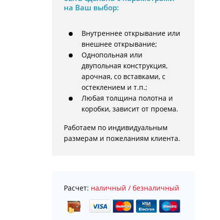
на Ваш выбор:
Внутреннее открывание или
внешнее открывание;
Однопольная или
двупольная конструкция,
арочная, со вставками, с
остеклением и т.п.;
Любая толщина полотна и
коробки, зависит от проема.
Работаем по индивидуальным 
размерам и пожеланиям клиента.
Расчет:
наличный / безналичный