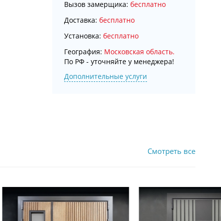
Вызов замерщика:
бесплатно
Доставка:
бесплатно
Установка:
бесплатно
География:
Московская область.
По РФ - уточняйте у менеджера!
Дополнительные услуги
Смотреть все