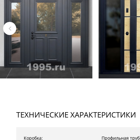
ТЕХНИЧЕСКИЕ ХАРАКТЕРИСТИКИ
Коробка:
Профильная труб