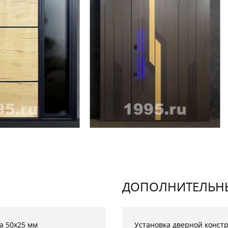
ДОПОЛНИТЕЛЬНЫ
а 50х25 мм
Установка дверной конст