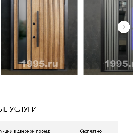
Е УСЛУГИ
рукции в дверной проем:
бесплатно!