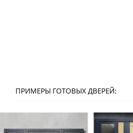
ПРИМЕРЫ ГОТОВЫХ ДВЕРЕЙ: