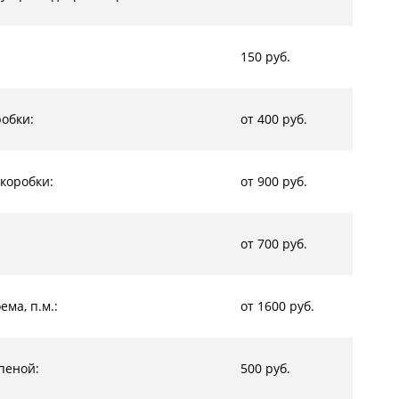
150 руб.
обки:
от 400 руб.
коробки:
от 900 руб.
от 700 руб.
ма, п.м.:
от 1600 руб.
пеной:
500 руб.