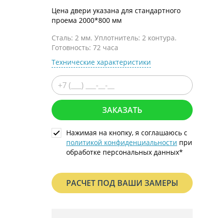
С металлофиленкой
Цена двери указана для стандартного
проема 2000*800 мм
Сталь: 2 мм. Уплотнитель: 2 контура.
Готовность: 72 часа
Технические характеристики
ЗАКАЗАТЬ
Нажимая на кнопку, я соглашаюсь с
политикой конфиденциальности
при
обработке персональных данных*
РАСЧЕТ ПОД ВАШИ ЗАМЕРЫ