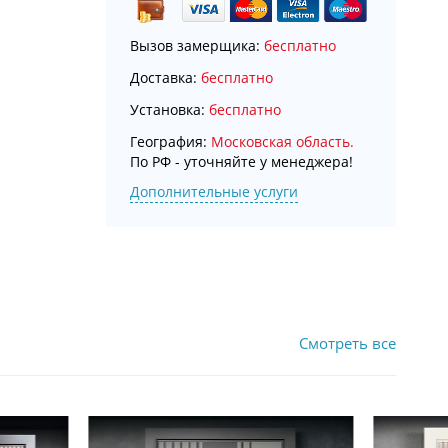
Вызов замерщика:
бесплатно
Доставка:
бесплатно
Установка:
бесплатно
География:
Московская область.
По РФ - уточняйте у менеджера!
Дополнительные услуги
Смотреть все