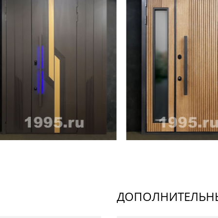
ДОПОЛНИТЕЛЬНЫ