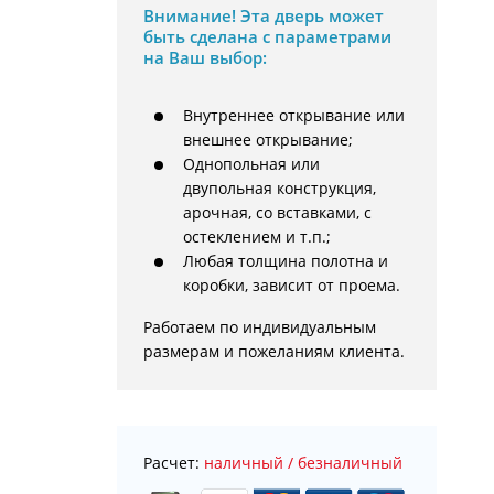
Внимание!
Эта дверь может
быть сделана с параметрами
на Ваш выбор:
Внутреннее открывание или
внешнее открывание;
Однопольная или
двупольная конструкция,
арочная, со вставками, с
остеклением и т.п.;
Любая толщина полотна и
коробки, зависит от проема.
Работаем по индивидуальным 
размерам и пожеланиям клиента.
Расчет:
наличный / безналичный