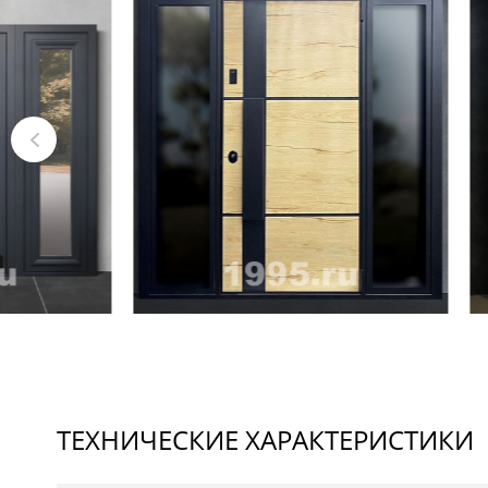
ТЕХНИЧЕСКИЕ ХАРАКТЕРИСТИКИ