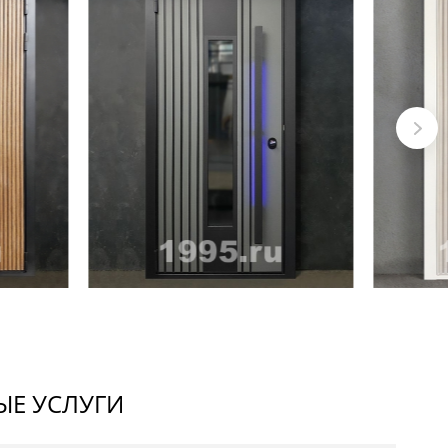
Е УСЛУГИ