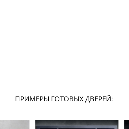
ПРИМЕРЫ ГОТОВЫХ ДВЕРЕЙ: