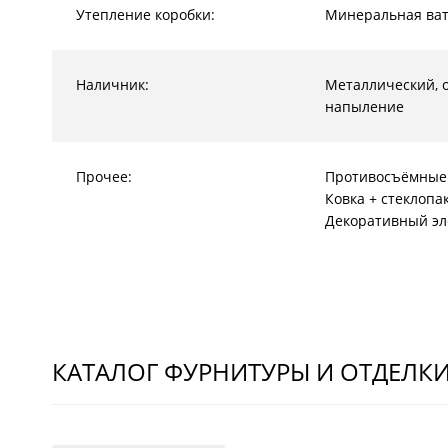
Утепление коробки:
Минеральная ват
Наличник:
Металлический, 
напыление
Прочее:
Противосъёмные
Ковка + стеклопа
Декоративный эл
КАТАЛОГ ФУРНИТУРЫ И ОТДЕЛК