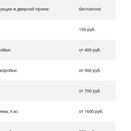
рукции в дверной проем:
бесплатно!
150 руб.
обки:
от 400 руб.
коробки:
от 900 руб.
от 700 руб.
ма, п.м.:
от 1600 руб.