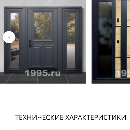
ТЕХНИЧЕСКИЕ ХАРАКТЕРИСТИКИ