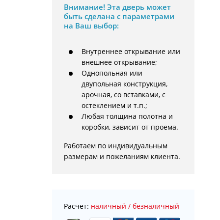
Внимание!
Эта дверь может
быть сделана с параметрами
на Ваш выбор:
Внутреннее открывание или
внешнее открывание;
Однопольная или
двупольная конструкция,
арочная, со вставками, с
остеклением и т.п.;
Любая толщина полотна и
коробки, зависит от проема.
Работаем по индивидуальным 
размерам и пожеланиям клиента.
Расчет:
наличный / безналичный