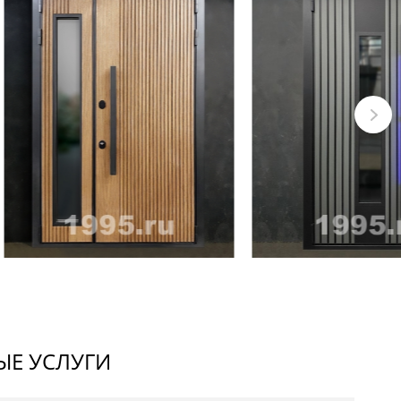
Е УСЛУГИ