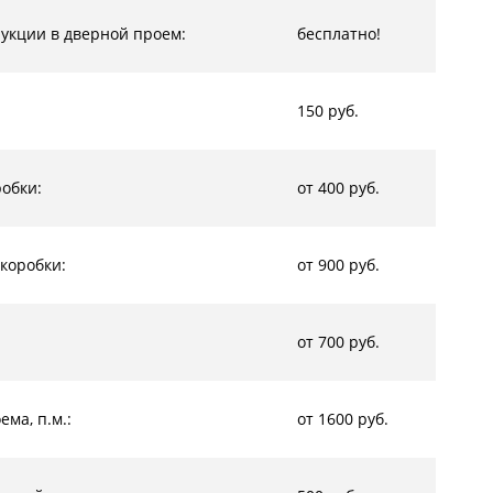
рукции в дверной проем:
бесплатно!
150 руб.
обки:
от 400 руб.
коробки:
от 900 руб.
от 700 руб.
ма, п.м.:
от 1600 руб.