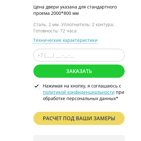
С металлофиленкой
Цена двери указана для стандартного
проема 2000*800 мм
Сталь: 2 мм. Уплотнитель: 2 контура.
Готовность: 72 часа
Технические характеристики
ЗАКАЗАТЬ
Нажимая на кнопку, я соглашаюсь с
политикой конфиденциальности
при
обработке персональных данных*
РАСЧЕТ ПОД ВАШИ ЗАМЕРЫ