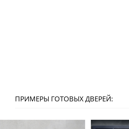
ПРИМЕРЫ ГОТОВЫХ ДВЕРЕЙ: