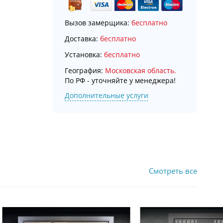
Вызов замерщика:
бесплатно
Доставка:
бесплатно
Установка:
бесплатно
География:
Московская область.
По РФ - уточняйте у менеджера!
Дополнительные услуги
Смотреть все