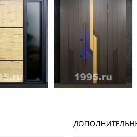
ДОПОЛНИТЕЛЬНЫ