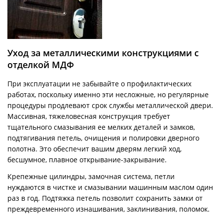
Уход за металлическими конструкциями с
отделкой МДФ
При эксплуатации не забывайте о профилактических
работах, поскольку именно эти несложные, но регулярные
процедуры продлевают срок службы металлической двери.
Массивная, тяжеловесная конструкция требует
тщательного смазывания ее мелких деталей и замков,
подтягивания петель, очищения и полировки дверного
полотна. Это обеспечит вашим дверям легкий ход,
бесшумное, плавное открывание-закрывание.
Крепежные цилиндры, замочная система, петли
нуждаются в чистке и смазывании машинным маслом один
раз в год. Подтяжка петель позволит сохранить замки от
преждевременного изнашивания, заклинивания, поломок.