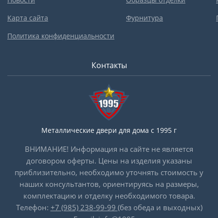
Карта сайта
Фурнитура
Политика конфиденциальности
Контакты
Металлические двери для дома с 1995 г
ВНИМАНИЕ! Информация на сайте не является
договором оферты. Цены на изделия указаны
приблизительно, необходимо уточнять стоимость у
наших консультантов, ориентируясь на размеры,
комплектацию и отделку необходимого товара.
Телефон:
+7 (985) 238-99-99
(без обеда и выходных)