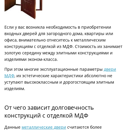
Если у вас возникла необходимость в приобретении
входных дверей для загородного дома, квартиры или
офиса, внимательно отнеситесь к металлическим
конструкциям с отделкой из МДФ. Стоимость их занимает
золотую середину между элитными конструкциями и
изделиями эконом-класса.
При этом многие эксплуатационные параметры
двери
МДФ
, их эстетические характеристики абсолютно не
уступают высококлассным и дорогостоящим элитным
изделиям.
От чего зависит долговечность
конструкций с отделкой МДФ
Данные
металлические двери
считаются более