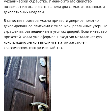
механической обработке. Именно это его свойство
позволяет изготавливать панели для самых изысканных и
декоративных моделей.
В качестве примера можно привести дверное полотно,
декорированное плитками с филенкой, различные узорные
украшения, размещенные в уголках дверей. Если интерьер
прихожей, холла уже оформлен, входную металлическую
конструкцию легко выполнить в этом же стиле –
классическом, кантри или хай-тек.