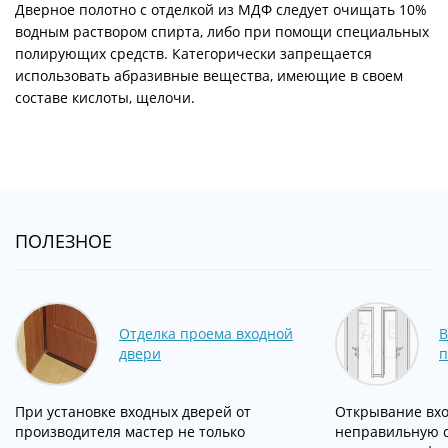
Дверное полотно с отделкой из МДФ следует очищать 10%
водным раствором спирта, либо при помощи специальных
полирующих средств. Категорически запрещается
использовать абразивные вещества, имеющие в своем
составе кислоты, щелочи.
ПОЛЕЗНОЕ
Отделка проема входной
В
двери
п
При установке входных дверей от
Открывание вхо
производителя мастер не только
неправильную с