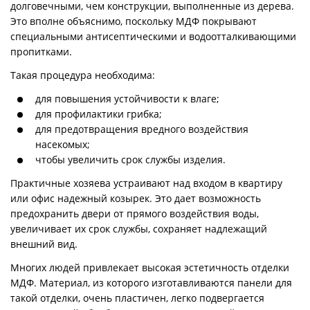
долговечными, чем конструкции, выполненные из дерева.
Это вполне объяснимо, поскольку МДФ покрывают
специальными антисептическими и водоотталкивающими
пропитками.
Такая процедура необходима:
для повышения устойчивости к влаге;
для профилактики грибка;
для предотвращения вредного воздействия
насекомых;
чтобы увеличить срок службы изделия.
Практичные хозяева устраивают над входом в квартиру
или офис надежный козырек. Это дает возможность
предохранить двери от прямого воздействия воды,
увеличивает их срок службы, сохраняет надлежащий
внешний вид.
Многих людей привлекает высокая эстетичность отделки
МДФ. Материал, из которого изготавливаются панели для
такой отделки, очень пластичен, легко подвергается