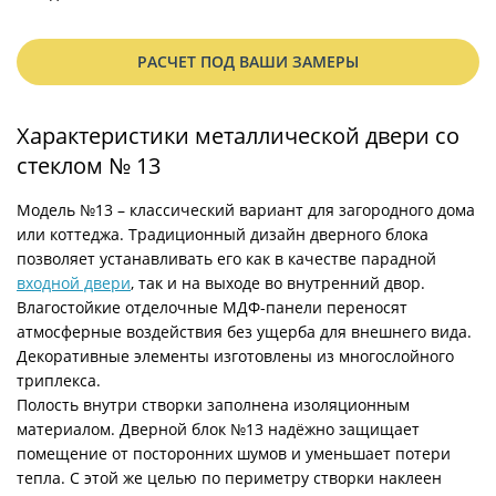
РАСЧЕТ ПОД ВАШИ ЗАМЕРЫ
Характеристики металлической двери со
стеклом № 13
Модель №13 – классический вариант для загородного дома
или коттеджа. Традиционный дизайн дверного блока
позволяет устанавливать его как в качестве парадной
входной двери
, так и на выходе во внутренний двор.
Влагостойкие отделочные МДФ-панели переносят
атмосферные воздействия без ущерба для внешнего вида.
Декоративные элементы изготовлены из многослойного
триплекса.
Полость внутри створки заполнена изоляционным
материалом. Дверной блок №13 надёжно защищает
помещение от посторонних шумов и уменьшает потери
тепла. С этой же целью по периметру створки наклеен