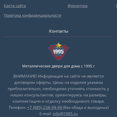
Карта сайта
Фурнитура
Политика конфиденциальности
Контакты
Металлические двери для дома с 1995 г
ВНИМАНИЕ! Информация на сайте не является
договором оферты. Цены на изделия указаны
приблизительно, необходимо уточнять стоимость у
наших консультантов, ориентируясь на размеры,
комплектацию и отделку необходимого товара.
Телефон:
+7 (985) 238-99-99
(без обеда и выходных)
E-mail:
info@1995.ru