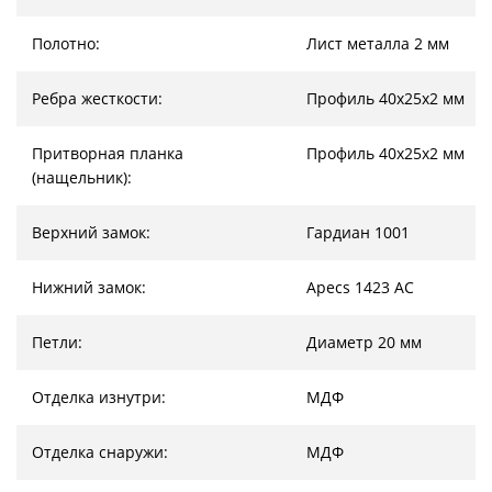
Полотно:
Лист металла 2 мм
Ребра жесткости:
Профиль 40х25х2 мм
Притворная планка
Профиль 40х25х2 мм
(нащельник):
Верхний замок:
Гардиан 1001
Нижний замок:
Apecs 1423 AC
Петли:
Диаметр 20 мм
Отделка изнутри:
МДФ
Отделка снаружи:
МДФ