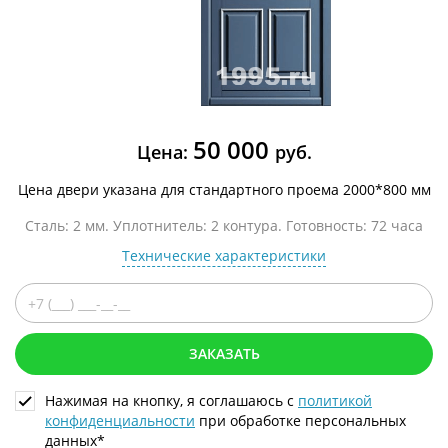
50 000
Цена:
руб.
Цена двери указана для стандартного проема 2000*800 мм
Сталь: 2 мм. Уплотнитель: 2 контура. Готовность: 72 часа
Технические характеристики
ЗАКАЗАТЬ
Нажимая на кнопку, я соглашаюсь с
политикой
конфиденциальности
при обработке персональных
данных*