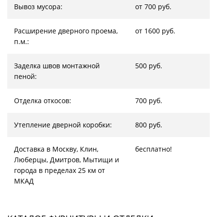
Вывоз мусора:
от 700 руб.
Расширение дверного проема,
от 1600 руб.
п.м.:
Заделка швов монтажной
500 руб.
пеной:
Отделка откосов:
700 руб.
Утепление дверной коробки:
800 руб.
Доставка в Москву, Клин,
бесплатно!
Люберцы, Дмитров, Мытищи и
города в пределах 25 км от
МКАД