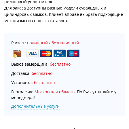
резиновый уплотнитель.
Для заказа доступны разные модели сувальдных и
цилиндровых замков. Клиент вправе выбрать подходящие
механизмы из нашего каталога.
Расчет:
наличный / безналичный
Вызов замерщика:
бесплатно
Доставка:
бесплатно
Установка:
бесплатно
География:
Московская область.
По РФ - уточняйте у
менеджера!
Дополнительные услуги