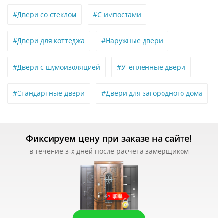
#Двери со стеклом
#С импостами
#Двери для коттеджа
#Наружные двери
#Двери с шумоизоляцией
#Утепленные двери
#Стандартные двери
#Двери для загородного дома
Фиксируем цену при заказе на сайте!
в течение з-х дней после расчета замерщиком