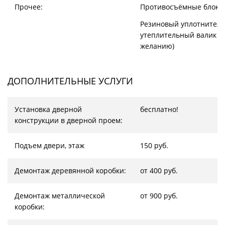
Прочее:
Противосъёмные блоки
Резиновый уплотнитель
утеплительный валик (
желанию)
ДОПОЛНИТЕЛЬНЫЕ УСЛУГИ
Установка дверной
бесплатно!
конструкции в дверной проем:
Подъем двери, этаж
150 руб.
Демонтаж деревянной коробки:
от 400 руб.
Демонтаж металлической
от 900 руб.
коробки: