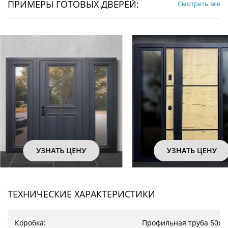
ПРИМЕРЫ ГОТОВЫХ ДВЕРЕЙ:
Смотреть все
УЗНАТЬ ЦЕНУ
УЗНАТЬ ЦЕНУ
ТЕХНИЧЕСКИЕ ХАРАКТЕРИСТИКИ
Коробка:
Профильная труба 50х2